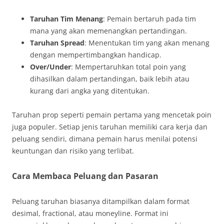
Taruhan Tim Menang
: Pemain bertaruh pada tim
mana yang akan memenangkan pertandingan.
Taruhan Spread
: Menentukan tim yang akan menang
dengan mempertimbangkan handicap.
Over/Under
: Mempertaruhkan total poin yang
dihasilkan dalam pertandingan, baik lebih atau
kurang dari angka yang ditentukan.
Taruhan prop seperti pemain pertama yang mencetak poin
juga populer. Setiap jenis taruhan memiliki cara kerja dan
peluang sendiri, dimana pemain harus menilai potensi
keuntungan dan risiko yang terlibat.
Cara Membaca Peluang dan Pasaran
Peluang taruhan biasanya ditampilkan dalam format
desimal, fractional, atau moneyline. Format ini