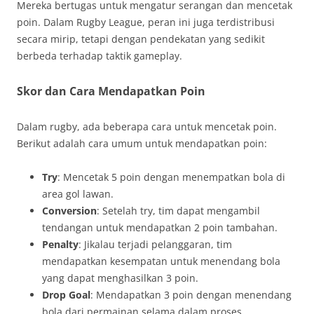
Mereka bertugas untuk mengatur serangan dan mencetak
poin. Dalam Rugby League, peran ini juga terdistribusi
secara mirip, tetapi dengan pendekatan yang sedikit
berbeda terhadap taktik gameplay.
Skor dan Cara Mendapatkan Poin
Dalam rugby, ada beberapa cara untuk mencetak poin.
Berikut adalah cara umum untuk mendapatkan poin:
Try
: Mencetak 5 poin dengan menempatkan bola di
area gol lawan.
Conversion
: Setelah try, tim dapat mengambil
tendangan untuk mendapatkan 2 poin tambahan.
Penalty
: Jikalau terjadi pelanggaran, tim
mendapatkan kesempatan untuk menendang bola
yang dapat menghasilkan 3 poin.
Drop Goal
: Mendapatkan 3 poin dengan menendang
bola dari permainan selama dalam proses