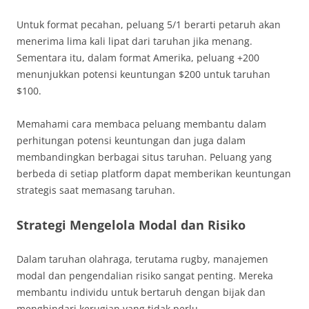
Untuk format pecahan, peluang 5/1 berarti petaruh akan
menerima lima kali lipat dari taruhan jika menang.
Sementara itu, dalam format Amerika, peluang +200
menunjukkan potensi keuntungan $200 untuk taruhan
$100.
Memahami cara membaca peluang membantu dalam
perhitungan potensi keuntungan dan juga dalam
membandingkan berbagai situs taruhan. Peluang yang
berbeda di setiap platform dapat memberikan keuntungan
strategis saat memasang taruhan.
Strategi Mengelola Modal dan Risiko
Dalam taruhan olahraga, terutama rugby, manajemen
modal dan pengendalian risiko sangat penting. Mereka
membantu individu untuk bertaruh dengan bijak dan
menghindari kerugian yang tidak perlu.