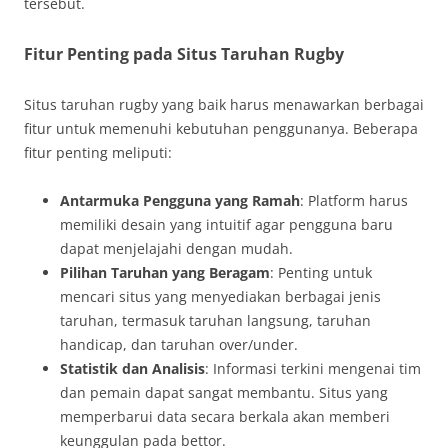
tersebut.
Fitur Penting pada Situs Taruhan Rugby
Situs taruhan rugby yang baik harus menawarkan berbagai
fitur untuk memenuhi kebutuhan penggunanya. Beberapa
fitur penting meliputi:
Antarmuka Pengguna yang Ramah
: Platform harus
memiliki desain yang intuitif agar pengguna baru
dapat menjelajahi dengan mudah.
Pilihan Taruhan yang Beragam
: Penting untuk
mencari situs yang menyediakan berbagai jenis
taruhan, termasuk taruhan langsung, taruhan
handicap, dan taruhan over/under.
Statistik dan Analisis
: Informasi terkini mengenai tim
dan pemain dapat sangat membantu. Situs yang
memperbarui data secara berkala akan memberi
keunggulan pada bettor.