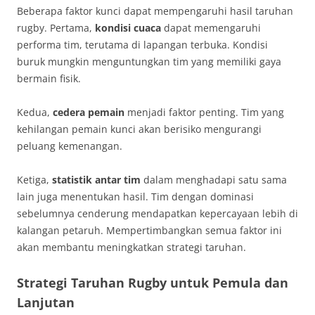
Beberapa faktor kunci dapat mempengaruhi hasil taruhan
rugby. Pertama,
kondisi cuaca
dapat memengaruhi
performa tim, terutama di lapangan terbuka. Kondisi
buruk mungkin menguntungkan tim yang memiliki gaya
bermain fisik.
Kedua,
cedera pemain
menjadi faktor penting. Tim yang
kehilangan pemain kunci akan berisiko mengurangi
peluang kemenangan.
Ketiga,
statistik antar tim
dalam menghadapi satu sama
lain juga menentukan hasil. Tim dengan dominasi
sebelumnya cenderung mendapatkan kepercayaan lebih di
kalangan petaruh. Mempertimbangkan semua faktor ini
akan membantu meningkatkan strategi taruhan.
Strategi Taruhan Rugby untuk Pemula dan
Lanjutan