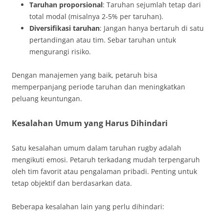
Taruhan proporsional
: Taruhan sejumlah tetap dari
total modal (misalnya 2-5% per taruhan).
Diversifikasi taruhan
: Jangan hanya bertaruh di satu
pertandingan atau tim. Sebar taruhan untuk
mengurangi risiko.
Dengan manajemen yang baik, petaruh bisa
memperpanjang periode taruhan dan meningkatkan
peluang keuntungan.
Kesalahan Umum yang Harus Dihindari
Satu kesalahan umum dalam taruhan rugby adalah
mengikuti emosi. Petaruh terkadang mudah terpengaruh
oleh tim favorit atau pengalaman pribadi. Penting untuk
tetap objektif dan berdasarkan data.
Beberapa kesalahan lain yang perlu dihindari: