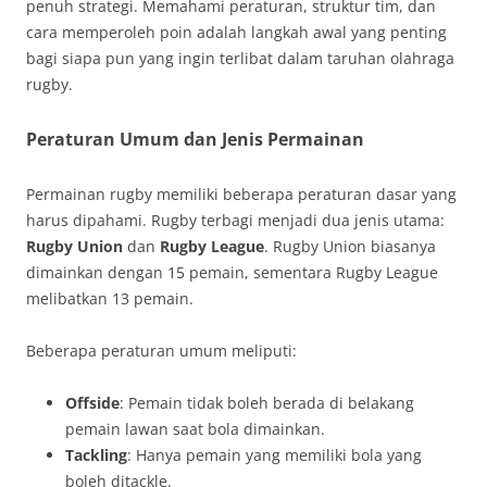
penuh strategi. Memahami peraturan, struktur tim, dan
cara memperoleh poin adalah langkah awal yang penting
bagi siapa pun yang ingin terlibat dalam taruhan olahraga
rugby.
Peraturan Umum dan Jenis Permainan
Permainan rugby memiliki beberapa peraturan dasar yang
harus dipahami. Rugby terbagi menjadi dua jenis utama:
Rugby Union
dan
Rugby League
. Rugby Union biasanya
dimainkan dengan 15 pemain, sementara Rugby League
melibatkan 13 pemain.
Beberapa peraturan umum meliputi:
Offside
: Pemain tidak boleh berada di belakang
pemain lawan saat bola dimainkan.
Tackling
: Hanya pemain yang memiliki bola yang
boleh ditackle.