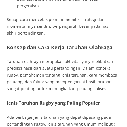
pergerakan.
Setiap cara mencetak poin ini memiliki strategi dan
momentumnya sendiri, berpengaruh besar pada hasil
akhir pertandingan.
Konsep dan Cara Kerja Taruhan Olahraga
Taruhan olahraga merupakan aktivitas yang melibatkan
prediksi hasil dari suatu pertandingan. Dalam konteks
rugby, pemahaman tentang jenis taruhan, cara membaca
peluang, dan faktor yang mempengaruhi hasil taruhan
sangat penting untuk meningkatkan peluang sukses.
Jenis Taruhan Rugby yang Paling Populer
Ada berbagai jenis taruhan yang dapat dipasang pada
pertandingan rugby. Jenis taruhan yang umum meliputi: