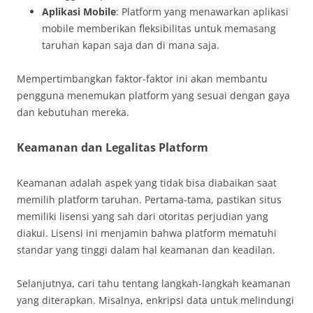
Aplikasi Mobile
: Platform yang menawarkan aplikasi
mobile memberikan fleksibilitas untuk memasang
taruhan kapan saja dan di mana saja.
Mempertimbangkan faktor-faktor ini akan membantu
pengguna menemukan platform yang sesuai dengan gaya
dan kebutuhan mereka.
Keamanan dan Legalitas Platform
Keamanan adalah aspek yang tidak bisa diabaikan saat
memilih platform taruhan. Pertama-tama, pastikan situs
memiliki lisensi yang sah dari otoritas perjudian yang
diakui. Lisensi ini menjamin bahwa platform mematuhi
standar yang tinggi dalam hal keamanan dan keadilan.
Selanjutnya, cari tahu tentang langkah-langkah keamanan
yang diterapkan. Misalnya, enkripsi data untuk melindungi