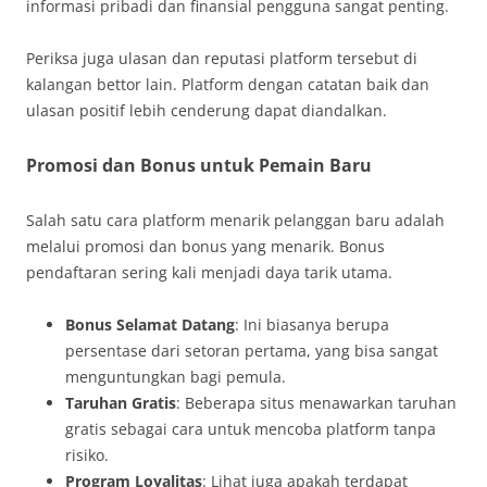
informasi pribadi dan finansial pengguna sangat penting.
Periksa juga ulasan dan reputasi platform tersebut di
kalangan bettor lain. Platform dengan catatan baik dan
ulasan positif lebih cenderung dapat diandalkan.
Promosi dan Bonus untuk Pemain Baru
Salah satu cara platform menarik pelanggan baru adalah
melalui promosi dan bonus yang menarik. Bonus
pendaftaran sering kali menjadi daya tarik utama.
Bonus Selamat Datang
: Ini biasanya berupa
persentase dari setoran pertama, yang bisa sangat
menguntungkan bagi pemula.
Taruhan Gratis
: Beberapa situs menawarkan taruhan
gratis sebagai cara untuk mencoba platform tanpa
risiko.
Program Loyalitas
: Lihat juga apakah terdapat