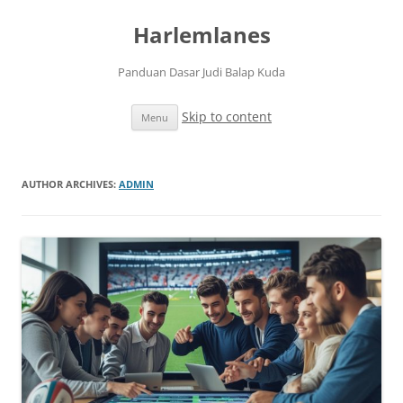
Harlemlanes
Panduan Dasar Judi Balap Kuda
Skip to content
Menu
AUTHOR ARCHIVES:
ADMIN