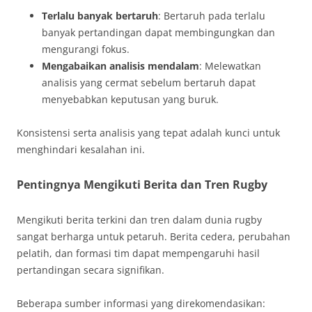
Terlalu banyak bertaruh
: Bertaruh pada terlalu
banyak pertandingan dapat membingungkan dan
mengurangi fokus.
Mengabaikan analisis mendalam
: Melewatkan
analisis yang cermat sebelum bertaruh dapat
menyebabkan keputusan yang buruk.
Konsistensi serta analisis yang tepat adalah kunci untuk
menghindari kesalahan ini.
Pentingnya Mengikuti Berita dan Tren Rugby
Mengikuti berita terkini dan tren dalam dunia rugby
sangat berharga untuk petaruh. Berita cedera, perubahan
pelatih, dan formasi tim dapat mempengaruhi hasil
pertandingan secara signifikan.
Beberapa sumber informasi yang direkomendasikan: