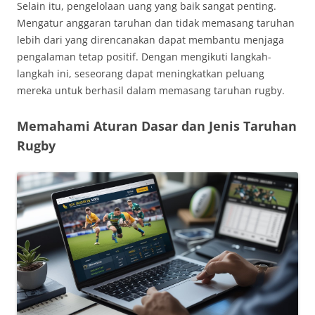
Selain itu, pengelolaan uang yang baik sangat penting.
Mengatur anggaran taruhan dan tidak memasang taruhan
lebih dari yang direncanakan dapat membantu menjaga
pengalaman tetap positif. Dengan mengikuti langkah-
langkah ini, seseorang dapat meningkatkan peluang
mereka untuk berhasil dalam memasang taruhan rugby.
Memahami Aturan Dasar dan Jenis Taruhan
Rugby