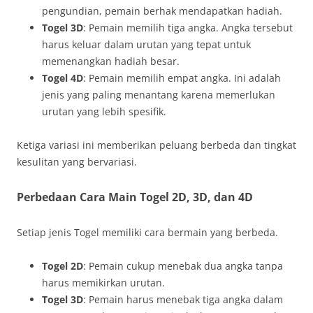
pengundian, pemain berhak mendapatkan hadiah.
Togel 3D
: Pemain memilih tiga angka. Angka tersebut
harus keluar dalam urutan yang tepat untuk
memenangkan hadiah besar.
Togel 4D
: Pemain memilih empat angka. Ini adalah
jenis yang paling menantang karena memerlukan
urutan yang lebih spesifik.
Ketiga variasi ini memberikan peluang berbeda dan tingkat
kesulitan yang bervariasi.
Perbedaan Cara Main Togel 2D, 3D, dan 4D
Setiap jenis Togel memiliki cara bermain yang berbeda.
Togel 2D
: Pemain cukup menebak dua angka tanpa
harus memikirkan urutan.
Togel 3D
: Pemain harus menebak tiga angka dalam