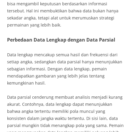
bisa mengambil keputusan berdasarkan informasi
tersebut. Hal ini membuktikan bahwa data bukan hanya
sekadar angka, tetapi alat untuk merumuskan strategi
permainan yang lebih baik.
Perbedaan Data Lengkap dengan Data Parsial
Data lengkap mencakup semua hasil dan frekuensi dari
setiap angka, sedangkan data parsial hanya menunjukkan
sebagian informasi. Dengan data lengkap, pemain
mendapatkan gambaran yang lebih jelas tentang
kemungkinan hasil.
Data parsial cenderung membuat analisis menjadi kurang
akurat. Contohnya, data lengkap dapat menunjukkan
bahwa angka tertentu memiliki pola muncul yang
konsisten dalam jangka waktu tertentu. Di sisi lain, data
parsial mungkin tidak menangkap pola yang sama. Pemain