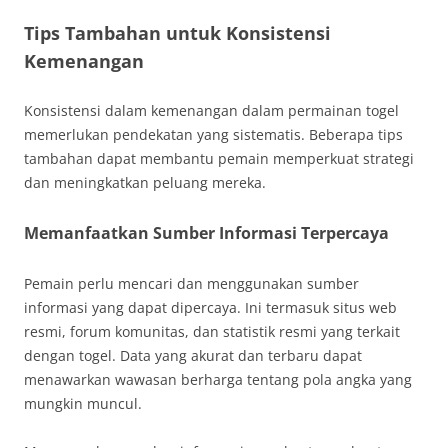
Tips Tambahan untuk Konsistensi
Kemenangan
Konsistensi dalam kemenangan dalam permainan togel
memerlukan pendekatan yang sistematis. Beberapa tips
tambahan dapat membantu pemain memperkuat strategi
dan meningkatkan peluang mereka.
Memanfaatkan Sumber Informasi Terpercaya
Pemain perlu mencari dan menggunakan sumber
informasi yang dapat dipercaya. Ini termasuk situs web
resmi, forum komunitas, dan statistik resmi yang terkait
dengan togel. Data yang akurat dan terbaru dapat
menawarkan wawasan berharga tentang pola angka yang
mungkin muncul.