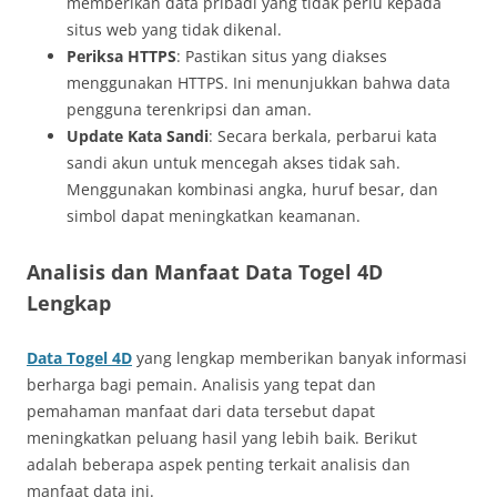
memberikan data pribadi yang tidak perlu kepada
situs web yang tidak dikenal.
Periksa HTTPS
: Pastikan situs yang diakses
menggunakan HTTPS. Ini menunjukkan bahwa data
pengguna terenkripsi dan aman.
Update Kata Sandi
: Secara berkala, perbarui kata
sandi akun untuk mencegah akses tidak sah.
Menggunakan kombinasi angka, huruf besar, dan
simbol dapat meningkatkan keamanan.
Analisis dan Manfaat Data Togel 4D
Lengkap
Data Togel 4D
yang lengkap memberikan banyak informasi
berharga bagi pemain. Analisis yang tepat dan
pemahaman manfaat dari data tersebut dapat
meningkatkan peluang hasil yang lebih baik. Berikut
adalah beberapa aspek penting terkait analisis dan
manfaat data ini.