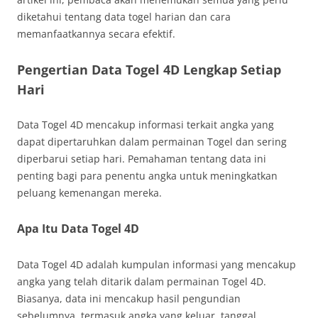
diketahui tentang data togel harian dan cara
memanfaatkannya secara efektif.
Pengertian Data Togel 4D Lengkap Setiap
Hari
Data Togel 4D mencakup informasi terkait angka yang
dapat dipertaruhkan dalam permainan Togel dan sering
diperbarui setiap hari. Pemahaman tentang data ini
penting bagi para penentu angka untuk meningkatkan
peluang kemenangan mereka.
Apa Itu Data Togel 4D
Data Togel 4D adalah kumpulan informasi yang mencakup
angka yang telah ditarik dalam permainan Togel 4D.
Biasanya, data ini mencakup hasil pengundian
sebelumnya, termasuk angka yang keluar, tanggal