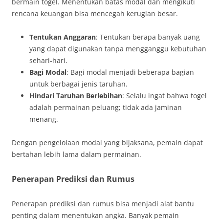
bermain togel. Menentukan batas modal dan mengikuti
rencana keuangan bisa mencegah kerugian besar.
Tentukan Anggaran
: Tentukan berapa banyak uang
yang dapat digunakan tanpa mengganggu kebutuhan
sehari-hari.
Bagi Modal
: Bagi modal menjadi beberapa bagian
untuk berbagai jenis taruhan.
Hindari Taruhan Berlebihan
: Selalu ingat bahwa togel
adalah permainan peluang; tidak ada jaminan
menang.
Dengan pengelolaan modal yang bijaksana, pemain dapat
bertahan lebih lama dalam permainan.
Penerapan Prediksi dan Rumus
Penerapan prediksi dan rumus bisa menjadi alat bantu
penting dalam menentukan angka. Banyak pemain