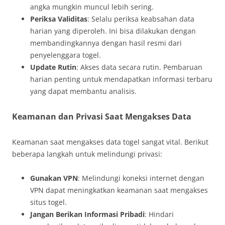
angka mungkin muncul lebih sering.
Periksa Validitas
: Selalu periksa keabsahan data
harian yang diperoleh. Ini bisa dilakukan dengan
membandingkannya dengan hasil resmi dari
penyelenggara togel.
Update Rutin
: Akses data secara rutin. Pembaruan
harian penting untuk mendapatkan informasi terbaru
yang dapat membantu analisis.
Keamanan dan Privasi Saat Mengakses Data
Keamanan saat mengakses data togel sangat vital. Berikut
beberapa langkah untuk melindungi privasi:
Gunakan VPN
: Melindungi koneksi internet dengan
VPN dapat meningkatkan keamanan saat mengakses
situs togel.
Jangan Berikan Informasi Pribadi
: Hindari