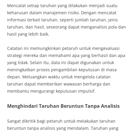
Mencatat setiap taruhan yang dilakukan menjadi suatu
keharusan dalam manajemen risiko. Dengan mencatat
informasi terkait taruhan, seperti jumlah taruhan, jenis
taruhan, dan hasil, seseorang dapat menganalisis pola dan
hasil yang lebih baik.
Catatan ini memungkinkan petaruh untuk mengevaluasi
strategi mereka dan memahami apa yang berhasil dan apa
yang tidak. Selain itu, data ini dapat digunakan untuk
meningkatkan proses pengambilan keputusan di masa
depan. Meluangkan waktu untuk mengelola catatan
taruhan dapat memberikan wawasan berharga dan
membantu mengurangi keputusan impulsif.
Menghindari Taruhan Beruntun Tanpa Analisis
Sangat dikritik bagi petaruh untuk melakukan taruhan
beruntun tanpa analisis yang mendalam. Taruhan yang