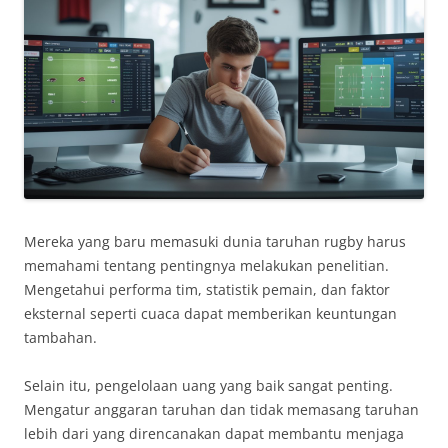
Mereka yang baru memasuki dunia taruhan rugby harus
memahami tentang pentingnya melakukan penelitian.
Mengetahui performa tim, statistik pemain, dan faktor
eksternal seperti cuaca dapat memberikan keuntungan
tambahan.
Selain itu, pengelolaan uang yang baik sangat penting.
Mengatur anggaran taruhan dan tidak memasang taruhan
lebih dari yang direncanakan dapat membantu menjaga