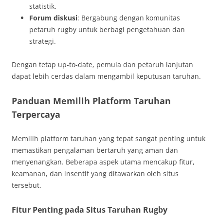
statistik.
Forum diskusi
: Bergabung dengan komunitas
petaruh rugby untuk berbagi pengetahuan dan
strategi.
Dengan tetap up-to-date, pemula dan petaruh lanjutan
dapat lebih cerdas dalam mengambil keputusan taruhan.
Panduan Memilih Platform Taruhan
Terpercaya
Memilih platform taruhan yang tepat sangat penting untuk
memastikan pengalaman bertaruh yang aman dan
menyenangkan. Beberapa aspek utama mencakup fitur,
keamanan, dan insentif yang ditawarkan oleh situs
tersebut.
Fitur Penting pada Situs Taruhan Rugby