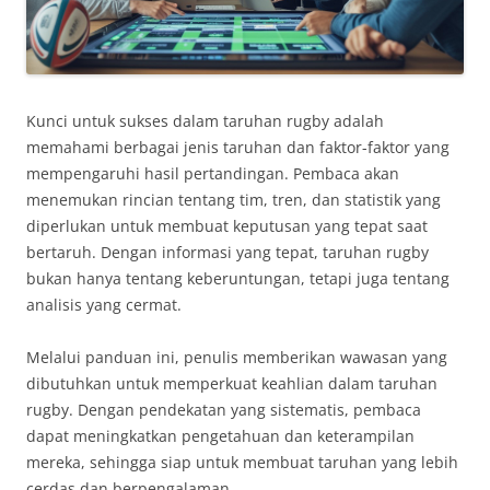
Kunci untuk sukses dalam taruhan rugby adalah
memahami berbagai jenis taruhan dan faktor-faktor yang
mempengaruhi hasil pertandingan. Pembaca akan
menemukan rincian tentang tim, tren, dan statistik yang
diperlukan untuk membuat keputusan yang tepat saat
bertaruh. Dengan informasi yang tepat, taruhan rugby
bukan hanya tentang keberuntungan, tetapi juga tentang
analisis yang cermat.
Melalui panduan ini, penulis memberikan wawasan yang
dibutuhkan untuk memperkuat keahlian dalam taruhan
rugby. Dengan pendekatan yang sistematis, pembaca
dapat meningkatkan pengetahuan dan keterampilan
mereka, sehingga siap untuk membuat taruhan yang lebih
cerdas dan berpengalaman.