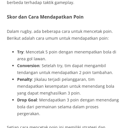
berbeda terhadap taktik gameplay.
Skor dan Cara Mendapatkan Poin
Dalam rugby, ada beberapa cara untuk mencetak poin.
Berikut adalah cara umum untuk mendapatkan poin:
Try
: Mencetak 5 poin dengan menempatkan bola di
area gol lawan.
Conversion
: Setelah try, tim dapat mengambil
tendangan untuk mendapatkan 2 poin tambahan.
Penalty
: Jikalau terjadi pelanggaran, tim
mendapatkan kesempatan untuk menendang bola
yang dapat menghasilkan 3 poin.
Drop Goal
: Mendapatkan 3 poin dengan menendang
bola dari permainan selama dalam proses
pergerakan.
Setiap cara mencetak poin ini memiliki strategi dan