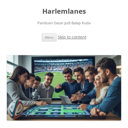
Harlemlanes
Panduan Dasar Judi Balap Kuda
Skip to content
Menu