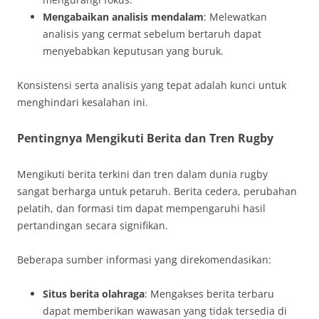
Mengabaikan analisis mendalam
: Melewatkan
analisis yang cermat sebelum bertaruh dapat
menyebabkan keputusan yang buruk.
Konsistensi serta analisis yang tepat adalah kunci untuk
menghindari kesalahan ini.
Pentingnya Mengikuti Berita dan Tren Rugby
Mengikuti berita terkini dan tren dalam dunia rugby
sangat berharga untuk petaruh. Berita cedera, perubahan
pelatih, dan formasi tim dapat mempengaruhi hasil
pertandingan secara signifikan.
Beberapa sumber informasi yang direkomendasikan:
Situs berita olahraga
: Mengakses berita terbaru
dapat memberikan wawasan yang tidak tersedia di