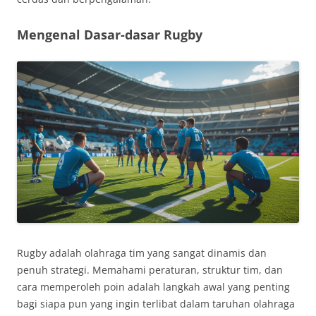
Mengenal Dasar-dasar Rugby
Rugby adalah olahraga tim yang sangat dinamis dan
penuh strategi. Memahami peraturan, struktur tim, dan
cara memperoleh poin adalah langkah awal yang penting
bagi siapa pun yang ingin terlibat dalam taruhan olahraga