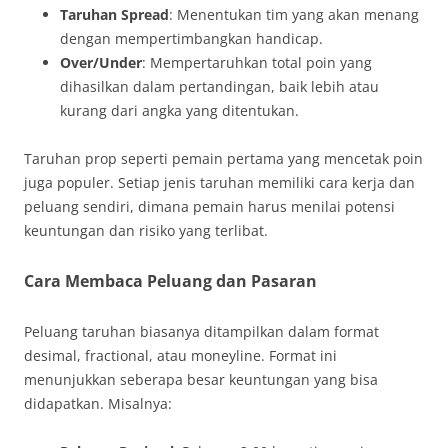
Taruhan Spread
: Menentukan tim yang akan menang
dengan mempertimbangkan handicap.
Over/Under
: Mempertaruhkan total poin yang
dihasilkan dalam pertandingan, baik lebih atau
kurang dari angka yang ditentukan.
Taruhan prop seperti pemain pertama yang mencetak poin
juga populer. Setiap jenis taruhan memiliki cara kerja dan
peluang sendiri, dimana pemain harus menilai potensi
keuntungan dan risiko yang terlibat.
Cara Membaca Peluang dan Pasaran
Peluang taruhan biasanya ditampilkan dalam format
desimal, fractional, atau moneyline. Format ini
menunjukkan seberapa besar keuntungan yang bisa
didapatkan. Misalnya: