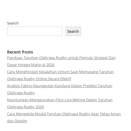
Search
Search
Recent Posts
Panduan Taruhan Olahraga Rugby untuk Pemula: Strategi Dari
Dasar Hingga Mahir di 2026
Cara Menghindari Kesalahan Umum Saat Memasang Taruhan
Olahraga Rugby Online Secara Efektif
Analisis Faktor Keunggulan Kandang Dalam Prediksi Taruhan
Olahraga Rugby
Keuntungan Menggunakan Fitur Live Betting Dalam Taruhan
Olahraga Rugby 2026
Cara Mengelola Modal Taruhan Olahraga Rugby Agar Tetap Aman
dan Disiplin