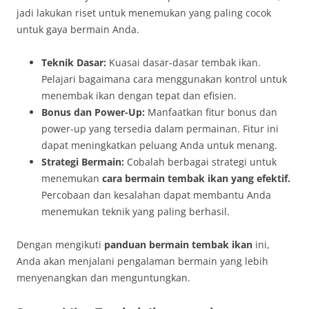
jadi lakukan riset untuk menemukan yang paling cocok
untuk gaya bermain Anda.
Teknik Dasar:
Kuasai dasar-dasar tembak ikan.
Pelajari bagaimana cara menggunakan kontrol untuk
menembak ikan dengan tepat dan efisien.
Bonus dan Power-Up:
Manfaatkan fitur bonus dan
power-up yang tersedia dalam permainan. Fitur ini
dapat meningkatkan peluang Anda untuk menang.
Strategi Bermain:
Cobalah berbagai strategi untuk
menemukan
cara bermain tembak ikan yang efektif.
Percobaan dan kesalahan dapat membantu Anda
menemukan teknik yang paling berhasil.
Dengan mengikuti
panduan bermain tembak ikan
ini,
Anda akan menjalani pengalaman bermain yang lebih
menyenangkan dan menguntungkan.