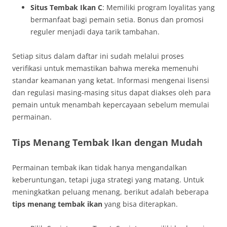
Situs Tembak Ikan C
: Memiliki program loyalitas yang
bermanfaat bagi pemain setia. Bonus dan promosi
reguler menjadi daya tarik tambahan.
Setiap situs dalam daftar ini sudah melalui proses
verifikasi untuk memastikan bahwa mereka memenuhi
standar keamanan yang ketat. Informasi mengenai lisensi
dan regulasi masing-masing situs dapat diakses oleh para
pemain untuk menambah kepercayaan sebelum memulai
permainan.
Tips Menang Tembak Ikan dengan Mudah
Permainan tembak ikan tidak hanya mengandalkan
keberuntungan, tetapi juga strategi yang matang. Untuk
meningkatkan peluang menang, berikut adalah beberapa
tips menang tembak ikan
yang bisa diterapkan.