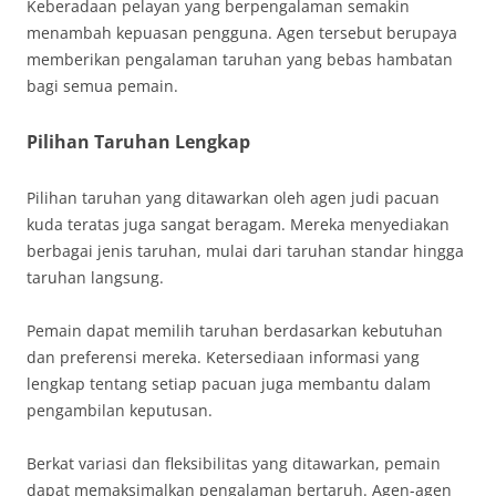
Keberadaan pelayan yang berpengalaman semakin
menambah kepuasan pengguna. Agen tersebut berupaya
memberikan pengalaman taruhan yang bebas hambatan
bagi semua pemain.
Pilihan Taruhan Lengkap
Pilihan taruhan yang ditawarkan oleh agen judi pacuan
kuda teratas juga sangat beragam. Mereka menyediakan
berbagai jenis taruhan, mulai dari taruhan standar hingga
taruhan langsung.
Pemain dapat memilih taruhan berdasarkan kebutuhan
dan preferensi mereka. Ketersediaan informasi yang
lengkap tentang setiap pacuan juga membantu dalam
pengambilan keputusan.
Berkat variasi dan fleksibilitas yang ditawarkan, pemain
dapat memaksimalkan pengalaman bertaruh. Agen-agen