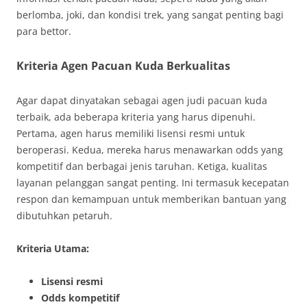
berlomba, joki, dan kondisi trek, yang sangat penting bagi
para bettor.
Kriteria Agen Pacuan Kuda Berkualitas
Agar dapat dinyatakan sebagai agen judi pacuan kuda
terbaik, ada beberapa kriteria yang harus dipenuhi.
Pertama, agen harus memiliki lisensi resmi untuk
beroperasi. Kedua, mereka harus menawarkan odds yang
kompetitif dan berbagai jenis taruhan. Ketiga, kualitas
layanan pelanggan sangat penting. Ini termasuk kecepatan
respon dan kemampuan untuk memberikan bantuan yang
dibutuhkan petaruh.
Kriteria Utama:
Lisensi resmi
Odds kompetitif