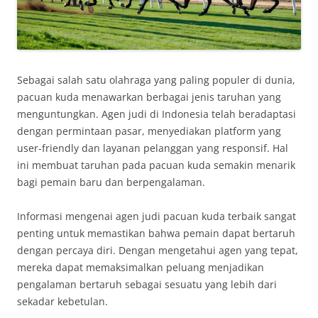
Sebagai salah satu olahraga yang paling populer di dunia,
pacuan kuda menawarkan berbagai jenis taruhan yang
menguntungkan. Agen judi di Indonesia telah beradaptasi
dengan permintaan pasar, menyediakan platform yang
user-friendly dan layanan pelanggan yang responsif. Hal
ini membuat taruhan pada pacuan kuda semakin menarik
bagi pemain baru dan berpengalaman.
Informasi mengenai agen judi pacuan kuda terbaik sangat
penting untuk memastikan bahwa pemain dapat bertaruh
dengan percaya diri. Dengan mengetahui agen yang tepat,
mereka dapat memaksimalkan peluang menjadikan
pengalaman bertaruh sebagai sesuatu yang lebih dari
sekadar kebetulan.