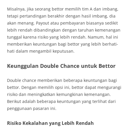
Misalnya, jika seorang bettor memilih tim A dan imbang,
tetapi pertandingan berakhir dengan hasil imbang, dia
akan menang. Payout atau pembayaran biasanya sedikit
lebih rendah dibandingkan dengan taruhan kemenangan
tunggal karena risiko yang lebih rendah. Namum, hal ini
memberikan keuntungan bagi bettor yang lebih berhati-
hati dalam mengambil keputusan.
Keunggulan Double Chance untuk Bettor
Double chance memberikan beberapa keuntungan bagi
bettor. Dengan memilih opsi ini, bettor dapat mengurangi
risiko dan meningkatkan kemungkinan kemenangan.
Berikut adalah beberapa keuntungan yang terlihat dari
penggunaan pasaran ini.
Risiko Kekalahan yang Lebih Rendah