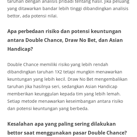
taruhan dengan analisis pribadi tentang hasil. Jika peluang
yang ditawarkan bandar lebih tinggi dibandingkan analisis
bettor, ada potensi nilai.
Apa perbedaan risiko dan potensi keuntungan
antara Double Chance, Draw No Bet, dan Asian
Handicap?
Double Chance memiliki risiko yang lebih rendah
dibandingkan taruhan 1X2 tetapi mungkin menawarkan
keuntungan yang lebih kecil. Draw No Bet mengembalikan
taruhan jika hasilnya seri, sedangkan Asian Handicap
memberikan keunggulan kepada tim yang lebih lemah.
Setiap metode menawarkan keseimbangan antara risiko
dan potensi keuntungan yang berbeda.
Kesalahan apa yang paling sering dilakukan
bettor saat menggunakan pasar Double Chance?