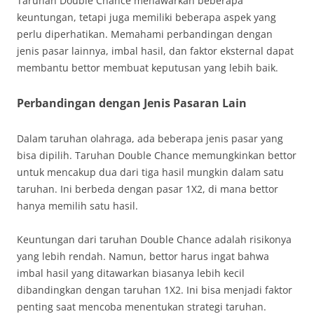
Taruhan Double Chance menawarkan beberapa
keuntungan, tetapi juga memiliki beberapa aspek yang
perlu diperhatikan. Memahami perbandingan dengan
jenis pasar lainnya, imbal hasil, dan faktor eksternal dapat
membantu bettor membuat keputusan yang lebih baik.
Perbandingan dengan Jenis Pasaran Lain
Dalam taruhan olahraga, ada beberapa jenis pasar yang
bisa dipilih. Taruhan Double Chance memungkinkan bettor
untuk mencakup dua dari tiga hasil mungkin dalam satu
taruhan. Ini berbeda dengan pasar 1X2, di mana bettor
hanya memilih satu hasil.
Keuntungan dari taruhan Double Chance adalah risikonya
yang lebih rendah. Namun, bettor harus ingat bahwa
imbal hasil yang ditawarkan biasanya lebih kecil
dibandingkan dengan taruhan 1X2. Ini bisa menjadi faktor
penting saat mencoba menentukan strategi taruhan.