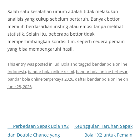
Salah satu kesalahan umum adalah tidak melakukan
analisis yang cukup sebelum bertaruh. Banyak bettor
memilih berdasarkan insting atau emosi tanpa melihat
statistik. Selain itu, beberapa bettor tidak
mempertimbangkan kondisi tim, seperti cedera pemain
yang bisa mempengaruhi hasil.
This entry was posted in
Judi Bola
and tagged
bandar bola online
Indonesia
,
bandar bola online resmi
,
bandar bola online terbesar
,
bandar bola online terpercaya 2026
,
daftar bandar bola online
on
June 28, 2026
.
Post
←
Perbedaan Sepak Bola 1X2
Keunggulan Taruhan Sepak
navigation
dan Double Chance yang
Bola 1X2 untuk Pemain