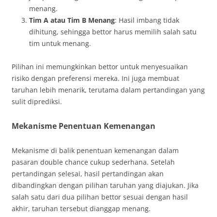
menang.
Tim A atau Tim B Menang
: Hasil imbang tidak
dihitung, sehingga bettor harus memilih salah satu
tim untuk menang.
Pilihan ini memungkinkan bettor untuk menyesuaikan
risiko dengan preferensi mereka. Ini juga membuat
taruhan lebih menarik, terutama dalam pertandingan yang
sulit diprediksi.
Mekanisme Penentuan Kemenangan
Mekanisme di balik penentuan kemenangan dalam
pasaran double chance cukup sederhana. Setelah
pertandingan selesai, hasil pertandingan akan
dibandingkan dengan pilihan taruhan yang diajukan. Jika
salah satu dari dua pilihan bettor sesuai dengan hasil
akhir, taruhan tersebut dianggap menang.