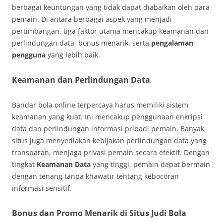
berbagai keuntungan yang tidak dapat diabaikan oleh para
pemain. Di antara berbagai aspek yang menjadi
pertimbangan, tiga faktor utama mencakup keamanan dan
perlindungan data, bonus menarik, serta
pengalaman
pengguna
yang lebih baik.
Keamanan dan Perlindungan Data
Bandar bola online terpercaya harus memiliki sistem
keamanan yang kuat. Ini mencakup penggunaan enkripsi
data dan perlindungan informasi pribadi pemain. Banyak
situs juga menyediakan kebijakan perlindungan data yang
transparan, menjaga privasi pemain secara efektif. Dengan
tingkat
Keamanan Data
yang tinggi, pemain dapat bermain
dengan tenang tanpa khawatir tentang kebocoran
informasi sensitif.
Bonus dan Promo Menarik di Situs Judi Bola