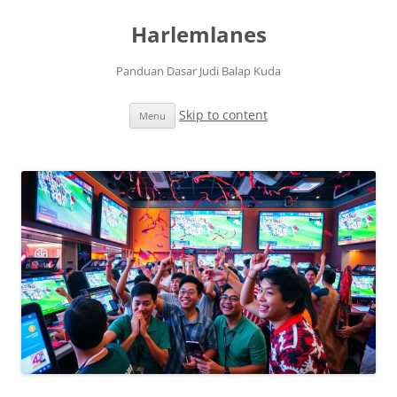
Harlemlanes
Panduan Dasar Judi Balap Kuda
Skip to content
Menu