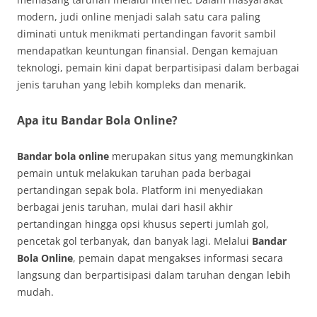
modern, judi online menjadi salah satu cara paling
diminati untuk menikmati pertandingan favorit sambil
mendapatkan keuntungan finansial. Dengan kemajuan
teknologi, pemain kini dapat berpartisipasi dalam berbagai
jenis taruhan yang lebih kompleks dan menarik.
Apa itu Bandar Bola Online?
Bandar bola online
merupakan situs yang memungkinkan
pemain untuk melakukan taruhan pada berbagai
pertandingan sepak bola. Platform ini menyediakan
berbagai jenis taruhan, mulai dari hasil akhir
pertandingan hingga opsi khusus seperti jumlah gol,
pencetak gol terbanyak, dan banyak lagi. Melalui
Bandar
Bola Online
, pemain dapat mengakses informasi secara
langsung dan berpartisipasi dalam taruhan dengan lebih
mudah.