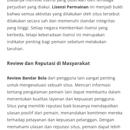
perjudian yang diakui.
Lisensi Permainan
ini menjadi bukti
bahwa semua aktivitas yang dilakukan oleh situs tersebut
dilakukan secara sah dan memenuhi standar integritas
yang tinggi. Setiap negara memberikan lisensi yang
berbeda, tetapi keberadaan lisensi ini merupakan
indikator penting bagi pemain sebelum melakukan
taruhan.
Review dan Reputasi di Masyarakat
Review Bandar Bola
dari pengguna lain sangat penting
untuk mengevaluasi sebuah situs. Mencari informasi
tentang pengalaman pemain lain dapat membantu dalam
menentukan kualitas layanan dan kepuasan pengguna.
Situs yang memiliki reputasi baik biasanya mendapatkan
ulasan positif dari pemain, menandakan komitmen mereka
terhadap pelayanan dan kepuasan pelanggan. Dengan
memahami ulasan dan reputasi situs, pemain dapat lebih