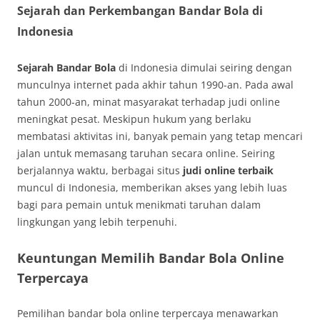
Sejarah dan Perkembangan Bandar Bola di
Indonesia
Sejarah Bandar Bola
di Indonesia dimulai seiring dengan
munculnya internet pada akhir tahun 1990-an. Pada awal
tahun 2000-an, minat masyarakat terhadap judi online
meningkat pesat. Meskipun hukum yang berlaku
membatasi aktivitas ini, banyak pemain yang tetap mencari
jalan untuk memasang taruhan secara online. Seiring
berjalannya waktu, berbagai situs
judi online terbaik
muncul di Indonesia, memberikan akses yang lebih luas
bagi para pemain untuk menikmati taruhan dalam
lingkungan yang lebih terpenuhi.
Keuntungan Memilih Bandar Bola Online
Terpercaya
Pemilihan bandar bola online terpercaya menawarkan