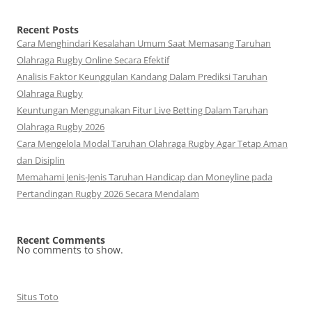
Recent Posts
Cara Menghindari Kesalahan Umum Saat Memasang Taruhan
Olahraga Rugby Online Secara Efektif
Analisis Faktor Keunggulan Kandang Dalam Prediksi Taruhan
Olahraga Rugby
Keuntungan Menggunakan Fitur Live Betting Dalam Taruhan
Olahraga Rugby 2026
Cara Mengelola Modal Taruhan Olahraga Rugby Agar Tetap Aman
dan Disiplin
Memahami Jenis-Jenis Taruhan Handicap dan Moneyline pada
Pertandingan Rugby 2026 Secara Mendalam
Recent Comments
No comments to show.
Situs Toto