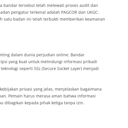
a bandar tersebut telah melewati proses audit dan
badan pengatur terkenal adalah PAGCOR dan UKGC.
ah satu badan ini telah terbukti memberikan keamanan
nting dalam dunia perjudian online. Bandar
ripsi yang kuat untuk melindungi informasi pribadi
eknologi seperti SSL (Secure Socket Layer) menjadi
kebijakan privasi yang jelas, menjelaskan bagaimana
pan. Pemain harus merasa aman bahwa informasi
u dibagikan kepada pihak ketiga tanpa izin.