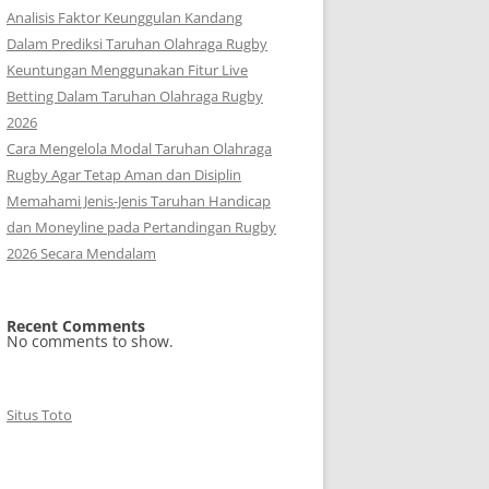
Analisis Faktor Keunggulan Kandang
Dalam Prediksi Taruhan Olahraga Rugby
Keuntungan Menggunakan Fitur Live
Betting Dalam Taruhan Olahraga Rugby
2026
Cara Mengelola Modal Taruhan Olahraga
Rugby Agar Tetap Aman dan Disiplin
Memahami Jenis-Jenis Taruhan Handicap
dan Moneyline pada Pertandingan Rugby
2026 Secara Mendalam
Recent Comments
No comments to show.
Situs Toto