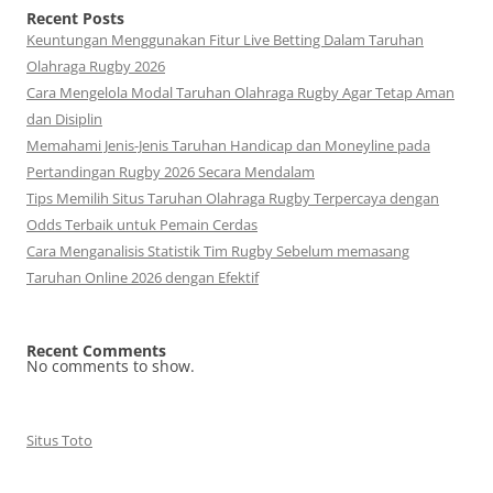
Recent Posts
Keuntungan Menggunakan Fitur Live Betting Dalam Taruhan
Olahraga Rugby 2026
Cara Mengelola Modal Taruhan Olahraga Rugby Agar Tetap Aman
dan Disiplin
Memahami Jenis-Jenis Taruhan Handicap dan Moneyline pada
Pertandingan Rugby 2026 Secara Mendalam
Tips Memilih Situs Taruhan Olahraga Rugby Terpercaya dengan
Odds Terbaik untuk Pemain Cerdas
Cara Menganalisis Statistik Tim Rugby Sebelum memasang
Taruhan Online 2026 dengan Efektif
Recent Comments
No comments to show.
Situs Toto