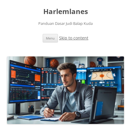
Harlemlanes
Panduan Dasar Judi Balap Kuda
Skip to content
Menu