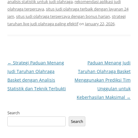
analisis statistik untuk judi olahraga
,
rekomendasi aplikasi judi
olahraga terpercaya
,
situs judi olahraga terbaik dengan layanan 24
jam
,
situs judi olahraga terpercaya dengan bonus harian
,
strategi
taruhan live judi olahraga paling efektif
on
January 22, 2026
.
Post
←
Strategi Paduan Menang
Paduan Menang Judi
navigation
Judi Taruhan Olahraga
Taruhan Olahraga Basket
Basket dengan Analisis
Menggunakan Prediksi Tim
Statistik dan Teknik Terbukti
Unggulan untuk
Keberhasilan Maksimal
→
Search
Search