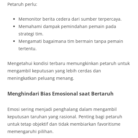
Petaruh perlu:
Memonitor berita cedera dari sumber terpercaya.
Memahami dampak pemindahan pemain pada
strategi tim.
Mengamati bagaimana tim bermain tanpa pemain
tertentu.
Mengetahui kondisi terbaru memungkinkan petaruh untuk
mengambil keputusan yang lebih cerdas dan
meningkatkan peluang menang.
Menghindari Bias Emosional saat Bertaruh
Emosi sering menjadi penghalang dalam mengambil
keputusan taruhan yang rasional. Penting bagi petaruh
untuk tetap objektif dan tidak membiarkan favoritisme
memengaruhi pilihan.