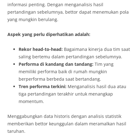
informasi penting. Dengan menganalisis hasil
pertandingan sebelumnya, bettor dapat menemukan pola
yang mungkin berulang.
Aspek yang perlu diperhatikan adalah:
Rekor head-to-head:
Bagaimana kinerja dua tim saat
saling bertemu dalam pertandingan sebelumnya.
Performa di kandang dan tandang:
Tim yang
memiliki performa baik di rumah mungkin
berperforma berbeda saat bertandang.
Tren performa terkini:
Menganalisis hasil dua atau
tiga pertandingan terakhir untuk menangkap
momentum.
Menggabungkan data historis dengan analisis statistik
memberikan bettor keunggulan dalam meramalkan hasil
taruhan.