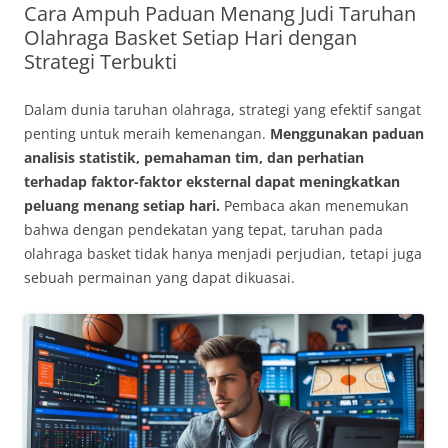
Cara Ampuh Paduan Menang Judi Taruhan
Olahraga Basket Setiap Hari dengan
Strategi Terbukti
Dalam dunia taruhan olahraga, strategi yang efektif sangat
penting untuk meraih kemenangan.
Menggunakan paduan
analisis statistik, pemahaman tim, dan perhatian
terhadap faktor-faktor eksternal dapat meningkatkan
peluang menang setiap hari.
Pembaca akan menemukan
bahwa dengan pendekatan yang tepat, taruhan pada
olahraga basket tidak hanya menjadi perjudian, tetapi juga
sebuah permainan yang dapat dikuasai.