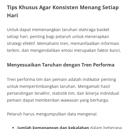
Tips Khusus Agar Konsisten Menang Setiap
Hari
Untuk dapat memenangkan taruhan olahraga basket
setiap hari, penting bagi petaruh untuk menerapkan
strategi efektif. Memahami tren, memanfaatkan informasi
terkini, dan mengendalikan emosi merupakan faktor kunci.
Menyesuaikan Taruhan dengan Tren Performa
Tren performa tim dan pemain adalah indikator penting
untuk mempertimbangkan taruhan. Mengamati hasil
pertandingan terakhir, statistik tim, dan kinerja individual
pemain dapat memberikan wawasan yang berharga.
Petaruh harus mengumpulkan data mengenai:
Jumlah kemenangan dan kekalahan
dalam beberapa