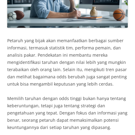
Petaruh yang bijak akan memanfaatkan berbagai sumber
informasi, termasuk statistik tim, performa pemain, dan
analisis pakar. Pendekatan ini membantu mereka
mengidentifikasi taruhan dengan nilai lebih yang mungkin
terabaikan oleh orang lain. Selain itu, mengikuti tren pasar
dan melihat bagaimana odds berubah juga sangat penting
untuk bisa mengambil keputusan yang lebih cerdas.
Memilih taruhan dengan odds tinggi bukan hanya tentang
keberuntungan, tetapi juga tentang strategi dan
pengetahuan yang tepat. Dengan fokus dan informasi yang
benar, seorang petaruh dapat memaksimalkan potensi
keuntungannya dari setiap taruhan yang dipasang.