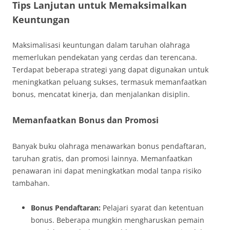
Tips Lanjutan untuk Memaksimalkan
Keuntungan
Maksimalisasi keuntungan dalam taruhan olahraga
memerlukan pendekatan yang cerdas dan terencana.
Terdapat beberapa strategi yang dapat digunakan untuk
meningkatkan peluang sukses, termasuk memanfaatkan
bonus, mencatat kinerja, dan menjalankan disiplin.
Memanfaatkan Bonus dan Promosi
Banyak buku olahraga menawarkan bonus pendaftaran,
taruhan gratis, dan promosi lainnya. Memanfaatkan
penawaran ini dapat meningkatkan modal tanpa risiko
tambahan.
Bonus Pendaftaran:
Pelajari syarat dan ketentuan
bonus. Beberapa mungkin mengharuskan pemain