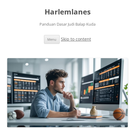
Harlemlanes
Panduan Dasar Judi Balap Kuda
Skip to content
Menu