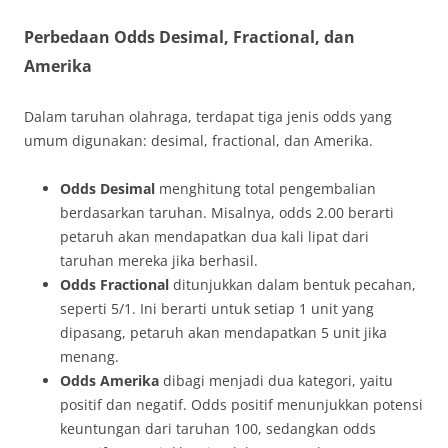
Perbedaan Odds Desimal, Fractional, dan
Amerika
Dalam taruhan olahraga, terdapat tiga jenis odds yang
umum digunakan: desimal, fractional, dan Amerika.
Odds Desimal
menghitung total pengembalian
berdasarkan taruhan. Misalnya, odds 2.00 berarti
petaruh akan mendapatkan dua kali lipat dari
taruhan mereka jika berhasil.
Odds Fractional
ditunjukkan dalam bentuk pecahan,
seperti 5/1. Ini berarti untuk setiap 1 unit yang
dipasang, petaruh akan mendapatkan 5 unit jika
menang.
Odds Amerika
dibagi menjadi dua kategori, yaitu
positif dan negatif. Odds positif menunjukkan potensi
keuntungan dari taruhan 100, sedangkan odds