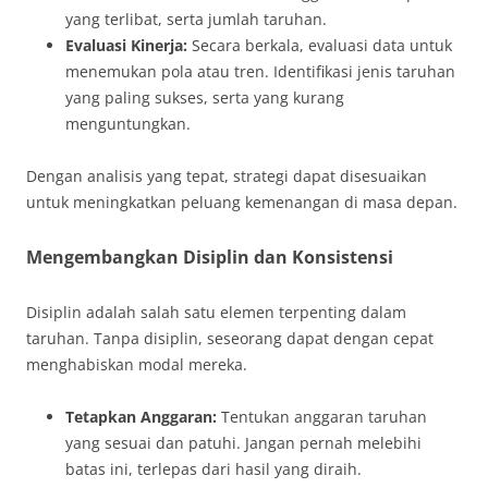
yang terlibat, serta jumlah taruhan.
Evaluasi Kinerja:
Secara berkala, evaluasi data untuk
menemukan pola atau tren. Identifikasi jenis taruhan
yang paling sukses, serta yang kurang
menguntungkan.
Dengan analisis yang tepat, strategi dapat disesuaikan
untuk meningkatkan peluang kemenangan di masa depan.
Mengembangkan Disiplin dan Konsistensi
Disiplin adalah salah satu elemen terpenting dalam
taruhan. Tanpa disiplin, seseorang dapat dengan cepat
menghabiskan modal mereka.
Tetapkan Anggaran:
Tentukan anggaran taruhan
yang sesuai dan patuhi. Jangan pernah melebihi
batas ini, terlepas dari hasil yang diraih.