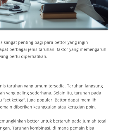
s sangat penting bagi para bettor yang ingin
pat berbagai jenis taruhan, faktor yang memengaruhi
ang perlu diperhatikan.
enis taruhan yang umum tersedia. Taruhan langsung
h yang paling sederhana. Selain itu, taruhan pada
au “set ketiga”, juga populer. Bettor dapat memilih
emain diberikan keunggulan atau kerugian poin.
emungkinkan bettor untuk bertaruh pada jumlah total
ngan. Taruhan kombinasi, di mana pemain bisa