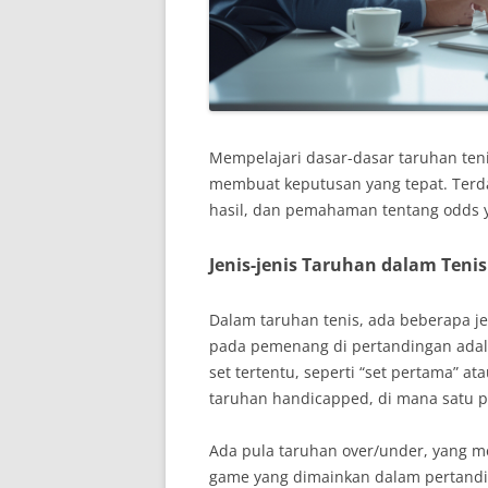
Mempelajari dasar-dasar taruhan teni
membuat keputusan yang tepat. Terda
hasil, dan pemahaman tentang odds y
Jenis-jenis Taruhan dalam Tenis
Dalam taruhan tenis, ada beberapa j
pada pemenang di pertandingan adala
set tertentu, seperti “set pertama” at
taruhan handicapped, di mana satu p
Ada pula taruhan over/under, yang m
game yang dimainkan dalam pertandi