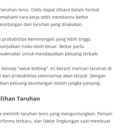
taruhan tenis. Odds dapat dibaca dalam format
Memahami cara kerja odds membantu bettor
euntungan dari taruhan yang dilakukan.
probabilitas kemenangan yang lebih tinggi,
njukkan risiko lebih besar. Bettor perlu
ookmaker untuk mendapatkan peluang terbaik.
onsep “value betting”. Ini berarti mencari taruhan di
i dari probabilitas sebenarnya akan terjadi. Dengan
atkan peluang keuntungan dalam jangka panjang.
ilihan Taruhan
uk memilih taruhan tenis yang menguntungkan. Pemain
erforma terbaru, dan faktor lingkungan saat membuat