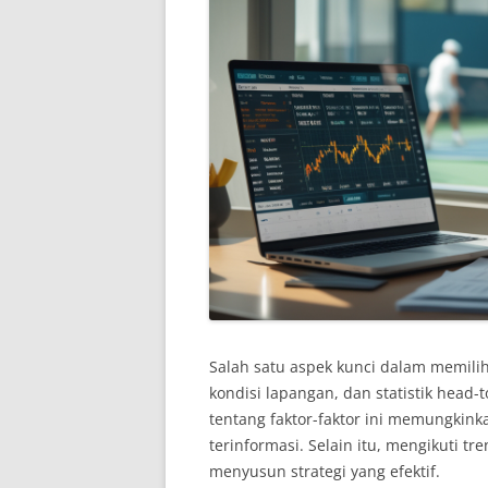
Salah satu aspek kunci dalam memili
kondisi lapangan, dan statistik hea
tentang faktor-faktor ini memungkin
terinformasi. Selain itu, mengikuti tr
menyusun strategi yang efektif.