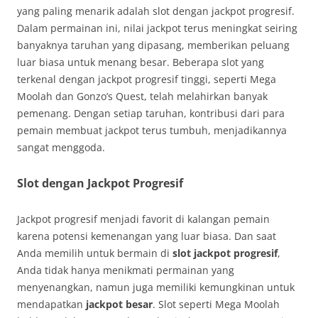
yang paling menarik adalah slot dengan jackpot progresif.
Dalam permainan ini, nilai jackpot terus meningkat seiring
banyaknya taruhan yang dipasang, memberikan peluang
luar biasa untuk menang besar. Beberapa slot yang
terkenal dengan jackpot progresif tinggi, seperti Mega
Moolah dan Gonzo’s Quest, telah melahirkan banyak
pemenang. Dengan setiap taruhan, kontribusi dari para
pemain membuat jackpot terus tumbuh, menjadikannya
sangat menggoda.
Slot dengan Jackpot Progresif
Jackpot progresif menjadi favorit di kalangan pemain
karena potensi kemenangan yang luar biasa. Dan saat
Anda memilih untuk bermain di
slot jackpot progresif
,
Anda tidak hanya menikmati permainan yang
menyenangkan, namun juga memiliki kemungkinan untuk
mendapatkan
jackpot besar
. Slot seperti Mega Moolah