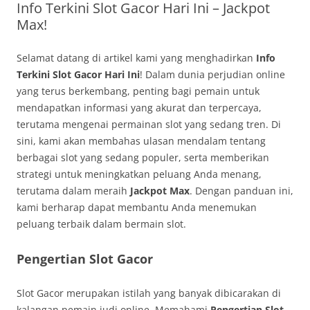
Info Terkini Slot Gacor Hari Ini – Jackpot
Max!
Selamat datang di artikel kami yang menghadirkan
Info
Terkini Slot Gacor Hari Ini
! Dalam dunia perjudian online
yang terus berkembang, penting bagi pemain untuk
mendapatkan informasi yang akurat dan terpercaya,
terutama mengenai permainan slot yang sedang tren. Di
sini, kami akan membahas ulasan mendalam tentang
berbagai slot yang sedang populer, serta memberikan
strategi untuk meningkatkan peluang Anda menang,
terutama dalam meraih
Jackpot Max
. Dengan panduan ini,
kami berharap dapat membantu Anda menemukan
peluang terbaik dalam bermain slot.
Pengertian Slot Gacor
Slot Gacor merupakan istilah yang banyak dibicarakan di
kalangan pemain judi online. Memahami
Pengertian Slot