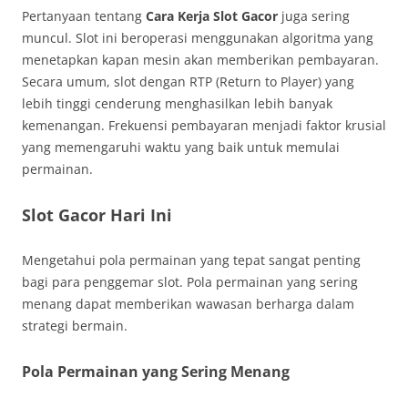
Pertanyaan tentang
Cara Kerja Slot Gacor
juga sering
muncul. Slot ini beroperasi menggunakan algoritma yang
menetapkan kapan mesin akan memberikan pembayaran.
Secara umum, slot dengan RTP (Return to Player) yang
lebih tinggi cenderung menghasilkan lebih banyak
kemenangan. Frekuensi pembayaran menjadi faktor krusial
yang memengaruhi waktu yang baik untuk memulai
permainan.
Slot Gacor Hari Ini
Mengetahui pola permainan yang tepat sangat penting
bagi para penggemar slot. Pola permainan yang sering
menang dapat memberikan wawasan berharga dalam
strategi bermain.
Pola Permainan yang Sering Menang