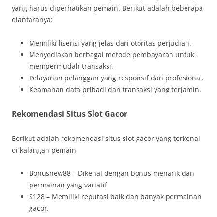
yang harus diperhatikan pemain. Berikut adalah beberapa
diantaranya:
Memiliki lisensi yang jelas dari otoritas perjudian.
Menyediakan berbagai metode pembayaran untuk
mempermudah transaksi.
Pelayanan pelanggan yang responsif dan profesional.
Keamanan data pribadi dan transaksi yang terjamin.
Rekomendasi Situs Slot Gacor
Berikut adalah rekomendasi situs slot gacor yang terkenal
di kalangan pemain:
Bonusnew88 – Dikenal dengan bonus menarik dan
permainan yang variatif.
S128 – Memiliki reputasi baik dan banyak permainan
gacor.