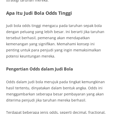
strategi taruhan mereka.
Apa Itu Judi Bola Odds Tinggi
Judi bola odds tinggi mengacu pada taruhan sepak bola
dengan peluang yang lebih besar. Ini berarti jika taruhan
tersebut berhasil, pemenang akan mendapatkan
kemenangan yang signifikan. Memahami konsep ini
penting untuk para penjudi yang ingin memaksimalkan
potensi keuntungan mereka.
Pengertian Odds dalam Judi Bola
Odds dalam judi bola merujuk pada tingkat kemungkinan
hasil tertentu, dinyatakan dalam bentuk angka. Odds ini
menggambarkan seberapa besar pembayaran yang akan
diterima penjudi jika taruhan mereka berhasil.
Terdapat beberapa jenis odds, seperti decimal, fractional,