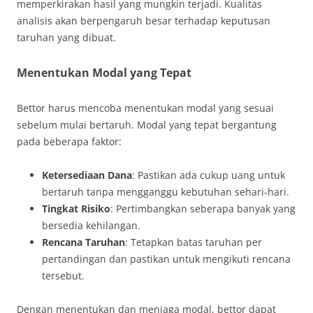
memperkirakan hasil yang mungkin terjadi. Kualitas
analisis akan berpengaruh besar terhadap keputusan
taruhan yang dibuat.
Menentukan Modal yang Tepat
Bettor harus mencoba menentukan modal yang sesuai
sebelum mulai bertaruh. Modal yang tepat bergantung
pada beberapa faktor:
Ketersediaan Dana
: Pastikan ada cukup uang untuk
bertaruh tanpa mengganggu kebutuhan sehari-hari.
Tingkat Risiko
: Pertimbangkan seberapa banyak yang
bersedia kehilangan.
Rencana Taruhan
: Tetapkan batas taruhan per
pertandingan dan pastikan untuk mengikuti rencana
tersebut.
Dengan menentukan dan menjaga modal, bettor dapat