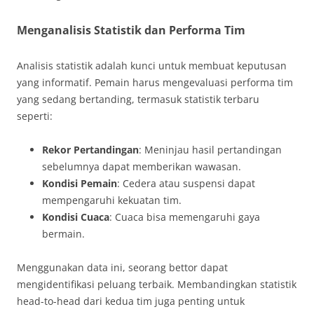
Menganalisis Statistik dan Performa Tim
Analisis statistik adalah kunci untuk membuat keputusan
yang informatif. Pemain harus mengevaluasi performa tim
yang sedang bertanding, termasuk statistik terbaru
seperti:
Rekor Pertandingan
: Meninjau hasil pertandingan
sebelumnya dapat memberikan wawasan.
Kondisi Pemain
: Cedera atau suspensi dapat
mempengaruhi kekuatan tim.
Kondisi Cuaca
: Cuaca bisa memengaruhi gaya
bermain.
Menggunakan data ini, seorang bettor dapat
mengidentifikasi peluang terbaik. Membandingkan statistik
head-to-head dari kedua tim juga penting untuk