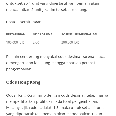
untuk setiap 1 unit yang dipertaruhkan, pemain akan
mendapatkan 2 unit jika tim tersebut menang.
Contoh perhitungan:
PERTARUHAN
ODDS DESIMAL
POTENSI PENGEMBALIAN
100.000 IDR
2.00
200.000 IDR
Pemain cenderung menyukai odds desimal karena mudah
dimengerti dan langsung menggambarkan potensi
pengembalian.
Odds Hong Kong
Odds Hong Kong mirip dengan odds desimal, tetapi hanya
memperlihatkan profit daripada total pengembalian.
Misalnya, jika odds adalah 1.5, maka untuk setiap 1 unit
yang dipertaruhkan, pemain akan mendapatkan 1.5 unit