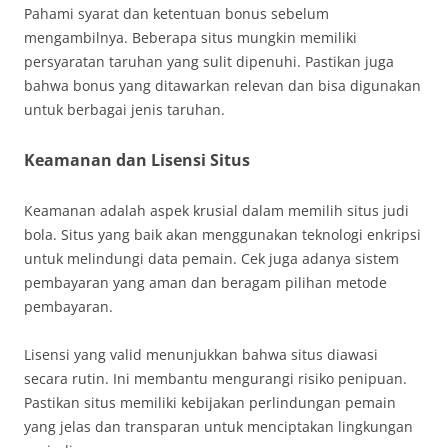
Pahami syarat dan ketentuan bonus sebelum
mengambilnya. Beberapa situs mungkin memiliki
persyaratan taruhan yang sulit dipenuhi. Pastikan juga
bahwa bonus yang ditawarkan relevan dan bisa digunakan
untuk berbagai jenis taruhan.
Keamanan dan Lisensi Situs
Keamanan adalah aspek krusial dalam memilih situs judi
bola. Situs yang baik akan menggunakan teknologi enkripsi
untuk melindungi data pemain. Cek juga adanya sistem
pembayaran yang aman dan beragam pilihan metode
pembayaran.
Lisensi yang valid menunjukkan bahwa situs diawasi
secara rutin. Ini membantu mengurangi risiko penipuan.
Pastikan situs memiliki kebijakan perlindungan pemain
yang jelas dan transparan untuk menciptakan lingkungan