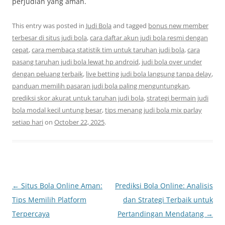
perjudian yang aman.
This entry was posted in
Judi Bola
and tagged
bonus new member
terbesar di situs judi bola
,
cara daftar akun judi bola resmi dengan
cepat
,
cara membaca statistik tim untuk taruhan judi bola
,
cara
pasang taruhan judi bola lewat hp android
,
judi bola over under
dengan peluang terbaik
,
live betting judi bola langsung tanpa delay
,
panduan memilih pasaran judi bola paling menguntungkan
,
prediksi skor akurat untuk taruhan judi bola
,
strategi bermain judi
bola modal kecil untung besar
,
tips menang judi bola mix parlay
setiap hari
on
October 22, 2025
.
Post
←
Situs Bola Online Aman:
Prediksi Bola Online: Analisis
navigation
Tips Memilih Platform
dan Strategi Terbaik untuk
Terpercaya
Pertandingan Mendatang
→