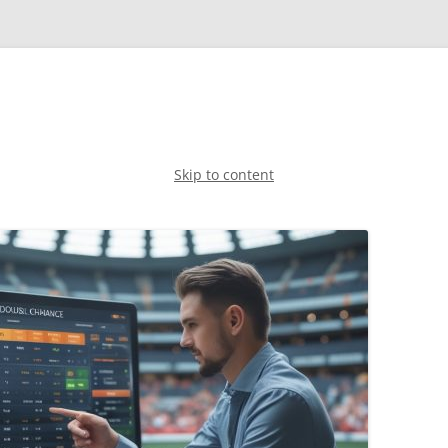
Skip to content