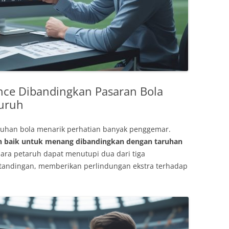
ce Dibandingkan Pasaran Bola
luruh
uhan bola menarik perhatian banyak penggemar.
ih baik untuk menang dibandingkan dengan taruhan
ra petaruh dapat menutupi dua dari tiga
tandingan, memberikan perlindungan ekstra terhadap