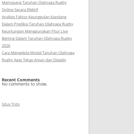
Memasang Taruhan Olahraga Rugby
Online Secara Efektif
Analisis Faktor Keunggulan Kandang
Dalam Prediksi Taruhan Olahraga Rugby
Keuntungan Menggunakan Fitur Live
Betting Dalam Taruhan Olahraga Rugby
2026
Cara Mengelola Modal Taruhan Olahraga
Rugby Agar Tetap Aman dan Disiplin
Recent Comments
No comments to show.
Situs Toto