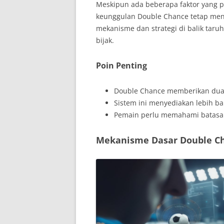
Meskipun ada beberapa faktor yang p
keunggulan Double Chance tetap me
mekanisme dan strategi di balik taru
bijak.
Poin Penting
Double Chance memberikan dua
Sistem ini menyediakan lebih b
Pemain perlu memahami batasan
Mekanisme Dasar Double C