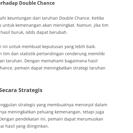
erhadap Double Chance
hi keuntungan dari taruhan Double Chance. Ketika
s untuk kemenangan akan meningkat. Namun, jika tim
hasil buruk, odds dapat berubah.
 ini untuk membuat keputusan yang lebih baik.
tim dan statistik pertandingan cenderung memiliki
kan taruhan. Dengan memahami bagaimana hasil
ance, pemain dapat meningkatkan strategi taruhan
ecara Strategis
unggulan strategis yang membuatnya menonjol dalam
hanya meningkatkan peluang kemenangan, tetapi juga
Dengan pendekatan ini, pemain dapat merumuskan
ai hasil yang diinginkan.