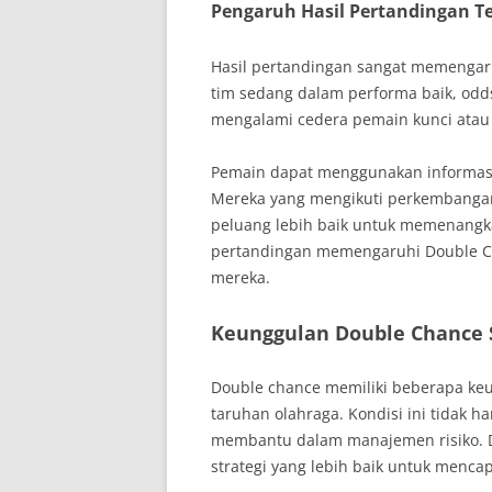
Pengaruh Hasil Pertandingan T
Hasil pertandingan sangat memengaru
tim sedang dalam performa baik, odd
mengalami cedera pemain kunci atau 
Pemain dapat menggunakan informasi
Mereka yang mengikuti perkembangan 
peluang lebih baik untuk memenang
pertandingan memengaruhi Double Ch
mereka.
Keunggulan Double Chance S
Double chance memiliki beberapa ke
taruhan olahraga. Kondisi ini tidak 
membantu dalam manajemen risiko. 
strategi yang lebih baik untuk mencap