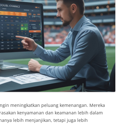
g ingin meningkatkan peluang kemenangan. Mereka
erasakan kenyamanan dan keamanan lebih dalam
anya lebih menjanjikan, tetapi juga lebih