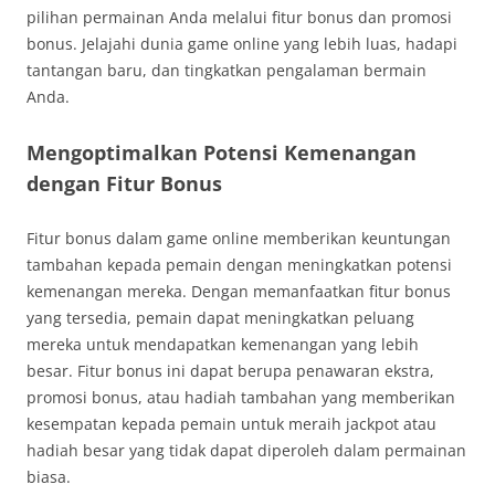
pilihan permainan Anda melalui fitur bonus dan promosi
bonus. Jelajahi dunia game online yang lebih luas, hadapi
tantangan baru, dan tingkatkan pengalaman bermain
Anda.
Mengoptimalkan Potensi Kemenangan
dengan Fitur Bonus
Fitur bonus dalam game online memberikan keuntungan
tambahan kepada pemain dengan meningkatkan potensi
kemenangan mereka. Dengan memanfaatkan fitur bonus
yang tersedia, pemain dapat meningkatkan peluang
mereka untuk mendapatkan kemenangan yang lebih
besar. Fitur bonus ini dapat berupa penawaran ekstra,
promosi bonus, atau hadiah tambahan yang memberikan
kesempatan kepada pemain untuk meraih jackpot atau
hadiah besar yang tidak dapat diperoleh dalam permainan
biasa.