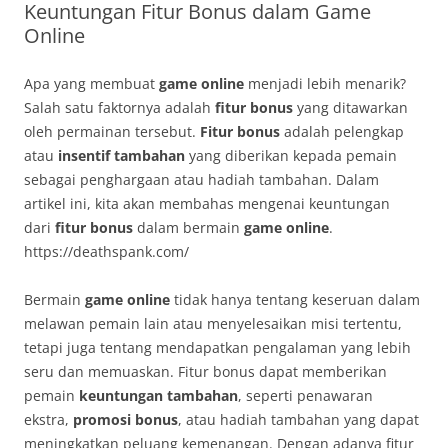
Keuntungan Fitur Bonus dalam Game
Online
Apa yang membuat
game online
menjadi lebih menarik?
Salah satu faktornya adalah
fitur bonus
yang ditawarkan
oleh permainan tersebut.
Fitur bonus
adalah pelengkap
atau
insentif tambahan
yang diberikan kepada pemain
sebagai penghargaan atau hadiah tambahan. Dalam
artikel ini, kita akan membahas mengenai keuntungan
dari
fitur bonus
dalam bermain
game online
.
https://deathspank.com/
Bermain
game online
tidak hanya tentang keseruan dalam
melawan pemain lain atau menyelesaikan misi tertentu,
tetapi juga tentang mendapatkan pengalaman yang lebih
seru dan memuaskan. Fitur bonus dapat memberikan
pemain
keuntungan tambahan
, seperti penawaran
ekstra,
promosi bonus
, atau hadiah tambahan yang dapat
meningkatkan peluang kemenangan. Dengan adanya fitur