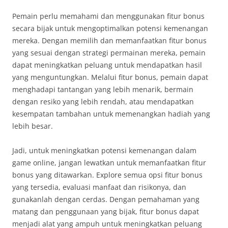
Pemain perlu memahami dan menggunakan fitur bonus
secara bijak untuk mengoptimalkan potensi kemenangan
mereka. Dengan memilih dan memanfaatkan fitur bonus
yang sesuai dengan strategi permainan mereka, pemain
dapat meningkatkan peluang untuk mendapatkan hasil
yang menguntungkan. Melalui fitur bonus, pemain dapat
menghadapi tantangan yang lebih menarik, bermain
dengan resiko yang lebih rendah, atau mendapatkan
kesempatan tambahan untuk memenangkan hadiah yang
lebih besar.
Jadi, untuk meningkatkan potensi kemenangan dalam
game online, jangan lewatkan untuk memanfaatkan fitur
bonus yang ditawarkan. Explore semua opsi fitur bonus
yang tersedia, evaluasi manfaat dan risikonya, dan
gunakanlah dengan cerdas. Dengan pemahaman yang
matang dan penggunaan yang bijak, fitur bonus dapat
menjadi alat yang ampuh untuk meningkatkan peluang