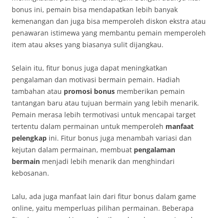
bonus ini, pemain bisa mendapatkan lebih banyak
kemenangan dan juga bisa memperoleh diskon ekstra atau
penawaran istimewa yang membantu pemain memperoleh
item atau akses yang biasanya sulit dijangkau.
Selain itu, fitur bonus juga dapat meningkatkan
pengalaman dan motivasi bermain pemain. Hadiah
tambahan atau
promosi bonus
memberikan pemain
tantangan baru atau tujuan bermain yang lebih menarik.
Pemain merasa lebih termotivasi untuk mencapai target
tertentu dalam permainan untuk memperoleh
manfaat
pelengkap
ini. Fitur bonus juga menambah variasi dan
kejutan dalam permainan, membuat
pengalaman
bermain
menjadi lebih menarik dan menghindari
kebosanan.
Lalu, ada juga manfaat lain dari fitur bonus dalam game
online, yaitu memperluas pilihan permainan. Beberapa