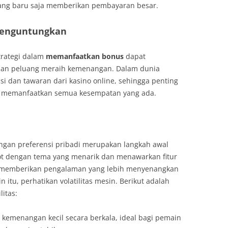
yang baru saja memberikan pembayaran besar.
Menguntungkan
rategi dalam
memanfaatkan bonus
dapat
an peluang meraih kemenangan. Dalam dunia
si dan tawaran dari kasino online, sehingga penting
m memanfaatkan semua kesempatan yang ada.
engan preferensi pribadi merupakan langkah awal
lot dengan tema yang menarik dan menawarkan fitur
ng memberikan pengalaman yang lebih menyenangkan
itu, perhatikan volatilitas mesin. Berikut adalah
litas:
emenangan kecil secara berkala, ideal bagi pemain