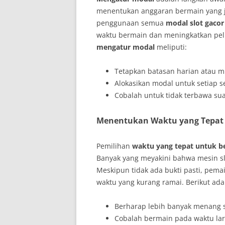
menentukan anggaran bermain yang je
penggunaan semua
modal slot gacor
waktu bermain dan meningkatkan pe
mengatur modal
meliputi:
Tetapkan batasan harian atau 
Alokasikan modal untuk setiap s
Cobalah untuk tidak terbawa su
Menentukan Waktu yang Tepat
Pemilihan
waktu yang tepat untuk b
Banyak yang meyakini bahwa mesin slo
Meskipun tidak ada bukti pasti, pe
waktu yang kurang ramai. Berikut ad
Berharap lebih banyak menang s
Cobalah bermain pada waktu laru