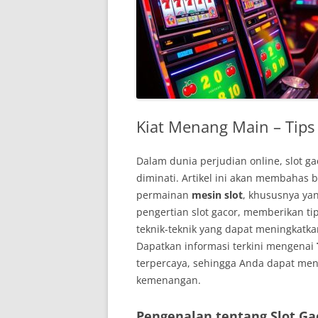
Kiat Menang Main – Tips
Dalam dunia perjudian online, slot g
diminati. Artikel ini akan membahas 
permainan
mesin slot
, khususnya yan
pengertian slot gacor, memberikan tip
teknik-teknik yang dapat meningkatk
Dapatkan informasi terkini mengenai
terpercaya, sehingga Anda dapat m
kemenangan.
Pengenalan tentang Slot Ga