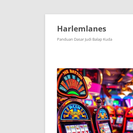
Harlemlanes
Panduan Dasar Judi Balap Kuda