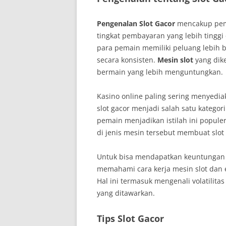
Pengenalan Slot Gacor
mencakup pe
tingkat pembayaran yang lebih tinggi 
para pemain memiliki peluang lebih
secara konsisten.
Mesin slot
yang dik
bermain yang lebih menguntungkan.
Kasino online paling sering menyedia
slot gacor menjadi salah satu kategor
pemain menjadikan istilah ini populer
di jenis mesin tersebut membuat slo
Untuk bisa mendapatkan keuntungan m
memahami cara kerja mesin slot dan
Hal ini termasuk mengenali volatilita
yang ditawarkan.
Tips Slot Gacor