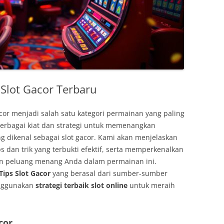
 Slot Gacor Terbaru
acor menjadi salah satu kategori permainan yang paling
berbagai kiat dan strategi untuk memenangkan
g dikenal sebagai slot gacor. Kami akan menjelaskan
s dan trik yang terbukti efektif, serta memperkenalkan
an peluang menang Anda dalam permainan ini.
Tips Slot Gacor
yang berasal dari sumber-sumber
enggunakan
strategi terbaik slot online
untuk meraih
cor