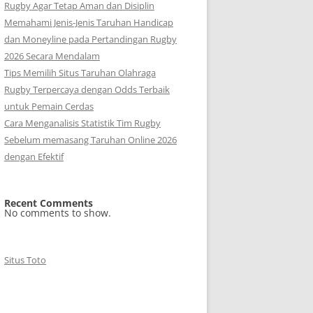
Rugby Agar Tetap Aman dan Disiplin
Memahami Jenis-Jenis Taruhan Handicap
dan Moneyline pada Pertandingan Rugby
2026 Secara Mendalam
Tips Memilih Situs Taruhan Olahraga
Rugby Terpercaya dengan Odds Terbaik
untuk Pemain Cerdas
Cara Menganalisis Statistik Tim Rugby
Sebelum memasang Taruhan Online 2026
dengan Efektif
Recent Comments
No comments to show.
Situs Toto