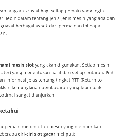
n langkah krusial bagi setiap pemain yang ingin
i lebih dalam tentang jenis-jenis mesin yang ada dan
enguasai berbagai aspek dari permainan ini dapat
kan.
ami mesin slot
yang akan digunakan. Setiap mesin
or) yang menentukan hasil dari setiap putaran. Pilih
 informasi jelas tentang tingkat RTP (Return to
njukkan kemungkinan pembayaran yang lebih baik,
ptimal sangat dianjurkan.
iketahui
u pemain menemukan mesin yang memberikan
Beberapa
ciri-ciri slot gacor
meliputi: