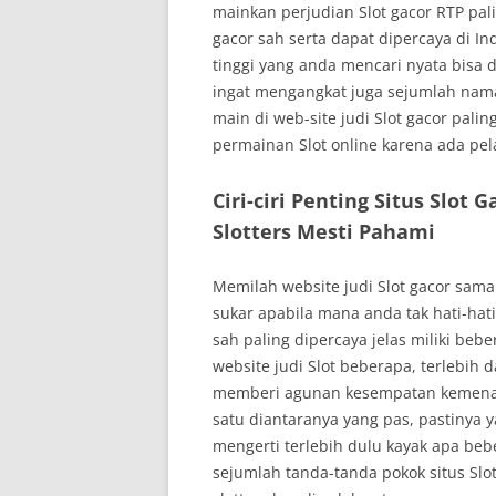
mainkan perjudian Slot gacor RTP pali
gacor sah serta dapat dipercaya di I
tinggi yang anda mencari nyata bisa d
ingat mengangkat juga sejumlah nama
main di web-site judi Slot gacor pa
permainan Slot online karena ada pe
Ciri-ciri Penting Situs Slot
Slotters Mesti Pahami
Memilah website judi Slot gacor sama 
sukar apabila mana anda tak hati-hat
sah paling dipercaya jelas miliki beb
website judi Slot beberapa, terlebih 
memberi agunan kesempatan kemenang
satu diantaranya yang pas, pastinya y
mengerti terlebih dulu kayak apa beber
sejumlah tanda-tanda pokok situs Slo