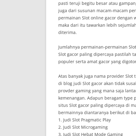
pasti teruji begitu besar atau gampa
juga dari susunan macam-macam perma
permainan Slot online gacor dengan 
maka dari itu tawarkan lebih sejumla
diterima.
Jumlahnya permainan-permainan Slot
Slot gacor paling dipercaya pastilah 
populer serta amat gacor yang digotong
Atas banyak juga nama provider Slot t
di blog judi Slot gacor akan tidak su
provder gaming yang mana saja lanta
kemenangan. Adapun beragam type pr
situs Slot gacor paling dipercaya di
bermainnya diantaranya berikut di ba
1. Judi Slot Pragmatic Play
2. Judi Slot Microgaming
3. Judi Slot Hebat Mode Gaming