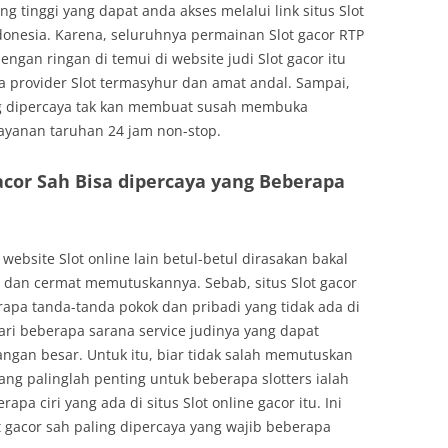
ng tinggi yang dapat anda akses melalui link situs Slot
ndonesia. Karena, seluruhnya permainan Slot gacor RTP
engan ringan di temui di website judi Slot gacor itu
 provider Slot termasyhur dan amat andal. Sampai,
ling dipercaya tak kan membuat susah membuka
layanan taruhan 24 jam non-stop.
 Gacor Sah Bisa dipercaya yang Beberapa
website Slot online lain betul-betul dirasakan bakal
i dan cermat memutuskannya. Sebab, situs Slot gacor
erapa tanda-tanda pokok dan pribadi yang tidak ada di
dari beberapa sarana service judinya yang dapat
an besar. Untuk itu, biar tidak salah memutuskan
ang palinglah penting untuk beberapa slotters ialah
apa ciri yang ada di situs Slot online gacor itu. Ini
t gacor sah paling dipercaya yang wajib beberapa