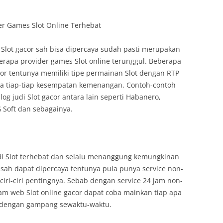
r Games Slot Online Terhebat
us Slot gacor sah bisa dipercaya sudah pasti merupakan
rapa provider games Slot online terunggul. Beberapa
hor tentunya memiliki tipe permainan Slot dengan RTP
nya tiap-tiap kesempatan kemenangan. Contoh-contoh
blog judi Slot gacor antara lain seperti Habanero,
 Soft dan sebagainya.
udi Slot terhebat dan selalu menanggung kemungkinan
r sah dapat dipercaya tentunya pula punya service non-
ciri-ciri pentingnya. Sebab dengan service 24 jam non-
lam web Slot online gacor dapat coba mainkan tiap apa
r dengan gampang sewaktu-waktu.