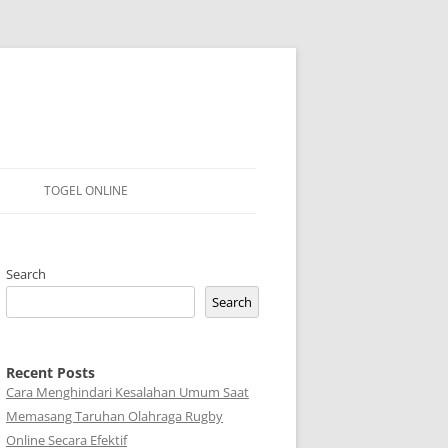
TOGEL ONLINE
Search
Search
Recent Posts
Cara Menghindari Kesalahan Umum Saat
Memasang Taruhan Olahraga Rugby
Online Secara Efektif