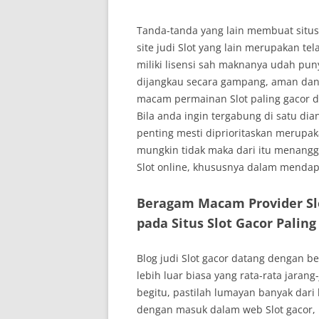
Tanda-tanda yang lain membuat situs 
site judi Slot yang lain merupakan te
miliki lisensi sah maknanya udah punya
dijangkau secara gampang, aman dan
macam permainan Slot paling gacor da
Bila anda ingin tergabung di satu dian
penting mesti diprioritaskan merupak
mungkin tidak maka dari itu menang
Slot online, khususnya dalam mendapat
Beragam Macam Provider Sl
pada Situs Slot Gacor Paling
Blog judi Slot gacor datang dengan 
lebih luar biasa yang rata-rata jarang-
begitu, pastilah lumayan banyak dari 
dengan masuk dalam web Slot gacor,