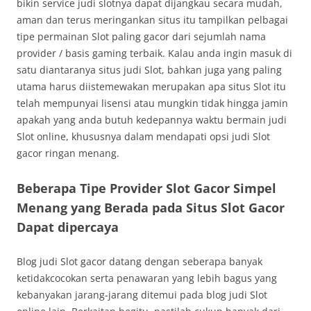
bikin service judi slotnya dapat dijangkau secara mudah,
aman dan terus meringankan situs itu tampilkan pelbagai
tipe permainan Slot paling gacor dari sejumlah nama
provider / basis gaming terbaik. Kalau anda ingin masuk di
satu diantaranya situs judi Slot, bahkan juga yang paling
utama harus diistemewakan merupakan apa situs Slot itu
telah mempunyai lisensi atau mungkin tidak hingga jamin
apakah yang anda butuh kedepannya waktu bermain judi
Slot online, khususnya dalam mendapati opsi judi Slot
gacor ringan menang.
Beberapa Tipe Provider Slot Gacor Simpel
Menang yang Berada pada Situs Slot Gacor
Dapat dipercaya
Blog judi Slot gacor datang dengan seberapa banyak
ketidakcocokan serta penawaran yang lebih bagus yang
kebanyakan jarang-jarang ditemui pada blog judi Slot