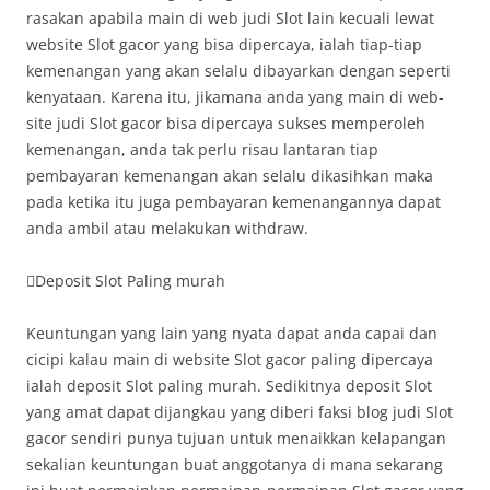
rasakan apabila main di web judi Slot lain kecuali lewat
website Slot gacor yang bisa dipercaya, ialah tiap-tiap
kemenangan yang akan selalu dibayarkan dengan seperti
kenyataan. Karena itu, jikamana anda yang main di web-
site judi Slot gacor bisa dipercaya sukses memperoleh
kemenangan, anda tak perlu risau lantaran tiap
pembayaran kemenangan akan selalu dikasihkan maka
pada ketika itu juga pembayaran kemenangannya dapat
anda ambil atau melakukan withdraw.
Deposit Slot Paling murah
Keuntungan yang lain yang nyata dapat anda capai dan
cicipi kalau main di website Slot gacor paling dipercaya
ialah deposit Slot paling murah. Sedikitnya deposit Slot
yang amat dapat dijangkau yang diberi faksi blog judi Slot
gacor sendiri punya tujuan untuk menaikkan kelapangan
sekalian keuntungan buat anggotanya di mana sekarang