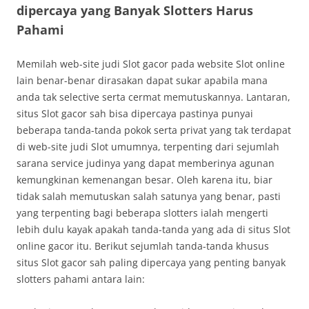
dipercaya yang Banyak Slotters Harus
Pahami
Memilah web-site judi Slot gacor pada website Slot online
lain benar-benar dirasakan dapat sukar apabila mana
anda tak selective serta cermat memutuskannya. Lantaran,
situs Slot gacor sah bisa dipercaya pastinya punyai
beberapa tanda-tanda pokok serta privat yang tak terdapat
di web-site judi Slot umumnya, terpenting dari sejumlah
sarana service judinya yang dapat memberinya agunan
kemungkinan kemenangan besar. Oleh karena itu, biar
tidak salah memutuskan salah satunya yang benar, pasti
yang terpenting bagi beberapa slotters ialah mengerti
lebih dulu kayak apakah tanda-tanda yang ada di situs Slot
online gacor itu. Berikut sejumlah tanda-tanda khusus
situs Slot gacor sah paling dipercaya yang penting banyak
slotters pahami antara lain: