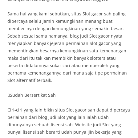
Sama hal yang kami sebutkan, situs Slot gacor sah paling
dipercaya selalu jamin kemungkinan menang buat
member-nya dengan kemungkinan yang semakin besar.
Sebab sesuai sama namanya, blog judi Slot gacor nyata
menyiapkan banyak jejeran permainan Slot gacor yang
mementingkan besarnya kemungkinan satu kemenangan
maka dari itu tak kan membikin banyak slotters atau
peserta didalamnya sukar cari atau memperoleh yang
bernama kemenangannya dari mana saja tipe permainan
Slot alternatif terbaik.
Sudah Bersertikat Sah
Ciri-ciri yang lain bikin situs Slot gacor sah dapat dipercaya
berlainan dari blog judi Slot yang lain ialah udah
dipunyainya sebuah lisensi sah. Website judi Slot yang
punyai lisensi sah berarti udah punya ijin bekerja yang