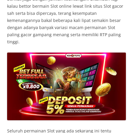
kalau bettor bermain Slot online lewat link situs Slot gacor
sah serta bisa dipercaya, terang kesempatan
kemenangannya bakal beberapa kali lipat semakin besar
dengan adanya banyak variasi macam permainan Slot
paling gacor gampang menang serta memiliki RTP paling
tinggi.
Seluruh permainan Slot yang ada sekarang ini tentu