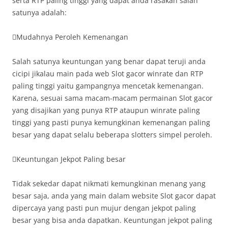
serta RTP paling tinggi yang dapat anda rasakan salah
satunya adalah:
Mudahnya Peroleh Kemenangan
Salah satunya keuntungan yang benar dapat teruji anda
cicipi jikalau main pada web Slot gacor winrate dan RTP
paling tinggi yaitu gampangnya mencetak kemenangan.
Karena, sesuai sama macam-macam permainan Slot gacor
yang disajikan yang punya RTP ataupun winrate paling
tinggi yang pasti punya kemungkinan kemenangan paling
besar yang dapat selalu beberapa slotters simpel peroleh.
Keuntungan Jekpot Paling besar
Tidak sekedar dapat nikmati kemungkinan menang yang
besar saja, anda yang main dalam website Slot gacor dapat
dipercaya yang pasti pun mujur dengan jekpot paling
besar yang bisa anda dapatkan. Keuntungan jekpot paling