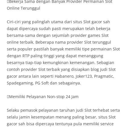
Bekerja Sama dengan Banyak Provider Permainan Slot
Online Terunggul
Ciri-ciri yang palinglah utama dari situs Slot gacor sah
dapat dipercaya sudah pasti merupakan telah bekerja
bersama-sama dengan sejumlah provider games Slot
online terbaik. Beberapa nama provider Slot terunggul
serta populer pastilah banyak memiliki tipe permainan Slot
dengan RTP paling tinggi yang dapat menanggung
besarnya tiap-tiap kemungkinan kemenangan. Sebagian
contoh provider Slot terbaik yang disiapkan blog judi Slot
gacor antara lain seperti Habanero, Joker123, Pragmatic,
Spadegaming, PG Soft dan sebagainya.
Memiliki Pelayanan Non-stop 24 Jam
Selaku pemasok pelayanan taruhan judi Slot terhebat serta
selalu jamin kesempatan menang paling besar, situs Slot
gacor sah bisa dipercaya tentunya pula memiliki service