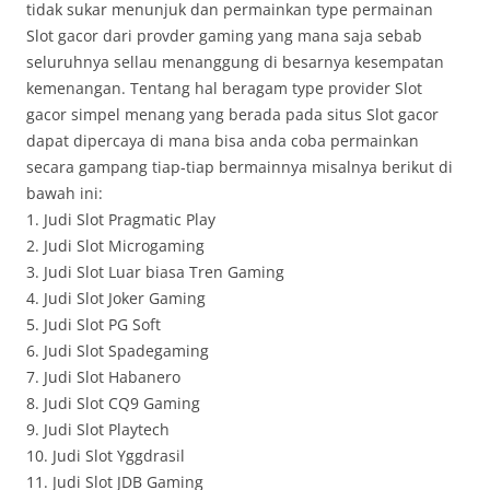
tidak sukar menunjuk dan permainkan type permainan
Slot gacor dari provder gaming yang mana saja sebab
seluruhnya sellau menanggung di besarnya kesempatan
kemenangan. Tentang hal beragam type provider Slot
gacor simpel menang yang berada pada situs Slot gacor
dapat dipercaya di mana bisa anda coba permainkan
secara gampang tiap-tiap bermainnya misalnya berikut di
bawah ini:
1. Judi Slot Pragmatic Play
2. Judi Slot Microgaming
3. Judi Slot Luar biasa Tren Gaming
4. Judi Slot Joker Gaming
5. Judi Slot PG Soft
6. Judi Slot Spadegaming
7. Judi Slot Habanero
8. Judi Slot CQ9 Gaming
9. Judi Slot Playtech
10. Judi Slot Yggdrasil
11. Judi Slot JDB Gaming