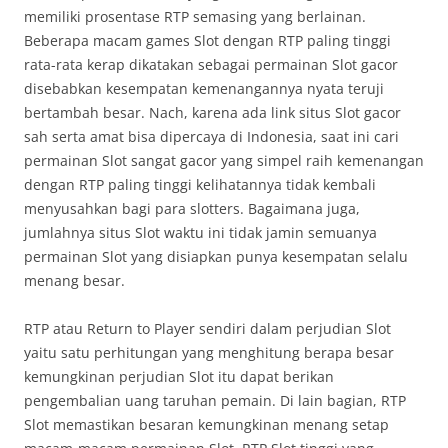
memiliki prosentase RTP semasing yang berlainan.
Beberapa macam games Slot dengan RTP paling tinggi
rata-rata kerap dikatakan sebagai permainan Slot gacor
disebabkan kesempatan kemenangannya nyata teruji
bertambah besar. Nach, karena ada link situs Slot gacor
sah serta amat bisa dipercaya di Indonesia, saat ini cari
permainan Slot sangat gacor yang simpel raih kemenangan
dengan RTP paling tinggi kelihatannya tidak kembali
menyusahkan bagi para slotters. Bagaimana juga,
jumlahnya situs Slot waktu ini tidak jamin semuanya
permainan Slot yang disiapkan punya kesempatan selalu
menang besar.
RTP atau Return to Player sendiri dalam perjudian Slot
yaitu satu perhitungan yang menghitung berapa besar
kemungkinan perjudian Slot itu dapat berikan
pengembalian uang taruhan pemain. Di lain bagian, RTP
Slot memastikan besaran kemungkinan menang setap