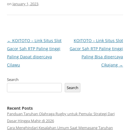
on
January 1, 2023
.
Post
←
KOITOTO – Link Situs Slot
KOITOTO – Link Situs Slot
navigation
Gacor Sah RTP Paling tinggi
Gacor Sah RTP Paling tinggi
Paling Dapat dipercaya
Paling Bisa dipercaya
Cilawu
Cikajang
→
Search
Search
Recent Posts
Panduan Taruhan Olahraga Rugby untuk Pemula: Strategi Dari
Dasar Hingga Mahir di 2026
Cara Menghindari Kesalahan Umum Saat Memasang Taruhan