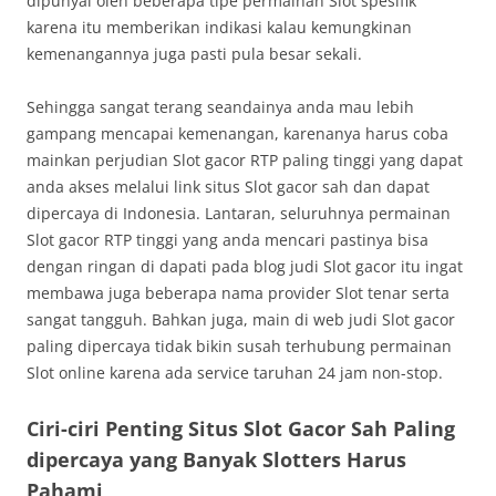
dipunyai oleh beberapa tipe permainan Slot spesifik
karena itu memberikan indikasi kalau kemungkinan
kemenangannya juga pasti pula besar sekali.
Sehingga sangat terang seandainya anda mau lebih
gampang mencapai kemenangan, karenanya harus coba
mainkan perjudian Slot gacor RTP paling tinggi yang dapat
anda akses melalui link situs Slot gacor sah dan dapat
dipercaya di Indonesia. Lantaran, seluruhnya permainan
Slot gacor RTP tinggi yang anda mencari pastinya bisa
dengan ringan di dapati pada blog judi Slot gacor itu ingat
membawa juga beberapa nama provider Slot tenar serta
sangat tangguh. Bahkan juga, main di web judi Slot gacor
paling dipercaya tidak bikin susah terhubung permainan
Slot online karena ada service taruhan 24 jam non-stop.
Ciri-ciri Penting Situs Slot Gacor Sah Paling
dipercaya yang Banyak Slotters Harus
Pahami