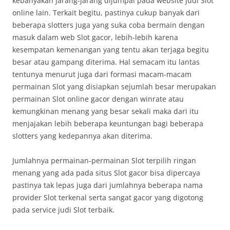
kebanyakan jarang-jarang dijumpai pada website judi Slot
online lain. Terkait begitu, pastinya cukup banyak dari
beberapa slotters juga yang suka coba bermain dengan
masuk dalam web Slot gacor, lebih-lebih karena
kesempatan kemenangan yang tentu akan terjaga begitu
besar atau gampang diterima. Hal semacam itu lantas
tentunya menurut juga dari formasi macam-macam
permainan Slot yang disiapkan sejumlah besar merupakan
permainan Slot online gacor dengan winrate atau
kemungkinan menang yang besar sekali maka dari itu
menjajakan lebih beberapa keuntungan bagi beberapa
slotters yang kedepannya akan diterima.
Jumlahnya permainan-permainan Slot terpilih ringan
menang yang ada pada situs Slot gacor bisa dipercaya
pastinya tak lepas juga dari jumlahnya beberapa nama
provider Slot terkenal serta sangat gacor yang digotong
pada service judi Slot terbaik.