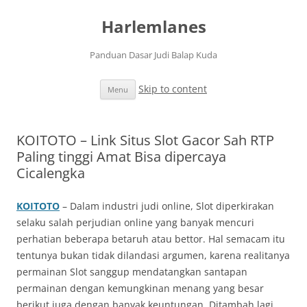
Harlemlanes
Panduan Dasar Judi Balap Kuda
Skip to content
Menu
KOITOTO – Link Situs Slot Gacor Sah RTP
Paling tinggi Amat Bisa dipercaya
Cicalengka
KOITOTO
– Dalam industri judi online, Slot diperkirakan
selaku salah perjudian online yang banyak mencuri
perhatian beberapa betaruh atau bettor. Hal semacam itu
tentunya bukan tidak dilandasi argumen, karena realitanya
permainan Slot sanggup mendatangkan santapan
permainan dengan kemungkinan menang yang besar
berikut juga dengan banyak keuntungan. Ditambah lagi