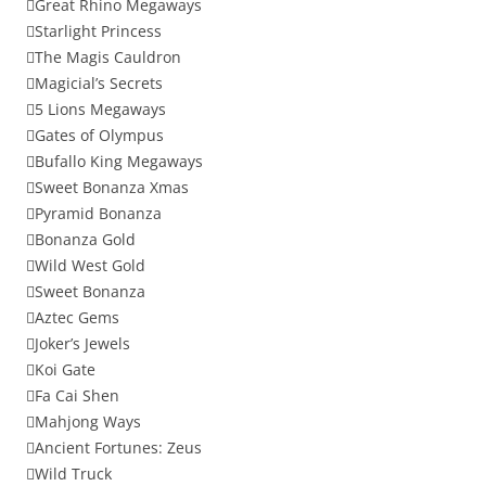
Great Rhino Megaways
Starlight Princess
The Magis Cauldron
Magicial’s Secrets
5 Lions Megaways
Gates of Olympus
Bufallo King Megaways
Sweet Bonanza Xmas
Pyramid Bonanza
Bonanza Gold
Wild West Gold
Sweet Bonanza
Aztec Gems
Joker’s Jewels
Koi Gate
Fa Cai Shen
Mahjong Ways
Ancient Fortunes: Zeus
Wild Truck