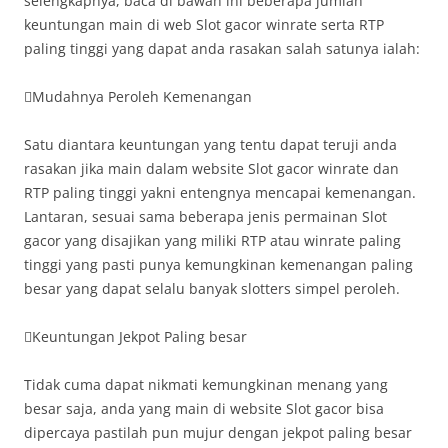
selengkapnya, baca di bawah ini beberapa jumlah
keuntungan main di web Slot gacor winrate serta RTP
paling tinggi yang dapat anda rasakan salah satunya ialah:
Mudahnya Peroleh Kemenangan
Satu diantara keuntungan yang tentu dapat teruji anda
rasakan jika main dalam website Slot gacor winrate dan
RTP paling tinggi yakni entengnya mencapai kemenangan.
Lantaran, sesuai sama beberapa jenis permainan Slot
gacor yang disajikan yang miliki RTP atau winrate paling
tinggi yang pasti punya kemungkinan kemenangan paling
besar yang dapat selalu banyak slotters simpel peroleh.
Keuntungan Jekpot Paling besar
Tidak cuma dapat nikmati kemungkinan menang yang
besar saja, anda yang main di website Slot gacor bisa
dipercaya pastilah pun mujur dengan jekpot paling besar