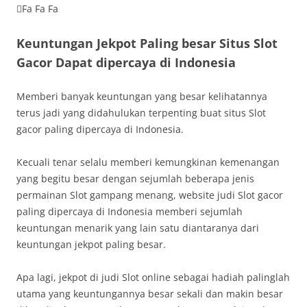
Fa Fa Fa
Keuntungan Jekpot Paling besar Situs Slot
Gacor Dapat dipercaya di Indonesia
Memberi banyak keuntungan yang besar kelihatannya
terus jadi yang didahulukan terpenting buat situs Slot
gacor paling dipercaya di Indonesia.
Kecuali tenar selalu memberi kemungkinan kemenangan
yang begitu besar dengan sejumlah beberapa jenis
permainan Slot gampang menang, website judi Slot gacor
paling dipercaya di Indonesia memberi sejumlah
keuntungan menarik yang lain satu diantaranya dari
keuntungan jekpot paling besar.
Apa lagi, jekpot di judi Slot online sebagai hadiah palinglah
utama yang keuntungannya besar sekali dan makin besar