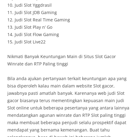
10. Judi Slot Yggdrasil
11. Judi Slot JDB Gaming
12. Judi Slot Real Time Gaming
13. Judi Slot Play n’ Go
14. Judi Slot Flow Gaming
15. Judi Slot Live22
Nikmati Banyak Keuntungan Main di Situs Slot Gacor
Winrate dan RTP Paling tinggi
Bila anda ajukan pertanyaan terkait keuntungan apa yang
bisa diperoleh kalau main dalam website Slot gacor,
jawabnya pasti amatlah banyak. Karenanya web judi Slot
gacor biasanya terus mementingkan kepuasan main judi
Slot online untuk beberapa pesertanya yang antara lainnya
mendatangkan agunan winrate dan RTP Slot paling tinggi
maka membuat beberapa penjudi selalu prospektif dapat
mendapat yang bernama kemenangan. Buat tahu