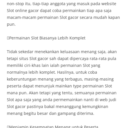
non-stop itu, tiap-tiap anggota yang masuk pada website
Slot online gacor dapat coba permainkan tiap apa saja
macam-macam permainan Slot gacor secara mudah kapan
pun.
Permainan Slot Biasanya Lebih Komplet
Tidak sekedar menekankan keluasaan menang saja, akan
tetapi situs Slot gacor sah dapat dipercaya rata-rata pula
memiliki ciri-khas lain ialah permainan Slot yang
normalnya lebih komplet. Hasilnya, untuk coba
keberuntungan menang yang terbagus, masing-masing
peserta dapat menunjuk mainkan type permainan Slot
mana pun. Akan tetapi yang tentu, semuanya permainan
Slot apa saja yang anda permemainkan nanti di web judi
Slot gacor pastinya bakal menanggung kemungkinan
menang begitu besar dan gampang diterima.
Menjamin Kesempatan Menang untuk Peserta