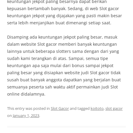
keuntungan jekpot paling besarnya dapat berikan
kepuasan bertambah banyak. Sedang, di web Slot gacor
keuntungan jekpot yang dijajakan yang pasti makin besar
serta lebih menjanjikan buat dimenangi setiap saat.
Disamping ada keuntungan jekpot paling besar, masuk
dalam website Slot gacor memberi banyak keuntungan
lainnya untuk beberapa slotters sama dengan dari yang
sudah kami terangkan di atas. Sampai, semua tipe
keuntungan apa saja mulai dari bonus sampai jekpot
paling besar yang disiapkan website judi Slot gacor tidak
susah buat banyak anggota dapatkan yang berjalan buat
semuanya peserta sah waktu aktif permainkan judi Slot
online didalamnya.
This entry was posted in
Slot Gacor
and tagged
koitoto
,
slot gacor
on
January 1, 2023
.