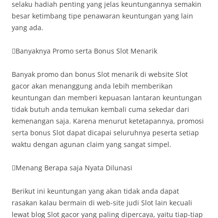
selaku hadiah penting yang jelas keuntungannya semakin
besar ketimbang tipe penawaran keuntungan yang lain
yang ada.
Banyaknya Promo serta Bonus Slot Menarik
Banyak promo dan bonus Slot menarik di website Slot
gacor akan menanggung anda lebih memberikan
keuntungan dan memberi kepuasan lantaran keuntungan
tidak butuh anda temukan kembali cuma sekedar dari
kemenangan saja. Karena menurut ketetapannya, promosi
serta bonus Slot dapat dicapai seluruhnya peserta setiap
waktu dengan agunan claim yang sangat simpel.
Menang Berapa saja Nyata Dilunasi
Berikut ini keuntungan yang akan tidak anda dapat
rasakan kalau bermain di web-site judi Slot lain kecuali
lewat blog Slot gacor yang paling dipercaya, yaitu tiap-tiap