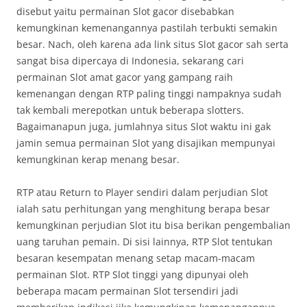
disebut yaitu permainan Slot gacor disebabkan
kemungkinan kemenangannya pastilah terbukti semakin
besar. Nach, oleh karena ada link situs Slot gacor sah serta
sangat bisa dipercaya di Indonesia, sekarang cari
permainan Slot amat gacor yang gampang raih
kemenangan dengan RTP paling tinggi nampaknya sudah
tak kembali merepotkan untuk beberapa slotters.
Bagaimanapun juga, jumlahnya situs Slot waktu ini gak
jamin semua permainan Slot yang disajikan mempunyai
kemungkinan kerap menang besar.
RTP atau Return to Player sendiri dalam perjudian Slot
ialah satu perhitungan yang menghitung berapa besar
kemungkinan perjudian Slot itu bisa berikan pengembalian
uang taruhan pemain. Di sisi lainnya, RTP Slot tentukan
besaran kesempatan menang setap macam-macam
permainan Slot. RTP Slot tinggi yang dipunyai oleh
beberapa macam permainan Slot tersendiri jadi