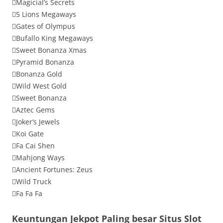
Magicial’s Secrets
5 Lions Megaways
Gates of Olympus
Bufallo King Megaways
Sweet Bonanza Xmas
Pyramid Bonanza
Bonanza Gold
Wild West Gold
Sweet Bonanza
Aztec Gems
Joker’s Jewels
Koi Gate
Fa Cai Shen
Mahjong Ways
Ancient Fortunes: Zeus
Wild Truck
Fa Fa Fa
Keuntungan Jekpot Paling besar Situs Slot