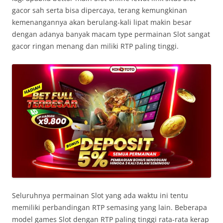
gacor sah serta bisa dipercaya, terang kemungkinan
kemenangannya akan berulang-kali lipat makin besar
dengan adanya banyak macam type permainan Slot sangat
gacor ringan menang dan miliki RTP paling tinggi.
Seluruhnya permainan Slot yang ada waktu ini tentu
memiliki perbandingan RTP semasing yang lain. Beberapa
model games Slot dengan RTP paling tinggi rata-rata kerap