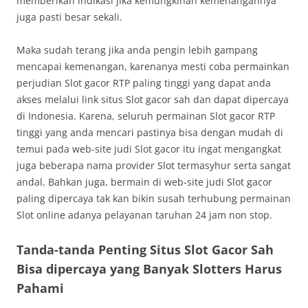
memberikan indikasi jika kemungkinan kemenangannya
juga pasti besar sekali.
Maka sudah terang jika anda pengin lebih gampang
mencapai kemenangan, karenanya mesti coba permainkan
perjudian Slot gacor RTP paling tinggi yang dapat anda
akses melalui link situs Slot gacor sah dan dapat dipercaya
di Indonesia. Karena, seluruh permainan Slot gacor RTP
tinggi yang anda mencari pastinya bisa dengan mudah di
temui pada web-site judi Slot gacor itu ingat mengangkat
juga beberapa nama provider Slot termasyhur serta sangat
andal. Bahkan juga, bermain di web-site judi Slot gacor
paling dipercaya tak kan bikin susah terhubung permainan
Slot online adanya pelayanan taruhan 24 jam non stop.
Tanda-tanda Penting Situs Slot Gacor Sah
Bisa dipercaya yang Banyak Slotters Harus
Pahami