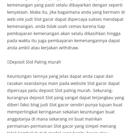
kemenangan yang pasti selalu dibayarkan dengan seperti
kenyataan. Maka itu, jika bagaimana anda yang bermain di
web-site judi Slot gacor dapat dipercaya sukses mendapat
kemenangan, anda tidak usah cemas karena tiap
pembayaran kemenangan akan selalu dikasihkan hingga
pada waktu itu juga pembayaran kemenangannya dapat
anda ambil atau kerjakan withdraw.
Deposit Slot Paling murah
Keuntungan lainnya yang jelas dapat anda capai dan
rasakan seandainya main pada website Slot gacor dapat
dipercaya yaitu deposit Slot paling murah. Sekurang-
kurangnya deposit Slot yang sangat dapat terjangkau yang
diberi faksi blog judi Slot gacor sendiri punya tujuan buat
mempertingkat keringanan sekalian keuntungan buat
anggotanya di mana sekarang ini buat mainkan
permainan-permainan Slot gacor yang simpel menang