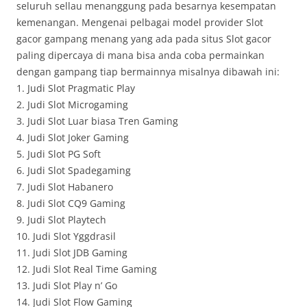
seluruh sellau menanggung pada besarnya kesempatan
kemenangan. Mengenai pelbagai model provider Slot
gacor gampang menang yang ada pada situs Slot gacor
paling dipercaya di mana bisa anda coba permainkan
dengan gampang tiap bermainnya misalnya dibawah ini:
1. Judi Slot Pragmatic Play
2. Judi Slot Microgaming
3. Judi Slot Luar biasa Tren Gaming
4. Judi Slot Joker Gaming
5. Judi Slot PG Soft
6. Judi Slot Spadegaming
7. Judi Slot Habanero
8. Judi Slot CQ9 Gaming
9. Judi Slot Playtech
10. Judi Slot Yggdrasil
11. Judi Slot JDB Gaming
12. Judi Slot Real Time Gaming
13. Judi Slot Play n’ Go
14. Judi Slot Flow Gaming