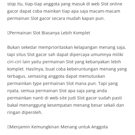
stop itu, tiap-tiap anggota yang masuk di web Slot online
gacor dapat coba mainkan tiap apa saja macam-macam
permainan Slot gacor secara mudah kapan pun.
Permainan Slot Biasanya Lebih Komplet
Bukan sekedar memprioritaskan kelapangan menang saja,
tapi situs Slot gacor sah dapat dipercaya umumnya miliki
ciri-ciri lain yaitu permainan Slot yang kebanyakan lebih
komplet. Hasilnya, buat coba keberuntungan menang yang
terbagus, semasing anggota dapat memutuskan
permainkan type permainan Slot mana pun. Tapi yang
nyata, semua permainan Slot apa saja yang anda
permainkan nanti di web-site judi Slot gacor sudah pasti
bakal menanggung kesempatan menang besar sekali dan
ringan diperoleh.
Menjamin Kemungkinan Menang untuk Anggota