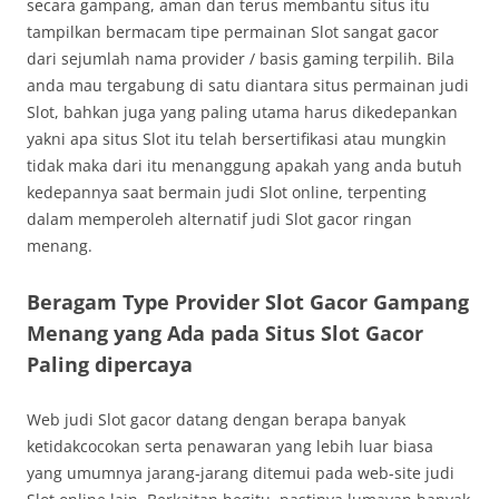
secara gampang, aman dan terus membantu situs itu
tampilkan bermacam tipe permainan Slot sangat gacor
dari sejumlah nama provider / basis gaming terpilih. Bila
anda mau tergabung di satu diantara situs permainan judi
Slot, bahkan juga yang paling utama harus dikedepankan
yakni apa situs Slot itu telah bersertifikasi atau mungkin
tidak maka dari itu menanggung apakah yang anda butuh
kedepannya saat bermain judi Slot online, terpenting
dalam memperoleh alternatif judi Slot gacor ringan
menang.
Beragam Type Provider Slot Gacor Gampang
Menang yang Ada pada Situs Slot Gacor
Paling dipercaya
Web judi Slot gacor datang dengan berapa banyak
ketidakcocokan serta penawaran yang lebih luar biasa
yang umumnya jarang-jarang ditemui pada web-site judi