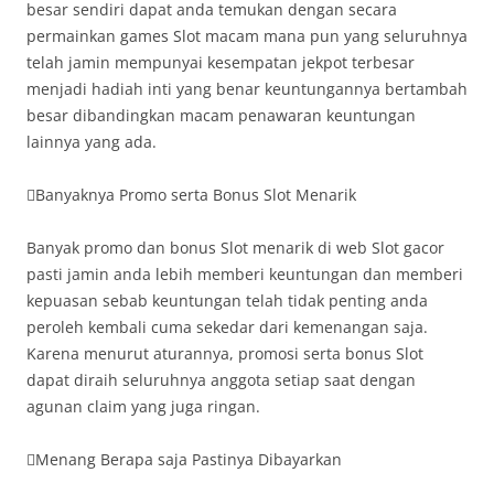
besar sendiri dapat anda temukan dengan secara
permainkan games Slot macam mana pun yang seluruhnya
telah jamin mempunyai kesempatan jekpot terbesar
menjadi hadiah inti yang benar keuntungannya bertambah
besar dibandingkan macam penawaran keuntungan
lainnya yang ada.
Banyaknya Promo serta Bonus Slot Menarik
Banyak promo dan bonus Slot menarik di web Slot gacor
pasti jamin anda lebih memberi keuntungan dan memberi
kepuasan sebab keuntungan telah tidak penting anda
peroleh kembali cuma sekedar dari kemenangan saja.
Karena menurut aturannya, promosi serta bonus Slot
dapat diraih seluruhnya anggota setiap saat dengan
agunan claim yang juga ringan.
Menang Berapa saja Pastinya Dibayarkan