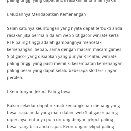
paling tinggi yang dapat anda rasakan antara lain yakni:
Mudahnya Mendapatkan Kemenangan
Salah satunya keuntungan yang nyata dapat terbukti anda
rasakan jika bermain dalam web Slot gacor winrate serta
RTP paling tinggi adalah gampangnya mencetak
kemenangan. Sebab, sama dengan macam-macam games
Slot gacor yang disiapkan yang punyai RTP atau winrate
paling tinggi yang pasti memiliki kesempatan kemenangan
paling besar yang dapat selalu beberapa slotters ringan
peroleh.
Keuntungan Jekpot Paling besar
Bukan sekedar dapat nikmati kemungkinan menang yang
besar saja, anda yang main dalam web Slot gacor paling
dipercaya tentunya pula untung dengan jekpot paling
besar yang bisa anda capai. Keuntungan jekpot paling