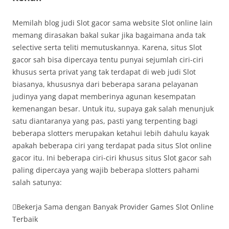
Memilah blog judi Slot gacor sama website Slot online lain
memang dirasakan bakal sukar jika bagaimana anda tak
selective serta teliti memutuskannya. Karena, situs Slot
gacor sah bisa dipercaya tentu punyai sejumlah ciri-ciri
khusus serta privat yang tak terdapat di web judi Slot
biasanya, khususnya dari beberapa sarana pelayanan
judinya yang dapat memberinya agunan kesempatan
kemenangan besar. Untuk itu, supaya gak salah menunjuk
satu diantaranya yang pas, pasti yang terpenting bagi
beberapa slotters merupakan ketahui lebih dahulu kayak
apakah beberapa ciri yang terdapat pada situs Slot online
gacor itu. Ini beberapa ciri-ciri khusus situs Slot gacor sah
paling dipercaya yang wajib beberapa slotters pahami
salah satunya:
Bekerja Sama dengan Banyak Provider Games Slot Online
Terbaik