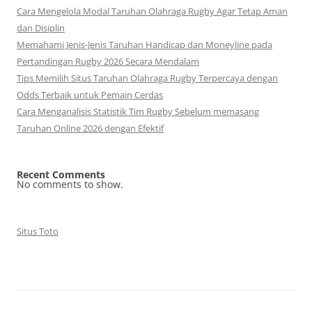
Cara Mengelola Modal Taruhan Olahraga Rugby Agar Tetap Aman
dan Disiplin
Memahami Jenis-Jenis Taruhan Handicap dan Moneyline pada
Pertandingan Rugby 2026 Secara Mendalam
Tips Memilih Situs Taruhan Olahraga Rugby Terpercaya dengan
Odds Terbaik untuk Pemain Cerdas
Cara Menganalisis Statistik Tim Rugby Sebelum memasang
Taruhan Online 2026 dengan Efektif
Recent Comments
No comments to show.
Situs Toto