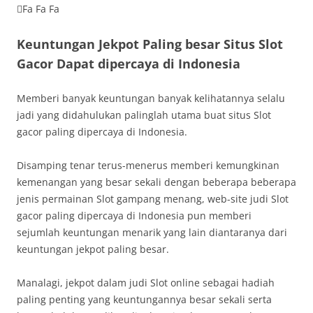
Fa Fa Fa
Keuntungan Jekpot Paling besar Situs Slot
Gacor Dapat dipercaya di Indonesia
Memberi banyak keuntungan banyak kelihatannya selalu
jadi yang didahulukan palinglah utama buat situs Slot
gacor paling dipercaya di Indonesia.
Disamping tenar terus-menerus memberi kemungkinan
kemenangan yang besar sekali dengan beberapa beberapa
jenis permainan Slot gampang menang, web-site judi Slot
gacor paling dipercaya di Indonesia pun memberi
sejumlah keuntungan menarik yang lain diantaranya dari
keuntungan jekpot paling besar.
Manalagi, jekpot dalam judi Slot online sebagai hadiah
paling penting yang keuntungannya besar sekali serta