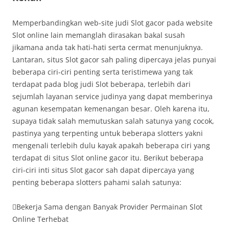
Memperbandingkan web-site judi Slot gacor pada website
Slot online lain memanglah dirasakan bakal susah
jikamana anda tak hati-hati serta cermat menunjuknya.
Lantaran, situs Slot gacor sah paling dipercaya jelas punyai
beberapa ciri-ciri penting serta teristimewa yang tak
terdapat pada blog judi Slot beberapa, terlebih dari
sejumlah layanan service judinya yang dapat memberinya
agunan kesempatan kemenangan besar. Oleh karena itu,
supaya tidak salah memutuskan salah satunya yang cocok,
pastinya yang terpenting untuk beberapa slotters yakni
mengenali terlebih dulu kayak apakah beberapa ciri yang
terdapat di situs Slot online gacor itu. Berikut beberapa
ciri-ciri inti situs Slot gacor sah dapat dipercaya yang
penting beberapa slotters pahami salah satunya:
Bekerja Sama dengan Banyak Provider Permainan Slot
Online Terhebat