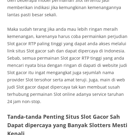
oleh beberapa model permainan Slot tertentu jadi
memberikan indikasi jika kemungkinan kemenangannya
lantas pasti besar sekali.
Maka sudah terang jika anda mau lebih ringan meraih
kemenangan, karenanya harus coba permainkan perjudian
Slot gacor RTP paling tinggi yang dapat anda akses melalui
link situs Slot gacor sah dan dapat dipercaya di Indonesia.
Sebab, semua permainan Slot gacor RTP tinggi yang anda
mencari nyata bisa dengan ringan di dapati di website judi
Slot gacor itu ingat mengangkat juga sejumlah nama
provider Slot tersohor serta amat teruji. Juga, main di web
judi Slot gacor dapat dipercaya tak kan membuat susah
terhubung permainan Slot online adanya service taruhan
24 jam non-stop.
Tanda-tanda Penting Situs Slot Gacor Sah
Dapat dipercaya yang Banyak Slotters Mesti
Kenali