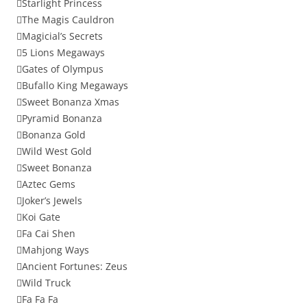
Starlight Princess
The Magis Cauldron
Magicial’s Secrets
5 Lions Megaways
Gates of Olympus
Bufallo King Megaways
Sweet Bonanza Xmas
Pyramid Bonanza
Bonanza Gold
Wild West Gold
Sweet Bonanza
Aztec Gems
Joker’s Jewels
Koi Gate
Fa Cai Shen
Mahjong Ways
Ancient Fortunes: Zeus
Wild Truck
Fa Fa Fa