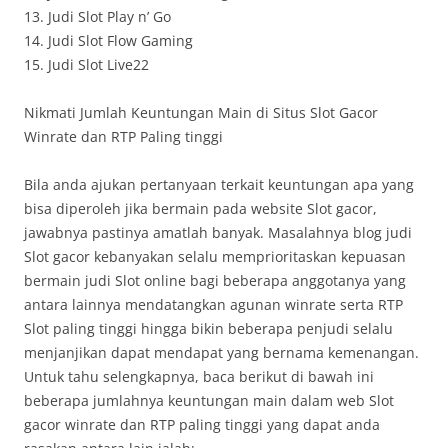
13. Judi Slot Play n’ Go
14. Judi Slot Flow Gaming
15. Judi Slot Live22
Nikmati Jumlah Keuntungan Main di Situs Slot Gacor
Winrate dan RTP Paling tinggi
Bila anda ajukan pertanyaan terkait keuntungan apa yang
bisa diperoleh jika bermain pada website Slot gacor,
jawabnya pastinya amatlah banyak. Masalahnya blog judi
Slot gacor kebanyakan selalu memprioritaskan kepuasan
bermain judi Slot online bagi beberapa anggotanya yang
antara lainnya mendatangkan agunan winrate serta RTP
Slot paling tinggi hingga bikin beberapa penjudi selalu
menjanjikan dapat mendapat yang bernama kemenangan.
Untuk tahu selengkapnya, baca berikut di bawah ini
beberapa jumlahnya keuntungan main dalam web Slot
gacor winrate dan RTP paling tinggi yang dapat anda