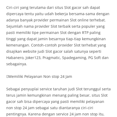
Ciri-ciri yang terutama dari situs Slot gacor sah dapat
dipercaya tentu yaitu udah bekerja bersama-sama dengan
adanya banyak provider permainan Slot online terhebat.
Sejumlah nama provider Slot terbaik serta populer yang
pasti memiliki tipe permainan Slot dengan RTP paling
tinggi yang dapat jamin besarnya tiap-tiap kemungkinan
kemenangan. Contoh-contoh provider Slot terhebat yang
disajikan website judi Slot gacor salah satunya seperti
Habanero, Joker123, Pragmatic, Spadegaming, PG Soft dan
sebagainya.
Memiliki Pelayanan Non stop 24 Jam
Sebagai penyuplai service taruhan judi Slot terunggul serta
terus jamin kemungkinan menang paling besar, situs Slot
gacor sah bisa dipercaya yang pasti memiliki pelayanan
non stop 24 jam sebagai satu diantaranya ciri-ciri
pentingnya. Karena dengan service 24 jam non stop itu,