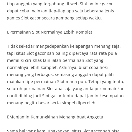
tiap anggota yang tergabung di web Slot online gacor
dapat coba mainkan tiap-tiap apa saja beberapa jenis
games Slot gacor secara gampang setiap waktu.
Permainan Slot Normalnya Lebih Komplet
Tidak sekedar mengedepankan kelapangan menang saja,
tapi situs Slot gacor sah paling dipercaya rata-rata pula
memiliki ciri-khas lain ialah permainan Slot yang
normalnya lebih komplet. Akhirnya, buat coba hoki
menang yang terbagus, semasing anggota dapat pilih
mainkan tipe permainan Slot mana pun. Tetapi yang tentu,
seluruh permainan Slot apa saja yang anda permemainkan
nanti di blog judi Slot gacor tentu dapat jamin kesempatan
menang begitu besar serta simpel diperoleh.
Menjamin Kemungkinan Menang buat Anggota
Sama hal yang kami ungkapkan, situs Slot gacor sah bisa