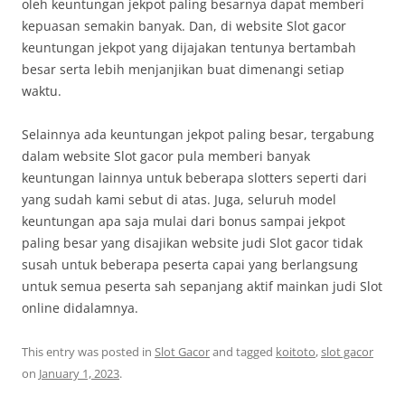
oleh keuntungan jekpot paling besarnya dapat memberi
kepuasan semakin banyak. Dan, di website Slot gacor
keuntungan jekpot yang dijajakan tentunya bertambah
besar serta lebih menjanjikan buat dimenangi setiap
waktu.
Selainnya ada keuntungan jekpot paling besar, tergabung
dalam website Slot gacor pula memberi banyak
keuntungan lainnya untuk beberapa slotters seperti dari
yang sudah kami sebut di atas. Juga, seluruh model
keuntungan apa saja mulai dari bonus sampai jekpot
paling besar yang disajikan website judi Slot gacor tidak
susah untuk beberapa peserta capai yang berlangsung
untuk semua peserta sah sepanjang aktif mainkan judi Slot
online didalamnya.
This entry was posted in
Slot Gacor
and tagged
koitoto
,
slot gacor
on
January 1, 2023
.