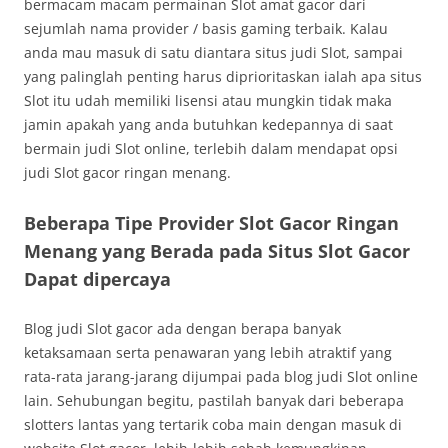
bermacam macam permainan Slot amat gacor dari
sejumlah nama provider / basis gaming terbaik. Kalau
anda mau masuk di satu diantara situs judi Slot, sampai
yang palinglah penting harus diprioritaskan ialah apa situs
Slot itu udah memiliki lisensi atau mungkin tidak maka
jamin apakah yang anda butuhkan kedepannya di saat
bermain judi Slot online, terlebih dalam mendapat opsi
judi Slot gacor ringan menang.
Beberapa Tipe Provider Slot Gacor Ringan
Menang yang Berada pada Situs Slot Gacor
Dapat dipercaya
Blog judi Slot gacor ada dengan berapa banyak
ketaksamaan serta penawaran yang lebih atraktif yang
rata-rata jarang-jarang dijumpai pada blog judi Slot online
lain. Sehubungan begitu, pastilah banyak dari beberapa
slotters lantas yang tertarik coba main dengan masuk di