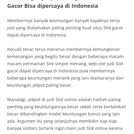
Gacor Bisa dipercaya di Indonesia
Memberinya banyak keuntungan banyak kayaknya terus
jadi yang diutamakan paling penting buat situs Slot gacor
dapat dipercaya di Indonesia.
Kecuali tenar terus-menerus memberinya kemungkinan
kemenangan yang begitu besar dengan beberapa macam-
macam permainan Slot simpel menang, web-site judi Slot
gacor dapat dipercaya di Indonesia pula memberinya
beberapa keuntungan menarik yang lain diantaranya dari
keuntungan jekpot paling besar.
Manalagi, jekpot di judi Slot online adalah hadiah paling
penting yang keuntungannya besar sekali serta bertambah
besar dibandingkan model keuntungan bonus yang lain
ada. Argumen itu yang selanjutnya membikin tiap-tiap
banyak slotters tertarik ingin main judi Slot online karena