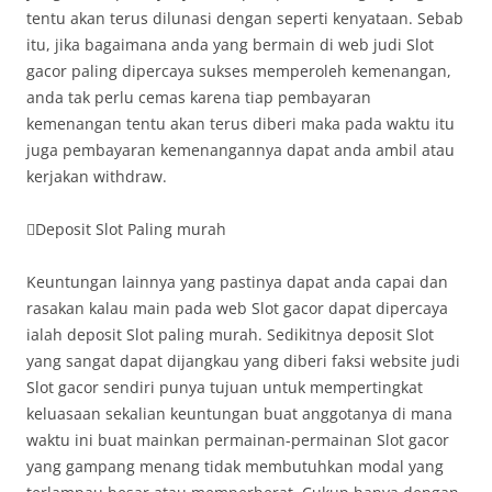
tentu akan terus dilunasi dengan seperti kenyataan. Sebab
itu, jika bagaimana anda yang bermain di web judi Slot
gacor paling dipercaya sukses memperoleh kemenangan,
anda tak perlu cemas karena tiap pembayaran
kemenangan tentu akan terus diberi maka pada waktu itu
juga pembayaran kemenangannya dapat anda ambil atau
kerjakan withdraw.
Deposit Slot Paling murah
Keuntungan lainnya yang pastinya dapat anda capai dan
rasakan kalau main pada web Slot gacor dapat dipercaya
ialah deposit Slot paling murah. Sedikitnya deposit Slot
yang sangat dapat dijangkau yang diberi faksi website judi
Slot gacor sendiri punya tujuan untuk mempertingkat
keluasaan sekalian keuntungan buat anggotanya di mana
waktu ini buat mainkan permainan-permainan Slot gacor
yang gampang menang tidak membutuhkan modal yang