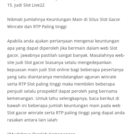
15. Judi Slot Live22
Nikmati Jumlahnya Keuntungan Main di Situs Slot Gacor
Winrate dan RTP Paling tinggi
Apabila anda ajukan pertanyaan mengenai keuntungan
apa yang dapat diperoleh jika bermain dalam web Slot
gacor, jawabnya pastilah sangat banyak. Masalahnya web-
site judi Slot gacor biasanya selalu mengedepankan
kepuasan main judi Slot online bagi beberapa pesertanya
yang satu diantaranya mendatangkan agunan winrate
serta RTP Slot paling tinggi maka membikin beberapa
penjudi selalu prospektif dapat peroleh yang bernama
kemenangan. Untuk tahu selengkapnya, baca berikut di
bawah ini beberapa jumlah keuntungan main pada web
Slot gacor winrate serta RTP paling tinggi yang dapat anda
rasakan antara lain ialah: