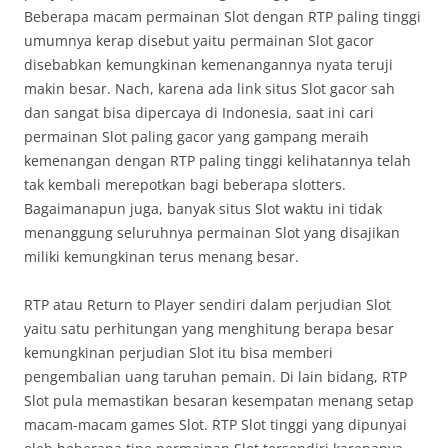
Beberapa macam permainan Slot dengan RTP paling tinggi
umumnya kerap disebut yaitu permainan Slot gacor
disebabkan kemungkinan kemenangannya nyata teruji
makin besar. Nach, karena ada link situs Slot gacor sah
dan sangat bisa dipercaya di Indonesia, saat ini cari
permainan Slot paling gacor yang gampang meraih
kemenangan dengan RTP paling tinggi kelihatannya telah
tak kembali merepotkan bagi beberapa slotters.
Bagaimanapun juga, banyak situs Slot waktu ini tidak
menanggung seluruhnya permainan Slot yang disajikan
miliki kemungkinan terus menang besar.
RTP atau Return to Player sendiri dalam perjudian Slot
yaitu satu perhitungan yang menghitung berapa besar
kemungkinan perjudian Slot itu bisa memberi
pengembalian uang taruhan pemain. Di lain bidang, RTP
Slot pula memastikan besaran kesempatan menang setap
macam-macam games Slot. RTP Slot tinggi yang dipunyai