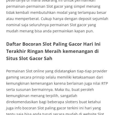
pesertanya di mana sekarang ini untuk permainkan
permainan-permainan Slot gacor yang simpel menang
tidak kembali membutuhkan modal yang terlampau besar
atau memperberat. Cukup hanya dengan deposit sejumlah
nominal saja seluruhnya permainan Slot gacor yang
mudah menang bisa anda permainkan kapan pun.
Daftar Bocoran Slot Paling Gacor Hari Ini
Terakhir Ringan Meraih kemenangan di
Situs Slot Gacor Sah
Permainan Slot online yang didatangkan tiap-tiap provider
gaming secara prinsip selalu memiliki ketaksamaan dari
kemungkinan kemenangan karena berlainan juga nilai RTP
serta susunan bermainnya. Maka itu, buat peroleh
kemungkinan menang terpilih, sangatlah
direkomendasikan bagi beberapa slotters buat ketahui
juga info bocoran Slot paling gacor terkini ini hari yang
tentu saja bisa anda turuti secara mudah di website Slot