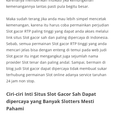
karenanya memberikan indikasi jika kemungkinan
kemenangannya lantas pasti pula begitu besar.
Maka sudah terang jika anda mau lebih simpel mencetak
kemenangan, karena itu harus coba permainkan perjudian
Slot gacor RTP paling tinggi yang dapat anda akses melalui
link situs Slot gacor sah dan paling dipercaya di Indonesia.
Sebab, semua permainan Slot gacor RTP tinggi yang anda
mencari jelas bisa dengan enteng di temui pada web judi
Slot gacor itu ingat mengangkut juga sejumlah nama
provider Slot tenar dan paling andal. Sampai, bermain di
blog judi Slot gacor dapat dipercaya tidak membuat sukar
terhubung permainan Slot online adanya service taruhan
24 jam non stop.
Ciri-ciri Inti Situs Slot Gacor Sah Dapat
dipercaya yang Banyak Slotters Mesti
Pahami