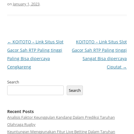
on
January 1, 2023
.
Post
←
KOITOTO – Link Situs Slot
KOITOTO – Link Situs Slot
navigation
Gacor Sah RTP Paling tinggi
Gacor Sah RTP Paling tinggi
Paling Bisa dipercaya
Sangat Bisa dipercaya
Cengkareng
Ciputat
→
Search
Search
Recent Posts
Analisis Faktor Keunggulan Kandang Dalam Prediksi Taruhan
Olahraga Rugby
Keuntungan Menggunakan Fitur Live Betting Dalam Taruhan