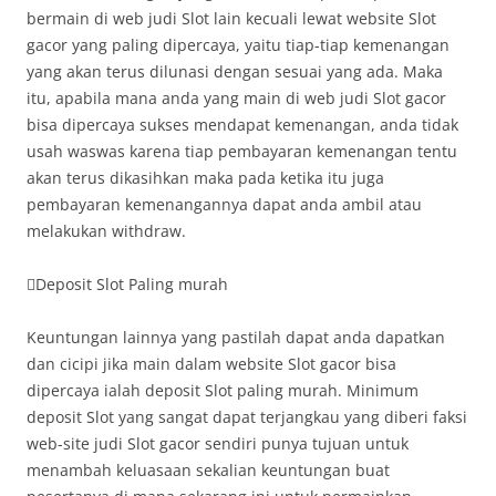
bermain di web judi Slot lain kecuali lewat website Slot
gacor yang paling dipercaya, yaitu tiap-tiap kemenangan
yang akan terus dilunasi dengan sesuai yang ada. Maka
itu, apabila mana anda yang main di web judi Slot gacor
bisa dipercaya sukses mendapat kemenangan, anda tidak
usah waswas karena tiap pembayaran kemenangan tentu
akan terus dikasihkan maka pada ketika itu juga
pembayaran kemenangannya dapat anda ambil atau
melakukan withdraw.
Deposit Slot Paling murah
Keuntungan lainnya yang pastilah dapat anda dapatkan
dan cicipi jika main dalam website Slot gacor bisa
dipercaya ialah deposit Slot paling murah. Minimum
deposit Slot yang sangat dapat terjangkau yang diberi faksi
web-site judi Slot gacor sendiri punya tujuan untuk
menambah keluasaan sekalian keuntungan buat