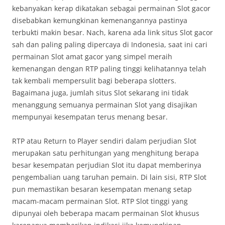
kebanyakan kerap dikatakan sebagai permainan Slot gacor
disebabkan kemungkinan kemenangannya pastinya
terbukti makin besar. Nach, karena ada link situs Slot gacor
sah dan paling paling dipercaya di Indonesia, saat ini cari
permainan Slot amat gacor yang simpel meraih
kemenangan dengan RTP paling tinggi kelihatannya telah
tak kembali mempersulit bagi beberapa slotters.
Bagaimana juga, jumlah situs Slot sekarang ini tidak
menanggung semuanya permainan Slot yang disajikan
mempunyai kesempatan terus menang besar.
RTP atau Return to Player sendiri dalam perjudian Slot
merupakan satu perhitungan yang menghitung berapa
besar kesempatan perjudian Slot itu dapat memberinya
pengembalian uang taruhan pemain. Di lain sisi, RTP Slot
pun memastikan besaran kesempatan menang setap
macam-macam permainan Slot. RTP Slot tinggi yang
dipunyai oleh beberapa macam permainan Slot khusus