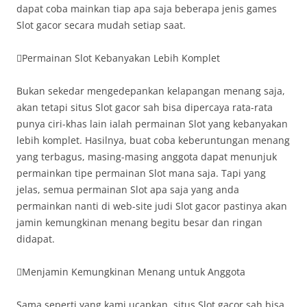
dapat coba mainkan tiap apa saja beberapa jenis games
Slot gacor secara mudah setiap saat.
Permainan Slot Kebanyakan Lebih Komplet
Bukan sekedar mengedepankan kelapangan menang saja,
akan tetapi situs Slot gacor sah bisa dipercaya rata-rata
punya ciri-khas lain ialah permainan Slot yang kebanyakan
lebih komplet. Hasilnya, buat coba keberuntungan menang
yang terbagus, masing-masing anggota dapat menunjuk
permainkan tipe permainan Slot mana saja. Tapi yang
jelas, semua permainan Slot apa saja yang anda
permainkan nanti di web-site judi Slot gacor pastinya akan
jamin kemungkinan menang begitu besar dan ringan
didapat.
Menjamin Kemungkinan Menang untuk Anggota
Sama seperti yang kami ucapkan, situs Slot gacor sah bisa