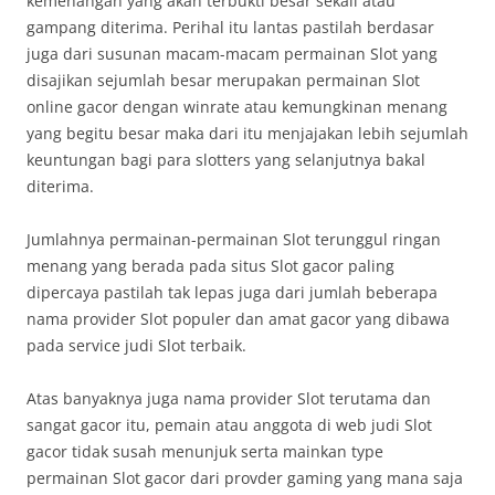
kemenangan yang akan terbukti besar sekali atau
gampang diterima. Perihal itu lantas pastilah berdasar
juga dari susunan macam-macam permainan Slot yang
disajikan sejumlah besar merupakan permainan Slot
online gacor dengan winrate atau kemungkinan menang
yang begitu besar maka dari itu menjajakan lebih sejumlah
keuntungan bagi para slotters yang selanjutnya bakal
diterima.
Jumlahnya permainan-permainan Slot terunggul ringan
menang yang berada pada situs Slot gacor paling
dipercaya pastilah tak lepas juga dari jumlah beberapa
nama provider Slot populer dan amat gacor yang dibawa
pada service judi Slot terbaik.
Atas banyaknya juga nama provider Slot terutama dan
sangat gacor itu, pemain atau anggota di web judi Slot
gacor tidak susah menunjuk serta mainkan type
permainan Slot gacor dari provder gaming yang mana saja