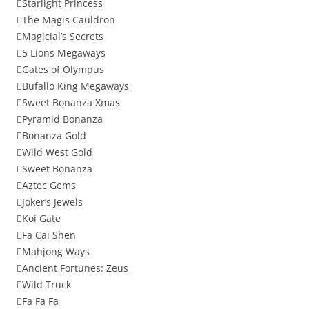
Starlight Princess
The Magis Cauldron
Magicial’s Secrets
5 Lions Megaways
Gates of Olympus
Bufallo King Megaways
Sweet Bonanza Xmas
Pyramid Bonanza
Bonanza Gold
Wild West Gold
Sweet Bonanza
Aztec Gems
Joker’s Jewels
Koi Gate
Fa Cai Shen
Mahjong Ways
Ancient Fortunes: Zeus
Wild Truck
Fa Fa Fa