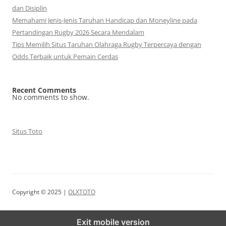
dan Disiplin
Memahami Jenis-Jenis Taruhan Handicap dan Moneyline pada
Pertandingan Rugby 2026 Secara Mendalam
Tips Memilih Situs Taruhan Olahraga Rugby Terpercaya dengan
Odds Terbaik untuk Pemain Cerdas
Recent Comments
No comments to show.
Situs Toto
Copyright © 2025 |
OLXTOTO
Exit mobile version