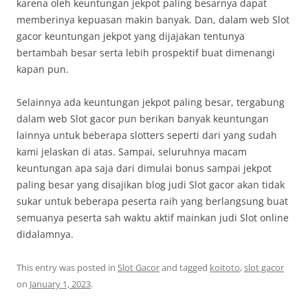
karena oleh keuntungan jekpot paling besarnya dapat
memberinya kepuasan makin banyak. Dan, dalam web Slot
gacor keuntungan jekpot yang dijajakan tentunya
bertambah besar serta lebih prospektif buat dimenangi
kapan pun.
Selainnya ada keuntungan jekpot paling besar, tergabung
dalam web Slot gacor pun berikan banyak keuntungan
lainnya untuk beberapa slotters seperti dari yang sudah
kami jelaskan di atas. Sampai, seluruhnya macam
keuntungan apa saja dari dimulai bonus sampai jekpot
paling besar yang disajikan blog judi Slot gacor akan tidak
sukar untuk beberapa peserta raih yang berlangsung buat
semuanya peserta sah waktu aktif mainkan judi Slot online
didalamnya.
This entry was posted in
Slot Gacor
and tagged
koitoto
,
slot gacor
on
January 1, 2023
.