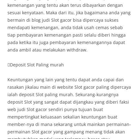
kemenangan yang tentu akan terus dibayarkan dengan
sesuai kenyataan. Maka dari itu, jika bagaimana anda yang
bermain di blog judi Slot gacor bisa dipercaya sukses
mendapati kemenangan, anda tidak usah cemas sebab
tiap pembayaran kemenangan pasti selalu diberi hingga
pada ketika itu juga pembayaran kemenangannya dapat
anda ambil atau melakukan withdraw.
Deposit Slot Paling murah
Keuntungan yang lain yang tentu dapat anda capai dan
rasakan jikalau main di website Slot gacor paling dipercaya
ialah deposit Slot paling murah. Sekurang-kurangnya
deposit Slot yang sangat dapat dijangkau yang diberi faksi
web judi Slot gacor sendiri punya tujuan buat
mempertingkat keluasaan sekalian keuntungan buat
member-nya di mana sekarang untuk mainkan permainan-
permainan Slot gacor yang gampang menang tidak akan