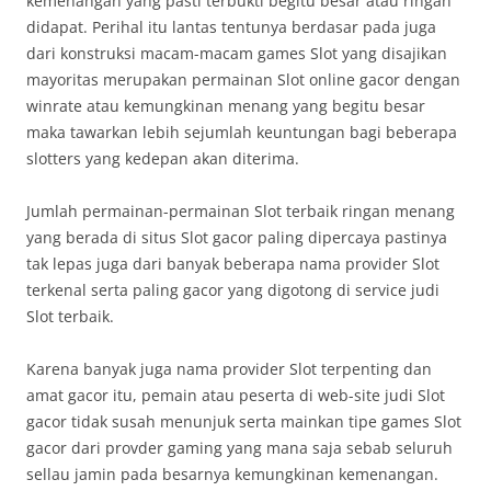
kemenangan yang pasti terbukti begitu besar atau ringan
didapat. Perihal itu lantas tentunya berdasar pada juga
dari konstruksi macam-macam games Slot yang disajikan
mayoritas merupakan permainan Slot online gacor dengan
winrate atau kemungkinan menang yang begitu besar
maka tawarkan lebih sejumlah keuntungan bagi beberapa
slotters yang kedepan akan diterima.
Jumlah permainan-permainan Slot terbaik ringan menang
yang berada di situs Slot gacor paling dipercaya pastinya
tak lepas juga dari banyak beberapa nama provider Slot
terkenal serta paling gacor yang digotong di service judi
Slot terbaik.
Karena banyak juga nama provider Slot terpenting dan
amat gacor itu, pemain atau peserta di web-site judi Slot
gacor tidak susah menunjuk serta mainkan tipe games Slot
gacor dari provder gaming yang mana saja sebab seluruh
sellau jamin pada besarnya kemungkinan kemenangan.