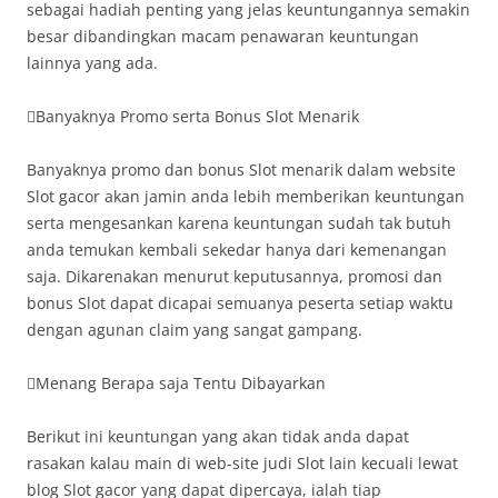
sebagai hadiah penting yang jelas keuntungannya semakin
besar dibandingkan macam penawaran keuntungan
lainnya yang ada.
Banyaknya Promo serta Bonus Slot Menarik
Banyaknya promo dan bonus Slot menarik dalam website
Slot gacor akan jamin anda lebih memberikan keuntungan
serta mengesankan karena keuntungan sudah tak butuh
anda temukan kembali sekedar hanya dari kemenangan
saja. Dikarenakan menurut keputusannya, promosi dan
bonus Slot dapat dicapai semuanya peserta setiap waktu
dengan agunan claim yang sangat gampang.
Menang Berapa saja Tentu Dibayarkan
Berikut ini keuntungan yang akan tidak anda dapat
rasakan kalau main di web-site judi Slot lain kecuali lewat
blog Slot gacor yang dapat dipercaya, ialah tiap