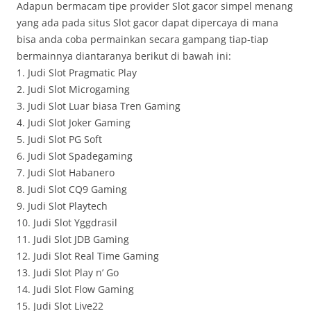
Adapun bermacam tipe provider Slot gacor simpel menang
yang ada pada situs Slot gacor dapat dipercaya di mana
bisa anda coba permainkan secara gampang tiap-tiap
bermainnya diantaranya berikut di bawah ini:
1. Judi Slot Pragmatic Play
2. Judi Slot Microgaming
3. Judi Slot Luar biasa Tren Gaming
4. Judi Slot Joker Gaming
5. Judi Slot PG Soft
6. Judi Slot Spadegaming
7. Judi Slot Habanero
8. Judi Slot CQ9 Gaming
9. Judi Slot Playtech
10. Judi Slot Yggdrasil
11. Judi Slot JDB Gaming
12. Judi Slot Real Time Gaming
13. Judi Slot Play n’ Go
14. Judi Slot Flow Gaming
15. Judi Slot Live22