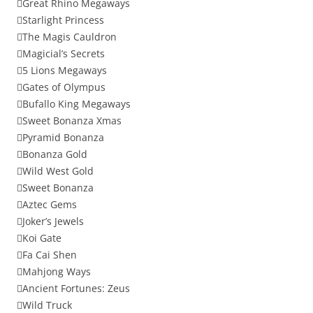
Great Rhino Megaways
Starlight Princess
The Magis Cauldron
Magicial’s Secrets
5 Lions Megaways
Gates of Olympus
Bufallo King Megaways
Sweet Bonanza Xmas
Pyramid Bonanza
Bonanza Gold
Wild West Gold
Sweet Bonanza
Aztec Gems
Joker’s Jewels
Koi Gate
Fa Cai Shen
Mahjong Ways
Ancient Fortunes: Zeus
Wild Truck