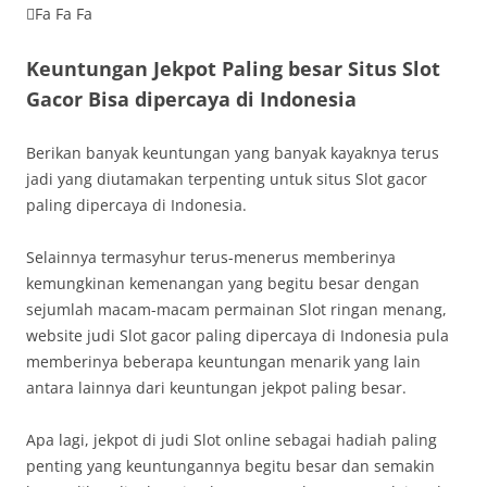
Fa Fa Fa
Keuntungan Jekpot Paling besar Situs Slot
Gacor Bisa dipercaya di Indonesia
Berikan banyak keuntungan yang banyak kayaknya terus
jadi yang diutamakan terpenting untuk situs Slot gacor
paling dipercaya di Indonesia.
Selainnya termasyhur terus-menerus memberinya
kemungkinan kemenangan yang begitu besar dengan
sejumlah macam-macam permainan Slot ringan menang,
website judi Slot gacor paling dipercaya di Indonesia pula
memberinya beberapa keuntungan menarik yang lain
antara lainnya dari keuntungan jekpot paling besar.
Apa lagi, jekpot di judi Slot online sebagai hadiah paling
penting yang keuntungannya begitu besar dan semakin