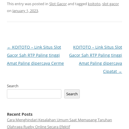
This entry was posted in
Slot Gacor
and tagged
koitoto
,
slot gacor
on
January 1, 2023
.
Post
←
KOITOTO – Link Situs Slot
KOITOTO – Link Situs Slot
navigation
Gacor Sah RTP Paling tinggi
Gacor Sah RTP Paling tinggi
Amat Paling dipercaya Cerme
Amat Paling dipercaya
Cipatat
→
Search
Search
Recent Posts
Cara Menghindari Kesalahan Umum Saat Memasang Taruhan
Olahraga Rugby Online Secara Efektif