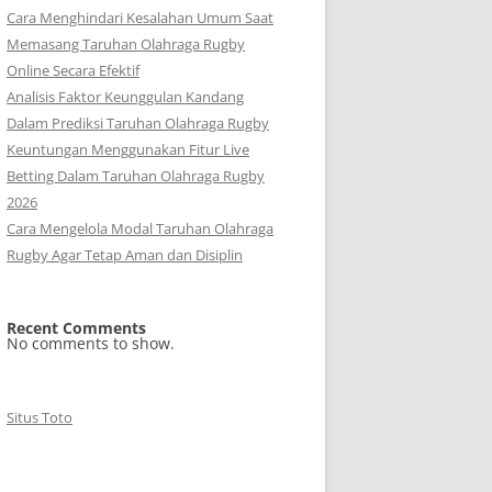
Cara Menghindari Kesalahan Umum Saat
Memasang Taruhan Olahraga Rugby
Online Secara Efektif
Analisis Faktor Keunggulan Kandang
Dalam Prediksi Taruhan Olahraga Rugby
Keuntungan Menggunakan Fitur Live
Betting Dalam Taruhan Olahraga Rugby
2026
Cara Mengelola Modal Taruhan Olahraga
Rugby Agar Tetap Aman dan Disiplin
Recent Comments
No comments to show.
Situs Toto