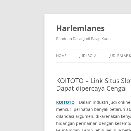
Harlemlanes
Panduan Dasar Judi Balap Kuda
HOME
JUDI BOLA
JUDI BALAP 
KOITOTO – Link Situs Slo
Dapat dipercaya Cengal
KOITOTO
– Dalam industri judi online
mencuri perhatian banyak betaruh ata
dilandasi argumen, dikarenakan ken
hidangan permainan dengan kesempat
keuntungan. Lebih-lebih lagi bila bett