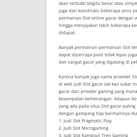
akan terbukti begitu besar atau simp
juga dari konstruksi beberapa jenis 
permainan Slot online gacor dengan 
hingga menjajakan lebih beberapa ke
didapat.
Banyak permainan-permainan Slot terp
dapat dipercaya pasti tidak lepas ju
dan sangat gacor yang digotong di pel
Karena banyak juga nama provider Sl
di web judi Slot gacor tak kan sukar
gacor dari provder gaming yang mana 
kesempatan kemenangan. Adapun ber
yang ada pada situs Slot gacor palin
dengan gampang tiap bermainnya dian
1. Judi Slot Pragmatic Play
2. Judi Slot Microgaming
3. Judi Slot Kampiun Tren Gaming