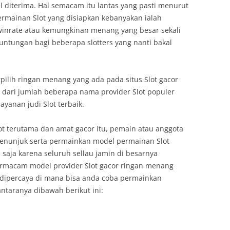
el diterima. Hal semacam itu lantas yang pasti menurut
permainan Slot yang disiapkan kebanyakan ialah
winrate atau kemungkinan menang yang besar sekali
untungan bagi beberapa slotters yang nanti bakal
ilih ringan menang yang ada pada situs Slot gacor
ga dari jumlah beberapa nama provider Slot populer
ayanan judi Slot terbaik.
ot terutama dan amat gacor itu, pemain atau anggota
 menunjuk serta permainkan model permainan Slot
saja karena seluruh sellau jamin di besarnya
macam model provider Slot gacor ringan menang
g dipercaya di mana bisa anda coba permainkan
taranya dibawah berikut ini: