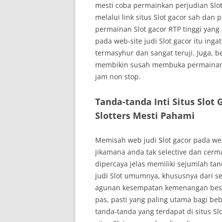
mesti coba permainkan perjudian Slot
melalui link situs Slot gacor sah dan 
permainan Slot gacor RTP tinggi yang
pada web-site judi Slot gacor itu in
termasyhur dan sangat teruji. Juga, b
membikin susah membuka permainan S
jam non stop.
Tanda-tanda Inti Situs Slot
Slotters Mesti Pahami
Memisah web judi Slot gacor pada webs
jikamana anda tak selective dan cerma
dipercaya jelas memiliki sejumlah tan
judi Slot umumnya, khususnya dari se
agunan kesempatan kemenangan besar. 
pas, pasti yang paling utama bagi beb
tanda-tanda yang terdapat di situs Slo