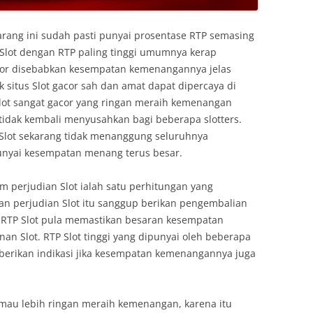
arang ini sudah pasti punyai prosentase RTP semasing
Slot dengan RTP paling tinggi umumnya kerap
acor disebabkan kesempatan kemenangannya jelas
k situs Slot gacor sah dan amat dapat dipercaya di
Slot sangat gacor yang ringan meraih kemenangan
tidak kembali menyusahkan bagi beberapa slotters.
Slot sekarang tidak menanggung seluruhnya
unyai kesempatan menang terus besar.
am perjudian Slot ialah satu perhitungan yang
n perjudian Slot itu sanggup berikan pengembalian
, RTP Slot pula memastikan besaran kesempatan
 Slot. RTP Slot tinggi yang dipunyai oleh beberapa
mberikan indikasi jika kesempatan kemenangannya juga
mau lebih ringan meraih kemenangan, karena itu