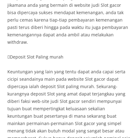
jikamana anda yang bermain di website judi Slot gacor
bisa dipercaya sukses mendapat kemenangan, anda tak
perlu cemas karena tiap-tiap pembayaran kemenangan
pasti terus diberi hingga pada waktu itu juga pembayaran
kemenangannya dapat anda ambil atau melakukan
withdraw.
Deposit Slot Paling murah
Keuntungan yang lain yang tentu dapat anda capai serta
cicipi seandainya main pada website Slot gacor dapat
dipercaya ialah deposit Slot paling murah. Sekurang-
kurangnya deposit Slot yang amat dapat terjangkau yang
diberi faksi web-site judi Slot gacor sendiri mempunyai
tujuan buat mempertingkat keluasaan sekalian
keuntungan buat pesertanya di mana sekarang buat
mainkan permainan-permainan Slot gacor yang simpel
menang tidak akan butuh modal yang sangat besar atau