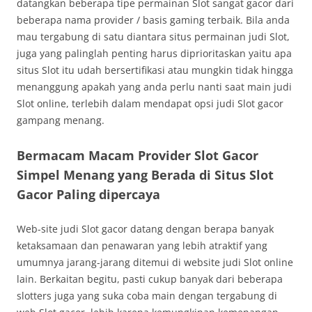
datangkan beberapa tipe permainan Slot sangat gacor dari
beberapa nama provider / basis gaming terbaik. Bila anda
mau tergabung di satu diantara situs permainan judi Slot,
juga yang palinglah penting harus diprioritaskan yaitu apa
situs Slot itu udah bersertifikasi atau mungkin tidak hingga
menanggung apakah yang anda perlu nanti saat main judi
Slot online, terlebih dalam mendapat opsi judi Slot gacor
gampang menang.
Bermacam Macam Provider Slot Gacor
Simpel Menang yang Berada di Situs Slot
Gacor Paling dipercaya
Web-site judi Slot gacor datang dengan berapa banyak
ketaksamaan dan penawaran yang lebih atraktif yang
umumnya jarang-jarang ditemui di website judi Slot online
lain. Berkaitan begitu, pasti cukup banyak dari beberapa
slotters juga yang suka coba main dengan tergabung di