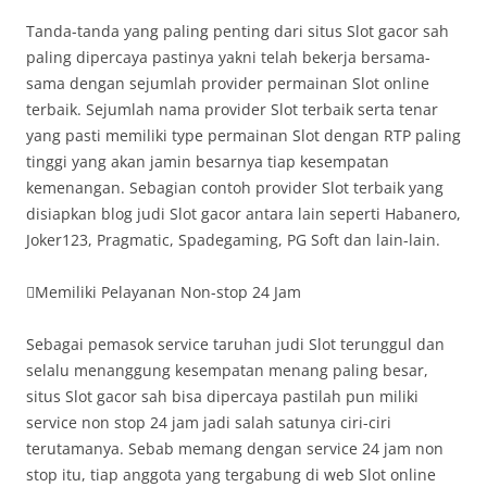
Tanda-tanda yang paling penting dari situs Slot gacor sah
paling dipercaya pastinya yakni telah bekerja bersama-
sama dengan sejumlah provider permainan Slot online
terbaik. Sejumlah nama provider Slot terbaik serta tenar
yang pasti memiliki type permainan Slot dengan RTP paling
tinggi yang akan jamin besarnya tiap kesempatan
kemenangan. Sebagian contoh provider Slot terbaik yang
disiapkan blog judi Slot gacor antara lain seperti Habanero,
Joker123, Pragmatic, Spadegaming, PG Soft dan lain-lain.
Memiliki Pelayanan Non-stop 24 Jam
Sebagai pemasok service taruhan judi Slot terunggul dan
selalu menanggung kesempatan menang paling besar,
situs Slot gacor sah bisa dipercaya pastilah pun miliki
service non stop 24 jam jadi salah satunya ciri-ciri
terutamanya. Sebab memang dengan service 24 jam non
stop itu, tiap anggota yang tergabung di web Slot online