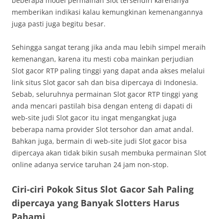
beberapa model permainan Slot tersendiri karenanya
memberikan indikasi kalau kemungkinan kemenangannya
juga pasti juga begitu besar.
Sehingga sangat terang jika anda mau lebih simpel meraih
kemenangan, karena itu mesti coba mainkan perjudian
Slot gacor RTP paling tinggi yang dapat anda akses melalui
link situs Slot gacor sah dan bisa dipercaya di Indonesia.
Sebab, seluruhnya permainan Slot gacor RTP tinggi yang
anda mencari pastilah bisa dengan enteng di dapati di
web-site judi Slot gacor itu ingat mengangkat juga
beberapa nama provider Slot tersohor dan amat andal.
Bahkan juga, bermain di web-site judi Slot gacor bisa
dipercaya akan tidak bikin susah membuka permainan Slot
online adanya service taruhan 24 jam non-stop.
Ciri-ciri Pokok Situs Slot Gacor Sah Paling
dipercaya yang Banyak Slotters Harus
Pahami