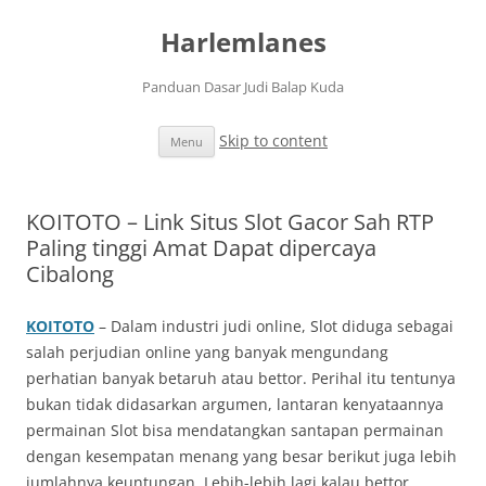
Harlemlanes
Panduan Dasar Judi Balap Kuda
Skip to content
Menu
KOITOTO – Link Situs Slot Gacor Sah RTP
Paling tinggi Amat Dapat dipercaya
Cibalong
KOITOTO
– Dalam industri judi online, Slot diduga sebagai
salah perjudian online yang banyak mengundang
perhatian banyak betaruh atau bettor. Perihal itu tentunya
bukan tidak didasarkan argumen, lantaran kenyataannya
permainan Slot bisa mendatangkan santapan permainan
dengan kesempatan menang yang besar berikut juga lebih
jumlahnya keuntungan. Lebih-lebih lagi kalau bettor