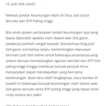
15. Judi Slot Live22
Nikmati Jumlah Keuntungan Main di Situs Slot Gacor
Winrate dan RTP Paling tinggi
Bila anda ajukan pertanyaan terkait keuntungan apa yang
dapat diperoleh apabila main dalam web Slot gacor,
jawabnya pastilah sangat banyak. Masalahnya blog judi
Slot gacor normalnya selalu mementingkan kepuasan
bermain judi Slot online untuk beberapa pesertanya yang
antara lainnya mendatangkan agunan winrate dan RTP Slot
paling tinggi hingga membuat banyak penjudi terus
menjanjikan dapat mendapatkan yang bernama
kemenangan. Buat tahu lebih lengkapnya, baca berikut di
bawah ini beberapa banyak keuntungan main dalam web
Slot gacor winrate serta RTP paling tinggi yang dapat anda
cicipi antara lain yakni: