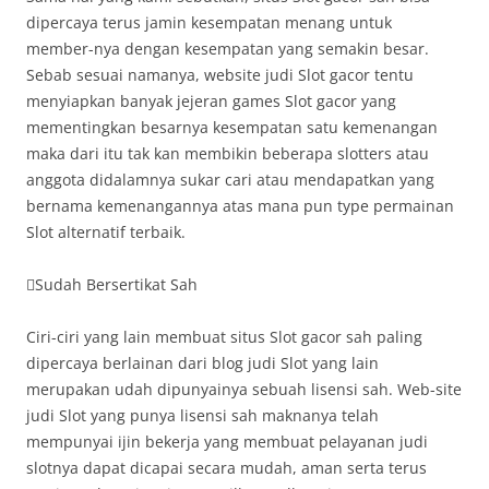
dipercaya terus jamin kesempatan menang untuk
member-nya dengan kesempatan yang semakin besar.
Sebab sesuai namanya, website judi Slot gacor tentu
menyiapkan banyak jejeran games Slot gacor yang
mementingkan besarnya kesempatan satu kemenangan
maka dari itu tak kan membikin beberapa slotters atau
anggota didalamnya sukar cari atau mendapatkan yang
bernama kemenangannya atas mana pun type permainan
Slot alternatif terbaik.
Sudah Bersertikat Sah
Ciri-ciri yang lain membuat situs Slot gacor sah paling
dipercaya berlainan dari blog judi Slot yang lain
merupakan udah dipunyainya sebuah lisensi sah. Web-site
judi Slot yang punya lisensi sah maknanya telah
mempunyai ijin bekerja yang membuat pelayanan judi
slotnya dapat dicapai secara mudah, aman serta terus