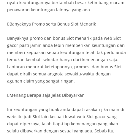
nyata keuntungannya bertambah besar ketimbang macam
penawaran keuntungan lainnya yang ada.
Banyaknya Promo serta Bonus Slot Menarik
Banyaknya promo dan bonus Slot menarik pada web Slot
gacor pasti jamin anda lebih memberikan keuntungan dan
memberi kepuasan sebab keuntungan telah tak perlu anda
temukan kembali sekedar hanya dari kemenangan saja.
Lantaran menurut ketetapannya, promosi dan bonus Slot
dapat diraih semua anggota sewaktu-waktu dengan
agunan claim yang sangat ringan.
Menang Berapa saja Jelas Dibayarkan
Ini keuntungan yang tidak anda dapat rasakan jika main di
website judi Slot lain kecuali lewat web Slot gacor yang
dapat dipercaya, ialah tiap-tiap kemenangan yang akan
selalu dibayarkan dengan sesuai yang ada. Sebab itu,