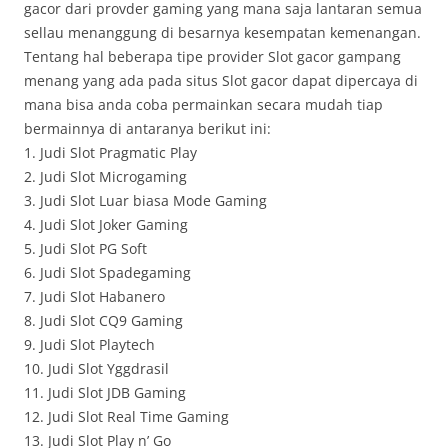
gacor dari provder gaming yang mana saja lantaran semua
sellau menanggung di besarnya kesempatan kemenangan.
Tentang hal beberapa tipe provider Slot gacor gampang
menang yang ada pada situs Slot gacor dapat dipercaya di
mana bisa anda coba permainkan secara mudah tiap
bermainnya di antaranya berikut ini:
1. Judi Slot Pragmatic Play
2. Judi Slot Microgaming
3. Judi Slot Luar biasa Mode Gaming
4. Judi Slot Joker Gaming
5. Judi Slot PG Soft
6. Judi Slot Spadegaming
7. Judi Slot Habanero
8. Judi Slot CQ9 Gaming
9. Judi Slot Playtech
10. Judi Slot Yggdrasil
11. Judi Slot JDB Gaming
12. Judi Slot Real Time Gaming
13. Judi Slot Play n’ Go