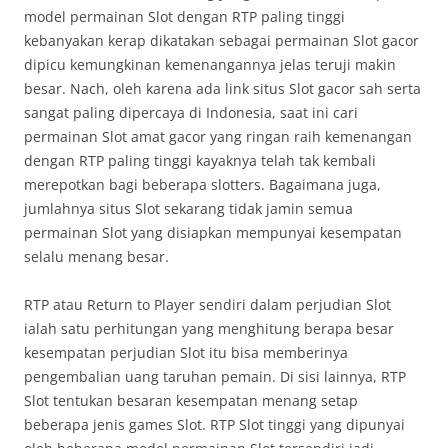
model permainan Slot dengan RTP paling tinggi
kebanyakan kerap dikatakan sebagai permainan Slot gacor
dipicu kemungkinan kemenangannya jelas teruji makin
besar. Nach, oleh karena ada link situs Slot gacor sah serta
sangat paling dipercaya di Indonesia, saat ini cari
permainan Slot amat gacor yang ringan raih kemenangan
dengan RTP paling tinggi kayaknya telah tak kembali
merepotkan bagi beberapa slotters. Bagaimana juga,
jumlahnya situs Slot sekarang tidak jamin semua
permainan Slot yang disiapkan mempunyai kesempatan
selalu menang besar.
RTP atau Return to Player sendiri dalam perjudian Slot
ialah satu perhitungan yang menghitung berapa besar
kesempatan perjudian Slot itu bisa memberinya
pengembalian uang taruhan pemain. Di sisi lainnya, RTP
Slot tentukan besaran kesempatan menang setap
beberapa jenis games Slot. RTP Slot tinggi yang dipunyai