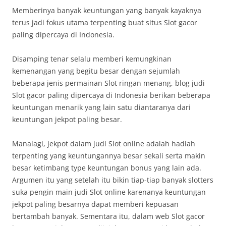
Memberinya banyak keuntungan yang banyak kayaknya
terus jadi fokus utama terpenting buat situs Slot gacor
paling dipercaya di Indonesia.
Disamping tenar selalu memberi kemungkinan
kemenangan yang begitu besar dengan sejumlah
beberapa jenis permainan Slot ringan menang, blog judi
Slot gacor paling dipercaya di Indonesia berikan beberapa
keuntungan menarik yang lain satu diantaranya dari
keuntungan jekpot paling besar.
Manalagi, jekpot dalam judi Slot online adalah hadiah
terpenting yang keuntungannya besar sekali serta makin
besar ketimbang type keuntungan bonus yang lain ada.
Argumen itu yang setelah itu bikin tiap-tiap banyak slotters
suka pengin main judi Slot online karenanya keuntungan
jekpot paling besarnya dapat memberi kepuasan
bertambah banyak. Sementara itu, dalam web Slot gacor