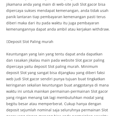
jikamana anda yang main di web-site judi Slot gacor bisa
dipercaya sukses mendapat kemenangan, anda tidak usah
panik lantaran tiap pembayaran kemenangan pasti terus
diberi maka dari itu pada waktu itu juga pembayaran
kemenangannya dapat anda ambil atau kerjakan withdraw.
Deposit Slot Paling murah
Keuntungan yang lain yang tentu dapat anda dapatkan
dan rasakan jikalau main pada website Slot gacor paling
dipercaya yaitu deposit Slot paling murah. Minimum
deposit Slot yang sangat bisa dijangkau yang diberi faksi
web judi Slot gacor sendiri punya tujuan buat tingkatkan
keringanan sekalian keuntungan buat anggotanya di mana
waktu ini untuk mainkan permainan-permainan Slot gacor
yang ringan menang tak lagi membutuhkan modal yang
begitu besar atau memperberat. Cukup hanya dengan
deposit sejumlah nominal saja seluruhnya permainan Slot