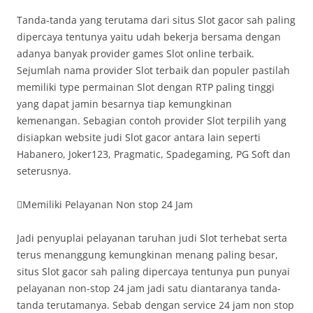
Tanda-tanda yang terutama dari situs Slot gacor sah paling
dipercaya tentunya yaitu udah bekerja bersama dengan
adanya banyak provider games Slot online terbaik.
Sejumlah nama provider Slot terbaik dan populer pastilah
memiliki type permainan Slot dengan RTP paling tinggi
yang dapat jamin besarnya tiap kemungkinan
kemenangan. Sebagian contoh provider Slot terpilih yang
disiapkan website judi Slot gacor antara lain seperti
Habanero, Joker123, Pragmatic, Spadegaming, PG Soft dan
seterusnya.
Memiliki Pelayanan Non stop 24 Jam
Jadi penyuplai pelayanan taruhan judi Slot terhebat serta
terus menanggung kemungkinan menang paling besar,
situs Slot gacor sah paling dipercaya tentunya pun punyai
pelayanan non-stop 24 jam jadi satu diantaranya tanda-
tanda terutamanya. Sebab dengan service 24 jam non stop