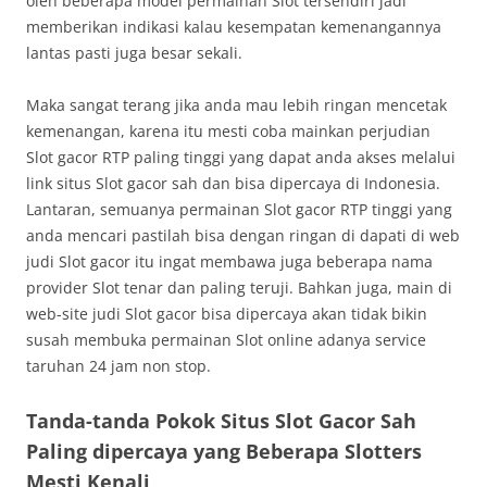
oleh beberapa model permainan Slot tersendiri jadi
memberikan indikasi kalau kesempatan kemenangannya
lantas pasti juga besar sekali.
Maka sangat terang jika anda mau lebih ringan mencetak
kemenangan, karena itu mesti coba mainkan perjudian
Slot gacor RTP paling tinggi yang dapat anda akses melalui
link situs Slot gacor sah dan bisa dipercaya di Indonesia.
Lantaran, semuanya permainan Slot gacor RTP tinggi yang
anda mencari pastilah bisa dengan ringan di dapati di web
judi Slot gacor itu ingat membawa juga beberapa nama
provider Slot tenar dan paling teruji. Bahkan juga, main di
web-site judi Slot gacor bisa dipercaya akan tidak bikin
susah membuka permainan Slot online adanya service
taruhan 24 jam non stop.
Tanda-tanda Pokok Situs Slot Gacor Sah
Paling dipercaya yang Beberapa Slotters
Mesti Kenali