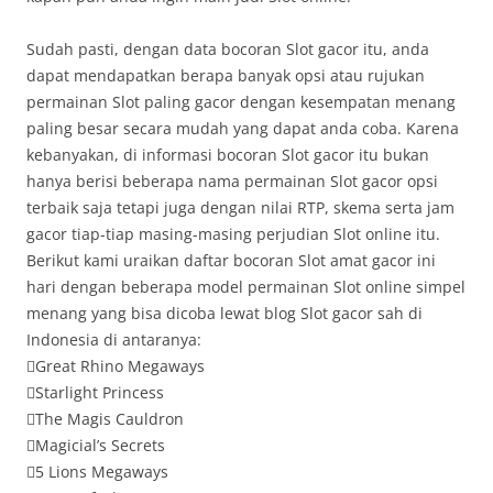
Sudah pasti, dengan data bocoran Slot gacor itu, anda
dapat mendapatkan berapa banyak opsi atau rujukan
permainan Slot paling gacor dengan kesempatan menang
paling besar secara mudah yang dapat anda coba. Karena
kebanyakan, di informasi bocoran Slot gacor itu bukan
hanya berisi beberapa nama permainan Slot gacor opsi
terbaik saja tetapi juga dengan nilai RTP, skema serta jam
gacor tiap-tiap masing-masing perjudian Slot online itu.
Berikut kami uraikan daftar bocoran Slot amat gacor ini
hari dengan beberapa model permainan Slot online simpel
menang yang bisa dicoba lewat blog Slot gacor sah di
Indonesia di antaranya:
Great Rhino Megaways
Starlight Princess
The Magis Cauldron
Magicial’s Secrets
5 Lions Megaways