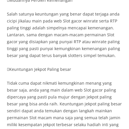
Mudahnya Peroleh Kemenangan
Salah satunya keuntungan yang benar dapat terjaga anda
cicipi jikalau main pada web Slot gacor winrate serta RTP
paling tinggi adalah simpelnya mencapai kemenangan.
Lantaran, sama dengan macam-macam permainan Slot
gacor yang disiapkan yang punyai RTP atau winrate paling
tinggi yang pasti punyai kemungkinan kemenangan paling
besar yang dapat terus banyak slotters simpel temukan.
Keuntungan Jekpot Paling besar
Tidak cuma dapat nikmati kemungkinan menang yang
besar saja, anda yang main dalam web Slot gacor paling
dipercaya yang pasti pula mujur dengan jekpot paling
besar yang bisa anda raih. Keuntungan jekpot paling besar
sendiri dapat anda temukan dengan langkah mainkan
permainan Slot macam mana saja yang semua telah jamin
miliki kesempatan jekpot terbesar selaku hadiah inti yang