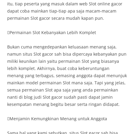
itu, tiap peserta yang masuk dalam web Slot online gacor
dapat coba mainkan tiap-tiap apa saja macam-macam
permainan Slot gacor secara mudah kapan pun.
Permainan Slot Kebanyakan Lebih Komplet
Bukan cuma mengedepankan keluasaan menang saja,
namun situs Slot gacor sah bisa dipercaya kebanyakan pun
miliki keunikan lain yaitu permainan Slot yang biasanya
lebih komplet. Akhirnya, buat coba keberuntungan
menang yang terbagus, semasing anggota dapat menunjuk
mainkan model permainan Slot mana saja. Tapi yang jelas,
semua permainan Slot apa saja yang anda permainkan
nanti di blog judi Slot gacor sudah pasti dapat jamin
kesempatan menang begitu besar serta ringan didapat.
Menjamin Kemungkinan Menang untuk Anggota
Sama hal yang kami sebutkan, situs Slot gacor sah bisa