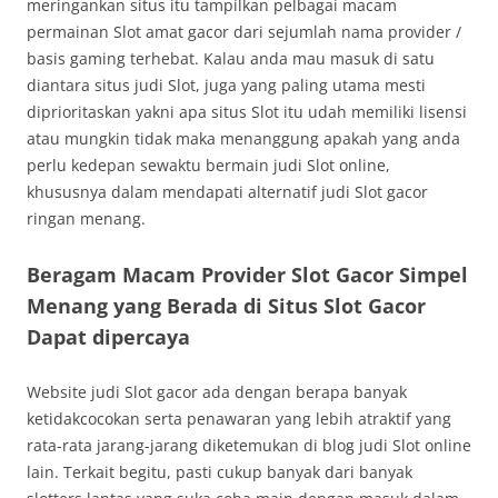
meringankan situs itu tampilkan pelbagai macam
permainan Slot amat gacor dari sejumlah nama provider /
basis gaming terhebat. Kalau anda mau masuk di satu
diantara situs judi Slot, juga yang paling utama mesti
diprioritaskan yakni apa situs Slot itu udah memiliki lisensi
atau mungkin tidak maka menanggung apakah yang anda
perlu kedepan sewaktu bermain judi Slot online,
khususnya dalam mendapati alternatif judi Slot gacor
ringan menang.
Beragam Macam Provider Slot Gacor Simpel
Menang yang Berada di Situs Slot Gacor
Dapat dipercaya
Website judi Slot gacor ada dengan berapa banyak
ketidakcocokan serta penawaran yang lebih atraktif yang
rata-rata jarang-jarang diketemukan di blog judi Slot online
lain. Terkait begitu, pasti cukup banyak dari banyak