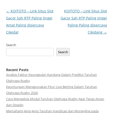
Post
←
KOITOTO – Link Situs Slot
KOITOTO – Link Situs Slot
navigation
Gacor Sah RTP Paling tinggi
Gacor Sah RTP Paling tinggi
Amat Paling dipercaya
Paling Paling dipercaya
Cikedal
Cikidang
→
Search
Search
Recent Posts
Analisis Faktor Keunggulan Kandang Dalam Prediksi Taruhan
Olahraga Rugby
Keuntungan Menggunakan Fitur Live Betting Dalam Taruhan
Olahraga Rugby 2026
Cara Mengelola Modal Taruhan Olahraga Rugby Agar Tetap Aman
dan Disiplin
Memahami Jenis-Jenis Taruhan Handicap dan Moneyline pada