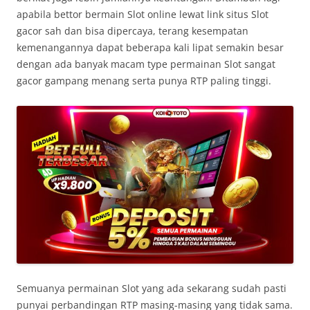
apabila bettor bermain Slot online lewat link situs Slot
gacor sah dan bisa dipercaya, terang kesempatan
kemenangannya dapat beberapa kali lipat semakin besar
dengan ada banyak macam type permainan Slot sangat
gacor gampang menang serta punya RTP paling tinggi.
Semuanya permainan Slot yang ada sekarang sudah pasti
punyai perbandingan RTP masing-masing yang tidak sama.