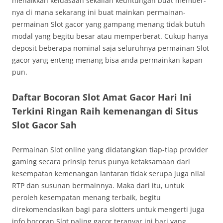
menaikkan keluasaan sekalian keuntungan buat member-
nya di mana sekarang ini buat mainkan permainan-
permainan Slot gacor yang gampang menang tidak butuh
modal yang begitu besar atau memperberat. Cukup hanya
deposit beberapa nominal saja seluruhnya permainan Slot
gacor yang enteng menang bisa anda permainkan kapan
pun.
Daftar Bocoran Slot Amat Gacor Hari Ini
Terkini Ringan Raih kemenangan di Situs
Slot Gacor Sah
Permainan Slot online yang didatangkan tiap-tiap provider
gaming secara prinsip terus punya ketaksamaan dari
kesempatan kemenangan lantaran tidak serupa juga nilai
RTP dan susunan bermainnya. Maka dari itu, untuk
peroleh kesempatan menang terbaik, begitu
direkomendasikan bagi para slotters untuk mengerti juga
info bocoran Slot paling gacor teranyar ini hari yang