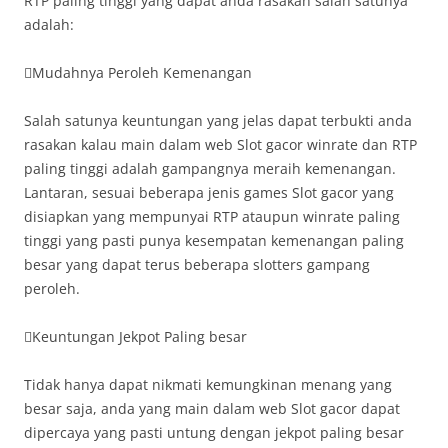
RTP paling tinggi yang dapat anda rasakan salah satunya
adalah:
Mudahnya Peroleh Kemenangan
Salah satunya keuntungan yang jelas dapat terbukti anda
rasakan kalau main dalam web Slot gacor winrate dan RTP
paling tinggi adalah gampangnya meraih kemenangan.
Lantaran, sesuai beberapa jenis games Slot gacor yang
disiapkan yang mempunyai RTP ataupun winrate paling
tinggi yang pasti punya kesempatan kemenangan paling
besar yang dapat terus beberapa slotters gampang
peroleh.
Keuntungan Jekpot Paling besar
Tidak hanya dapat nikmati kemungkinan menang yang
besar saja, anda yang main dalam web Slot gacor dapat
dipercaya yang pasti untung dengan jekpot paling besar