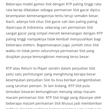
Beberapa model games Slot dengan RTP paling tinggi rata-
rata kerap dikatakan sebagai permainan Slot gacor dipicu
kesempatan kemenangannya tentu teruji semakin besar.
Nach, adanya link situs Slot gacor sah dan paling paling
dipercaya di Indonesia, sekarang cari permainan Slot
sangat gacor yang simpel meraih kemenangan dengan RTP
paling tinggi nampaknya tidak kembali menyusahkan bagi
beberapa slotters. Bagaimanapun juga, jumlah situs Slot
waktu ini tidak jamin seluruhnya permainan Slot yang
disajikan punya kemungkinan menang terus besar.
RTP atau Return to Player sendiri dalam perjudian Slot
yaitu satu perhitungan yang menghitung berapa besar
kesempatan perjudian Slot itu bisa berikan pengembalian
uang taruhan pemain. Di lain bidang, RTP Slot pula
tentukan besaran kemungkinan menang setap macam-
macam permainan Slot. RTP Slot tinggi yang dipunyai oleh
beberapa macam permainan Slot khusus jadi memberikan