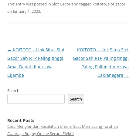
This entry was posted in
Slot Gacor
and tagged
koitoto
,
slot gacor
on
January 1, 2023
.
Post
←
KOITOTO – Link Situs Slot
KOITOTO – Link Situs Slot
navigation
Gacor Sah RTP Paling tinggi
Gacor Sah RTP Paling tinggi
Amat Dapat dipercaya
Paling Paling dipercaya
Cijambe
Cakranegara
→
Search
Search
Recent Posts
Cara Menghindari Kesalahan Umum Saat Memasang Taruhan
Olahraga Rugby Online Secara Efektif