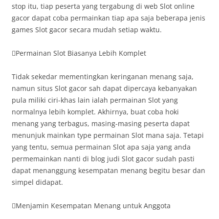
stop itu, tiap peserta yang tergabung di web Slot online
gacor dapat coba permainkan tiap apa saja beberapa jenis
games Slot gacor secara mudah setiap waktu.
Permainan Slot Biasanya Lebih Komplet
Tidak sekedar mementingkan keringanan menang saja,
namun situs Slot gacor sah dapat dipercaya kebanyakan
pula miliki ciri-khas lain ialah permainan Slot yang
normalnya lebih komplet. Akhirnya, buat coba hoki
menang yang terbagus, masing-masing peserta dapat
menunjuk mainkan type permainan Slot mana saja. Tetapi
yang tentu, semua permainan Slot apa saja yang anda
permemainkan nanti di blog judi Slot gacor sudah pasti
dapat menanggung kesempatan menang begitu besar dan
simpel didapat.
Menjamin Kesempatan Menang untuk Anggota