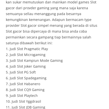
kan sukar memutuskan dan mainkan model games Slot
gacor dari provder gaming yang mana saja karena
semuanya sellau menanggung pada besarnya
kemungkinan kemenangan. Adapun bermacam type
provider Slot gacor simpel menang yang berada di situs
Slot gacor bisa dipercaya di mana bisa anda coba
permainkan secara gampang tiap bermainnya salah
satunya dibawah berikut ini:
1. Judi Slot Pragmatic Play
2. Judi Slot Microgaming
3. Judi Slot Kampiun Mode Gaming
4. Judi Slot Joker Gaming
5. Judi Slot PG Soft
6. Judi Slot Spadegaming
7. Judi Slot Habanero
8. Judi Slot CQ9 Gaming
9. Judi Slot Playtech
10. Judi Slot Yggdrasil
11. Judi Slot JDB Gaming