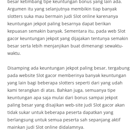
besar ketimbang tipe keuntungan bonus yang lain ada.
Argumen itu yang selanjutnya membikin tiap banyak
slotters suka mau bermain judi Slot online karenanya
keuntungan jekpot paling besarnya dapat berikan
kepuasan semakin banyak. Sementara itu, pada web Slot
gacor keuntungan jekpot yang dijajakan tentunya semakin
besar serta lebih menjanjikan buat dimenangi sewaktu-
waktu.
Disamping ada keuntungan jekpot paling besar, tergabung
pada website Slot gacor memberinya banyak keuntungan
yang lain bagi beberapa slotters seperti dari yang udah
kami terangkan di atas. Bahkan juga, semuanya tipe
keuntungan apa saja mulai dari bonus sampai jekpot
paling besar yang disajikan web-site judi Slot gacor akan
tidak sukar untuk beberapa peserta dapatkan yang
berlangsung untuk semua peserta sah sepanjang aktif
mainkan judi Slot online didalamnya.