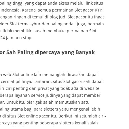
aling tinggi yang dapat anda akses melalui link situs
i Indonesia. Karena, semua permainan Slot gacor RTP
ngan ringan di temui di blog judi Slot gacor itu ingat
der Slot termasyhur dan paling andal. Juga, bermain
caya tidak membikin susah membuka permainan Slot
24 jam non stop.
acor Sah Paling dipercaya yang Banyak
a web Slot online lain memanglah dirasakan dapat
cermat pilihnya. Lantaran, situs Slot gacor sah dapat
ri-ciri penting dan privat yang tidak ada di website
beberapa layanan service judinya yang dapat memberi
. Untuk itu, biar gak salah memutuskan satu
aling utama bagi para slotters yaitu mengenal lebih
i situs Slot online gacor itu. Berikut ini sejumlah ciri-
ipercaya yang penting beberapa slotters kenali salah