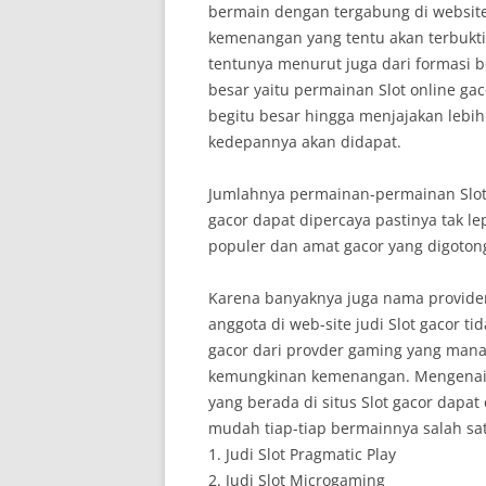
bermain dengan tergabung di website 
kemenangan yang tentu akan terbukti 
tentunya menurut juga dari formasi b
besar yaitu permainan Slot online g
begitu besar hingga menjajakan lebih
kedepannya akan didapat.
Jumlahnya permainan-permainan Slot 
gacor dapat dipercaya pastinya tak l
populer dan amat gacor yang digotong d
Karena banyaknya juga nama provider 
anggota di web-site judi Slot gacor 
gacor dari provder gaming yang mana 
kemungkinan kemenangan. Mengenai 
yang berada di situs Slot gacor dapa
mudah tiap-tiap bermainnya salah sa
1. Judi Slot Pragmatic Play
2. Judi Slot Microgaming