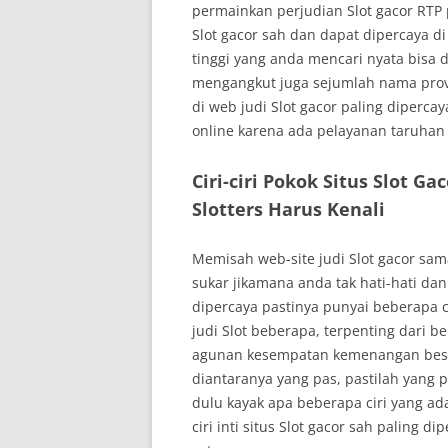
permainkan perjudian Slot gacor RTP p
Slot gacor sah dan dapat dipercaya d
tinggi yang anda mencari nyata bisa de
mengangkut juga sejumlah nama provi
di web judi Slot gacor paling diper
online karena ada pelayanan taruhan 
Ciri-ciri Pokok Situs Slot G
Slotters Harus Kenali
Memisah web-site judi Slot gacor sam
sukar jikamana anda tak hati-hati dan 
dipercaya pastinya punyai beberapa ci
judi Slot beberapa, terpenting dari 
agunan kesempatan kemenangan besar
diantaranya yang pas, pastilah yang p
dulu kayak apa beberapa ciri yang ada d
ciri inti situs Slot gacor sah paling d