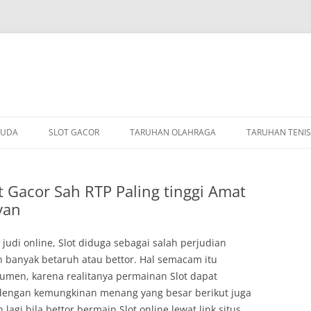
Skip
to
KUDA
SLOT GACOR
TARUHAN OLAHRAGA
TARUHAN TENIS
content
t Gacor Sah RTP Paling tinggi Amat
yan
judi online, Slot diduga sebagai salah perjudian
n banyak betaruh atau bettor. Hal semacam itu
gumen, karena realitanya permainan Slot dapat
engan kemungkinan menang yang besar berikut juga
gi bila bettor bermain Slot online lewat link situs