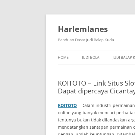
Harlemlanes
Panduan Dasar Judi Balap Kuda
HOME
JUDI BOLA
JUDI BALAP 
KOITOTO – Link Situs Slo
Dapat dipercaya Cicanta
KOITOTO
– Dalam industri permainan 
online yang banyak mencuri perhatia
tentunya bukan tidak dilandaskan ar
mendatangkan santapan permainan d
dengan jumlah keuntungan. Ditambah la