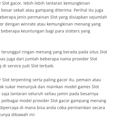
Slot gacor, lebih-lebih lantaran kemungkinan
besar sekali atau gampang diterima. Perihal itu juga
eberapa jenis permainan Slot yang disiapkan sejumlah
acor dengan winrate atau kemungkinan menang yang
 beberapa keuntungan bagi para slotters yang
terunggul ringan menang yang berada pada situs Slot
epas juga dari jumlah beberapa nama provider Slot
i service judi Slot terbaik.
Slot terpenting serta paling gacor itu, pemain atau
tidak sukar menunjuk dan mainkan model games Slot
saja lantaran seluruh sellau jamin pada besarnya
pelbagai model provider Slot gacor gampang menang
t dipercaya di mana bisa anda coba permainkan secara
tunya dibawah ini: