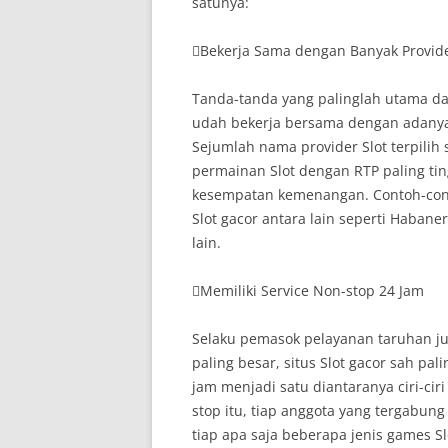
satunya:
Bekerja Sama dengan Banyak Provide
Tanda-tanda yang palinglah utama dari
udah bekerja bersama dengan adanya b
Sejumlah nama provider Slot terpilih
permainan Slot dengan RTP paling ti
kesempatan kemenangan. Contoh-contoh
Slot gacor antara lain seperti Habane
lain.
Memiliki Service Non-stop 24 Jam
Selaku pemasok pelayanan taruhan ju
paling besar, situs Slot gacor sah pa
jam menjadi satu diantaranya ciri-ci
stop itu, tiap anggota yang tergabun
tiap apa saja beberapa jenis games S