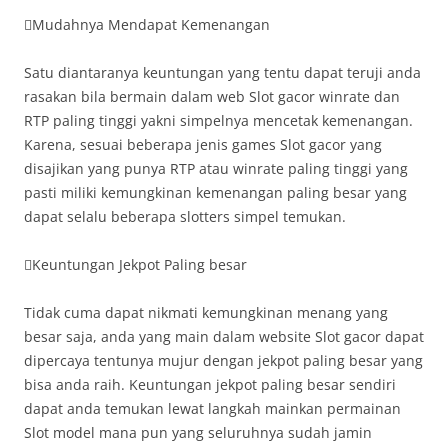
Mudahnya Mendapat Kemenangan
Satu diantaranya keuntungan yang tentu dapat teruji anda
rasakan bila bermain dalam web Slot gacor winrate dan
RTP paling tinggi yakni simpelnya mencetak kemenangan.
Karena, sesuai beberapa jenis games Slot gacor yang
disajikan yang punya RTP atau winrate paling tinggi yang
pasti miliki kemungkinan kemenangan paling besar yang
dapat selalu beberapa slotters simpel temukan.
Keuntungan Jekpot Paling besar
Tidak cuma dapat nikmati kemungkinan menang yang
besar saja, anda yang main dalam website Slot gacor dapat
dipercaya tentunya mujur dengan jekpot paling besar yang
bisa anda raih. Keuntungan jekpot paling besar sendiri
dapat anda temukan lewat langkah mainkan permainan
Slot model mana pun yang seluruhnya sudah jamin