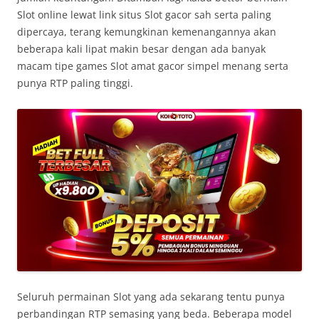
Slot online lewat link situs Slot gacor sah serta paling
dipercaya, terang kemungkinan kemenangannya akan
beberapa kali lipat makin besar dengan ada banyak
macam tipe games Slot amat gacor simpel menang serta
punya RTP paling tinggi.
Seluruh permainan Slot yang ada sekarang tentu punya
perbandingan RTP semasing yang beda. Beberapa model