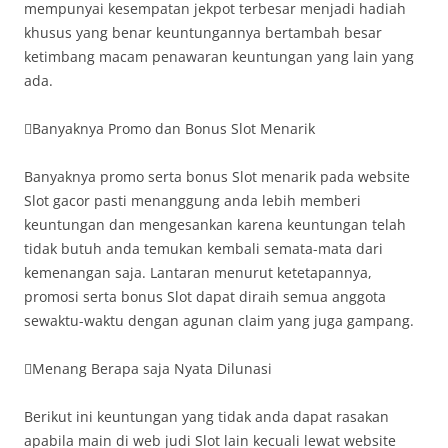
mempunyai kesempatan jekpot terbesar menjadi hadiah
khusus yang benar keuntungannya bertambah besar
ketimbang macam penawaran keuntungan yang lain yang
ada.
Banyaknya Promo dan Bonus Slot Menarik
Banyaknya promo serta bonus Slot menarik pada website
Slot gacor pasti menanggung anda lebih memberi
keuntungan dan mengesankan karena keuntungan telah
tidak butuh anda temukan kembali semata-mata dari
kemenangan saja. Lantaran menurut ketetapannya,
promosi serta bonus Slot dapat diraih semua anggota
sewaktu-waktu dengan agunan claim yang juga gampang.
Menang Berapa saja Nyata Dilunasi
Berikut ini keuntungan yang tidak anda dapat rasakan
apabila main di web judi Slot lain kecuali lewat website