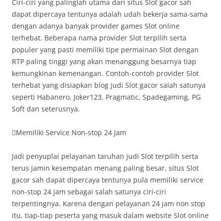
Ciri-ciri yang palinglah utama dari situs Slot gacor sah
dapat dipercaya tentunya adalah udah bekerja sama-sama
dengan adanya banyak provider games Slot online
terhebat. Beberapa nama provider Slot terpilih serta
populer yang pasti memiliki tipe permainan Slot dengan
RTP paling tinggi yang akan menanggung besarnya tiap
kemungkinan kemenangan. Contoh-contoh provider Slot
terhebat yang disiapkan blog judi Slot gacor salah satunya
seperti Habanero, Joker123, Pragmatic, Spadegaming, PG
Soft dan seterusnya.
Memiliki Service Non-stop 24 Jam
Jadi penyuplai pelayanan taruhan judi Slot terpilih serta
terus jamin kesempatan menang paling besar, situs Slot
gacor sah dapat dipercaya tentunya pula memiliki service
non-stop 24 jam sebagai salah satunya ciri-ciri
terpentingnya. Karena dengan pelayanan 24 jam non stop
itu, tiap-tiap peserta yang masuk dalam website Slot online