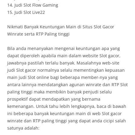
14. Judi Slot Flow Gaming
15. Judi Slot Live22
Nikmati Banyak Keuntungan Main di Situs Slot Gacor
Winrate serta RTP Paling tinggi
Bila anda menanyakan mengenai keuntungan apa yang
dapat diperoleh apabila main dalam website Slot gacor,
jawabnya pastilah terlalu banyak. Masalahnya web-site
judi Slot gacor normalnya selalu mementingkan kepuasan
main judi Slot online bagi beberapa member-nya yang
antara lainnya mendatangkan agunan winrate dan RTP Slot
paling tinggi maka membikin banyak penjudi selalu
prospektif dapat mendapatkan yang bernama
kemenangan. Untuk tahu lebih lengkapnya, baca di bawah
ini beberapa banyak keuntungan main di web Slot gacor
winrate dan RTP paling tinggi yang dapat anda cicipi salah
satunya adalah: