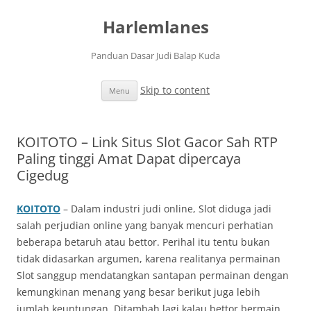
Harlemlanes
Panduan Dasar Judi Balap Kuda
Skip to content
Menu
KOITOTO – Link Situs Slot Gacor Sah RTP
Paling tinggi Amat Dapat dipercaya
Cigedug
KOITOTO
– Dalam industri judi online, Slot diduga jadi
salah perjudian online yang banyak mencuri perhatian
beberapa betaruh atau bettor. Perihal itu tentu bukan
tidak didasarkan argumen, karena realitanya permainan
Slot sanggup mendatangkan santapan permainan dengan
kemungkinan menang yang besar berikut juga lebih
jumlah keuntungan. Ditambah lagi kalau bettor bermain