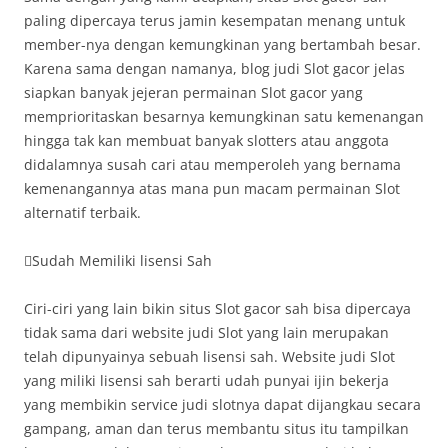
paling dipercaya terus jamin kesempatan menang untuk
member-nya dengan kemungkinan yang bertambah besar.
Karena sama dengan namanya, blog judi Slot gacor jelas
siapkan banyak jejeran permainan Slot gacor yang
memprioritaskan besarnya kemungkinan satu kemenangan
hingga tak kan membuat banyak slotters atau anggota
didalamnya susah cari atau memperoleh yang bernama
kemenangannya atas mana pun macam permainan Slot
alternatif terbaik.
Sudah Memiliki lisensi Sah
Ciri-ciri yang lain bikin situs Slot gacor sah bisa dipercaya
tidak sama dari website judi Slot yang lain merupakan
telah dipunyainya sebuah lisensi sah. Website judi Slot
yang miliki lisensi sah berarti udah punyai ijin bekerja
yang membikin service judi slotnya dapat dijangkau secara
gampang, aman dan terus membantu situs itu tampilkan