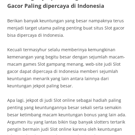
Gacor Paling dipercaya di Indonesia
Berikan banyak keuntungan yang besar nampaknya terus
menjadi target utama paling penting buat situs Slot gacor
bisa dipercaya di Indonesia.
Kecuali termasyhur selalu memberinya kemungkinan
kemenangan yang begitu besar dengan sejumlah macam-
macam games Slot gampang menang, web-site judi Slot
gacor dapat dipercaya di Indonesia memberi sejumlah
keuntungan menarik yang lain antara lainnya dari
keuntungan jekpot paling besar.
Apa lagi, jekpot di judi Slot online sebagai hadiah paling
penting yang keuntungannya besar sekali serta semakin
besar ketimbang macam keuntungan bonus yang lain ada.
Argumen itu yang lantas bikin tiap banyak slotters tertarik
pengin bermain judi Slot online karena oleh keuntungan