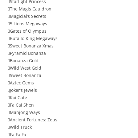
Starlight Princess
The Magis Cauldron
Magicial’s Secrets
5 Lions Megaways
Gates of Olympus
Bufallo King Megaways
Sweet Bonanza Xmas
Pyramid Bonanza
Bonanza Gold
Wild West Gold
Sweet Bonanza
Aztec Gems
Joker’s Jewels
Koi Gate
Fa Cai Shen
Mahjong Ways
Ancient Fortunes: Zeus
Wild Truck
Fa Fa Fa