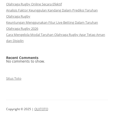
Olahraga Rugby Online Secara Efektif
Analisis Faktor Keunggulan Kandang Dalam Prediksi Taruhan
Olahraga Rugby
Keuntungan Menggunakan Fitur Live Betting Dalam Taruhan
Olahraga Rugby 2026
Cara Mengelola Modal Taruhan Olahraga Rugby Agar Tetap Aman
dan Disiplin
Recent Comments
No comments to show.
Situs Toto
Copyright © 2025 |
OLXTOTO