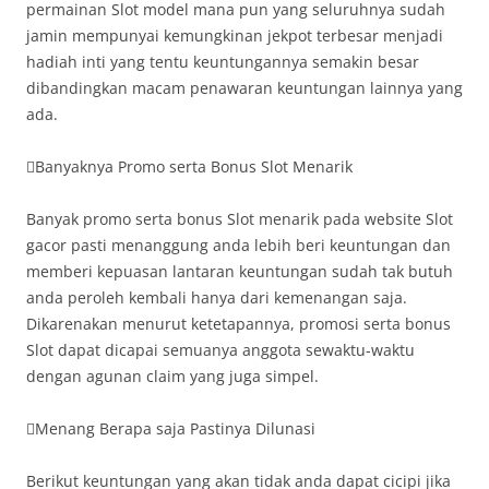
permainan Slot model mana pun yang seluruhnya sudah
jamin mempunyai kemungkinan jekpot terbesar menjadi
hadiah inti yang tentu keuntungannya semakin besar
dibandingkan macam penawaran keuntungan lainnya yang
ada.
Banyaknya Promo serta Bonus Slot Menarik
Banyak promo serta bonus Slot menarik pada website Slot
gacor pasti menanggung anda lebih beri keuntungan dan
memberi kepuasan lantaran keuntungan sudah tak butuh
anda peroleh kembali hanya dari kemenangan saja.
Dikarenakan menurut ketetapannya, promosi serta bonus
Slot dapat dicapai semuanya anggota sewaktu-waktu
dengan agunan claim yang juga simpel.
Menang Berapa saja Pastinya Dilunasi
Berikut keuntungan yang akan tidak anda dapat cicipi jika