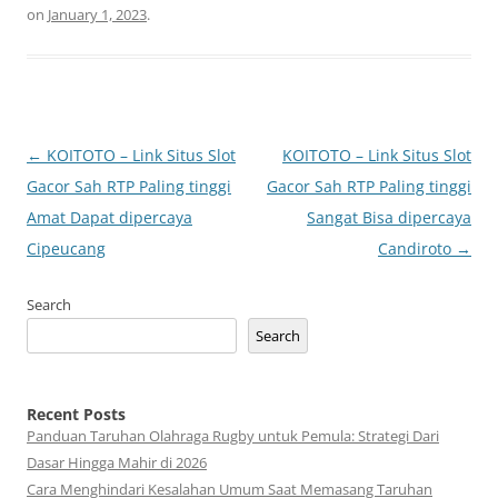
on
January 1, 2023
.
Post
←
KOITOTO – Link Situs Slot
KOITOTO – Link Situs Slot
navigation
Gacor Sah RTP Paling tinggi
Gacor Sah RTP Paling tinggi
Amat Dapat dipercaya
Sangat Bisa dipercaya
Cipeucang
Candiroto
→
Search
Search
Recent Posts
Panduan Taruhan Olahraga Rugby untuk Pemula: Strategi Dari
Dasar Hingga Mahir di 2026
Cara Menghindari Kesalahan Umum Saat Memasang Taruhan