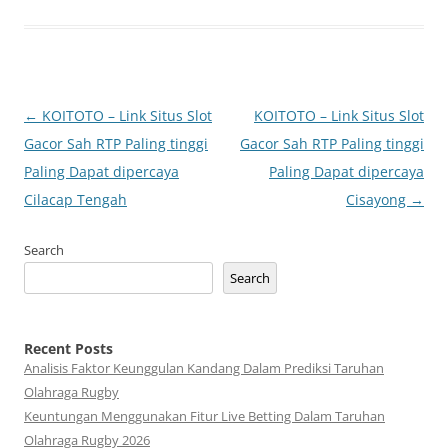
Post
←
KOITOTO – Link Situs Slot
KOITOTO – Link Situs Slot
navigation
Gacor Sah RTP Paling tinggi
Gacor Sah RTP Paling tinggi
Paling Dapat dipercaya
Paling Dapat dipercaya
Cilacap Tengah
Cisayong
→
Search
Search
Recent Posts
Analisis Faktor Keunggulan Kandang Dalam Prediksi Taruhan
Olahraga Rugby
Keuntungan Menggunakan Fitur Live Betting Dalam Taruhan
Olahraga Rugby 2026