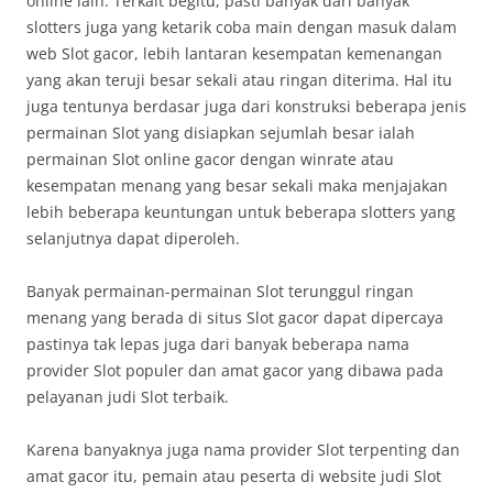
online lain. Terkait begitu, pasti banyak dari banyak
slotters juga yang ketarik coba main dengan masuk dalam
web Slot gacor, lebih lantaran kesempatan kemenangan
yang akan teruji besar sekali atau ringan diterima. Hal itu
juga tentunya berdasar juga dari konstruksi beberapa jenis
permainan Slot yang disiapkan sejumlah besar ialah
permainan Slot online gacor dengan winrate atau
kesempatan menang yang besar sekali maka menjajakan
lebih beberapa keuntungan untuk beberapa slotters yang
selanjutnya dapat diperoleh.
Banyak permainan-permainan Slot terunggul ringan
menang yang berada di situs Slot gacor dapat dipercaya
pastinya tak lepas juga dari banyak beberapa nama
provider Slot populer dan amat gacor yang dibawa pada
pelayanan judi Slot terbaik.
Karena banyaknya juga nama provider Slot terpenting dan
amat gacor itu, pemain atau peserta di website judi Slot