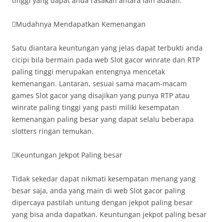
tinggi yang dapat anda rasakan antara lain adalah:
Mudahnya Mendapatkan Kemenangan
Satu diantara keuntungan yang jelas dapat terbukti anda
cicipi bila bermain pada web Slot gacor winrate dan RTP
paling tinggi merupakan entengnya mencetak
kemenangan. Lantaran, sesuai sama macam-macam
games Slot gacor yang disajikan yang punya RTP atau
winrate paling tinggi yang pasti miliki kesempatan
kemenangan paling besar yang dapat selalu beberapa
slotters ringan temukan.
Keuntungan Jekpot Paling besar
Tidak sekedar dapat nikmati kesempatan menang yang
besar saja, anda yang main di web Slot gacor paling
dipercaya pastilah untung dengan jekpot paling besar
yang bisa anda dapatkan. Keuntungan jekpot paling besar