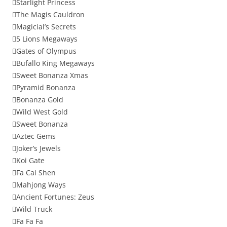
Starlight Princess
The Magis Cauldron
Magicial’s Secrets
5 Lions Megaways
Gates of Olympus
Bufallo King Megaways
Sweet Bonanza Xmas
Pyramid Bonanza
Bonanza Gold
Wild West Gold
Sweet Bonanza
Aztec Gems
Joker’s Jewels
Koi Gate
Fa Cai Shen
Mahjong Ways
Ancient Fortunes: Zeus
Wild Truck
Fa Fa Fa