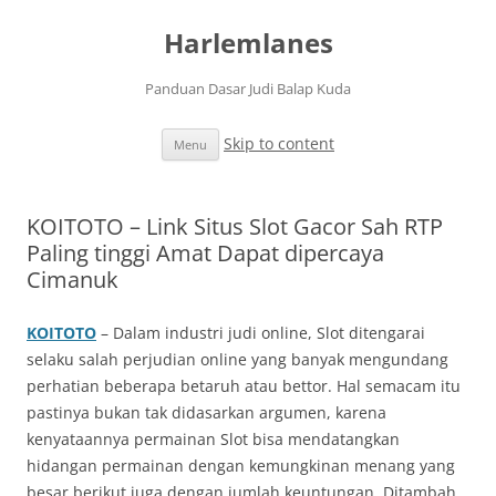
Harlemlanes
Panduan Dasar Judi Balap Kuda
Skip to content
Menu
KOITOTO – Link Situs Slot Gacor Sah RTP
Paling tinggi Amat Dapat dipercaya
Cimanuk
KOITOTO
– Dalam industri judi online, Slot ditengarai
selaku salah perjudian online yang banyak mengundang
perhatian beberapa betaruh atau bettor. Hal semacam itu
pastinya bukan tak didasarkan argumen, karena
kenyataannya permainan Slot bisa mendatangkan
hidangan permainan dengan kemungkinan menang yang
besar berikut juga dengan jumlah keuntungan. Ditambah