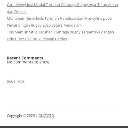
Cara Mengelola Modal Taruhan Olahraga Rugby Agar Tetap Aman
dan Disiplin
Memahami Jenis-Jenis Taruhan Handicap dan Moneyline pada
Pertandingan Rugby 2026 Secara Mendalam
Tips Memilih Situs Taruhan Olahraga Rugby Terpercaya dengan
Odds Terbaik untuk Pemain Cerdas
Recent Comments
No comments to show.
Situs Toto
Copyright © 2025 |
OLXTOTO