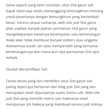
Sama seperti yang kami tuturkan, situs Slot gacor sah
dapat dipercaya selalu menanggung kemungkinan menang
untuk pesertanya dengan kemungkinan yang bertambah
besar. Karena sesuai namanya, web-site judi Slot gacor
jelas siapkan banyak jejeran permainan Slot gacor yang
mengedepankan besarnya kesempatan satu kemenangan
maka akan tidak membuat banyak slotters atau anggota
didalamnya susah cari atau memperoleh yang bernama
kemenangannya dari mana pun tipe permainan Slot opsi
terbaik.
Sudah Bersertifikasi Sah
Tanda-tanda yang lain membikin situs Slot gacor sah
paling dipercaya berlainan dari blog judi Slot yang lain
merupakan telah dipunyainya suatu lisensi sah. Web-site
judi Slot yang memiliki lisensi sah maknanya telah
mempunyai ijin bekerja yang membuat service judi slotnya