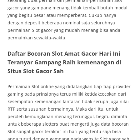
sekarang buat permainkan permainan-permainan Slot
gacor yang gampang menang tidak kembali butuh modal
yang begitu besar atau memperberat. Cukup hanya
dengan deposit beberapa nominal saja seluruhnya
permainan Slot gacor yang mudah menang bisa anda
permainkan sewaktu-waktu.
Daftar Bocoran Slot Amat Gacor Hari Ini
Teranyar Gampang Raih kemenangan di
Situs Slot Gacor Sah
Permainan Slot online yang didatangkan tiap-tiap provider
gaming pada prinsipnya terus miliki ketidakcocokan dari
kesempatan kemenangan lantaran tidak serupa juga nilai
RTP serta susunan bermainnya. Maka dari itu, untuk
peroleh kemungkinan menang terunggul, begitu diminta
untuk beberapa slotters buat mengerti juga data bocoran
Slot sangat gacor terakhir ini hari yang tentu saja bisa
anda turuti dengan gampang pada website Slot gacor sah.