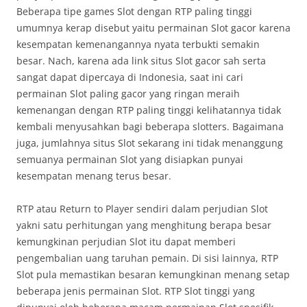
Beberapa tipe games Slot dengan RTP paling tinggi
umumnya kerap disebut yaitu permainan Slot gacor karena
kesempatan kemenangannya nyata terbukti semakin
besar. Nach, karena ada link situs Slot gacor sah serta
sangat dapat dipercaya di Indonesia, saat ini cari
permainan Slot paling gacor yang ringan meraih
kemenangan dengan RTP paling tinggi kelihatannya tidak
kembali menyusahkan bagi beberapa slotters. Bagaimana
juga, jumlahnya situs Slot sekarang ini tidak menanggung
semuanya permainan Slot yang disiapkan punyai
kesempatan menang terus besar.
RTP atau Return to Player sendiri dalam perjudian Slot
yakni satu perhitungan yang menghitung berapa besar
kemungkinan perjudian Slot itu dapat memberi
pengembalian uang taruhan pemain. Di sisi lainnya, RTP
Slot pula memastikan besaran kemungkinan menang setap
beberapa jenis permainan Slot. RTP Slot tinggi yang