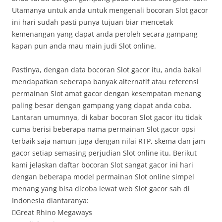
Utamanya untuk anda untuk mengenali bocoran Slot gacor
ini hari sudah pasti punya tujuan biar mencetak
kemenangan yang dapat anda peroleh secara gampang
kapan pun anda mau main judi Slot online.
Pastinya, dengan data bocoran Slot gacor itu, anda bakal
mendapatkan seberapa banyak alternatif atau referensi
permainan Slot amat gacor dengan kesempatan menang
paling besar dengan gampang yang dapat anda coba.
Lantaran umumnya, di kabar bocoran Slot gacor itu tidak
cuma berisi beberapa nama permainan Slot gacor opsi
terbaik saja namun juga dengan nilai RTP, skema dan jam
gacor setiap semasing perjudian Slot online itu. Berikut
kami jelaskan daftar bocoran Slot sangat gacor ini hari
dengan beberapa model permainan Slot online simpel
menang yang bisa dicoba lewat web Slot gacor sah di
Indonesia diantaranya:
Great Rhino Megaways