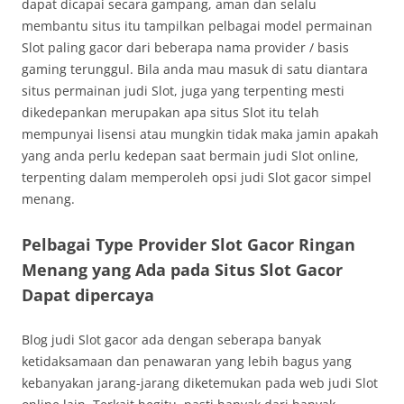
dapat dicapai secara gampang, aman dan selalu
membantu situs itu tampilkan pelbagai model permainan
Slot paling gacor dari beberapa nama provider / basis
gaming terunggul. Bila anda mau masuk di satu diantara
situs permainan judi Slot, juga yang terpenting mesti
dikedepankan merupakan apa situs Slot itu telah
mempunyai lisensi atau mungkin tidak maka jamin apakah
yang anda perlu kedepan saat bermain judi Slot online,
terpenting dalam memperoleh opsi judi Slot gacor simpel
menang.
Pelbagai Type Provider Slot Gacor Ringan
Menang yang Ada pada Situs Slot Gacor
Dapat dipercaya
Blog judi Slot gacor ada dengan seberapa banyak
ketidaksamaan dan penawaran yang lebih bagus yang
kebanyakan jarang-jarang diketemukan pada web judi Slot