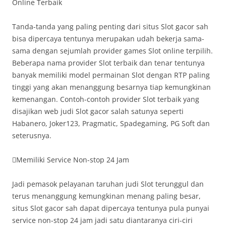
Online Terbaik
Tanda-tanda yang paling penting dari situs Slot gacor sah
bisa dipercaya tentunya merupakan udah bekerja sama-
sama dengan sejumlah provider games Slot online terpilih.
Beberapa nama provider Slot terbaik dan tenar tentunya
banyak memiliki model permainan Slot dengan RTP paling
tinggi yang akan menanggung besarnya tiap kemungkinan
kemenangan. Contoh-contoh provider Slot terbaik yang
disajikan web judi Slot gacor salah satunya seperti
Habanero, Joker123, Pragmatic, Spadegaming, PG Soft dan
seterusnya.
Memiliki Service Non-stop 24 Jam
Jadi pemasok pelayanan taruhan judi Slot terunggul dan
terus menanggung kemungkinan menang paling besar,
situs Slot gacor sah dapat dipercaya tentunya pula punyai
service non-stop 24 jam jadi satu diantaranya ciri-ciri