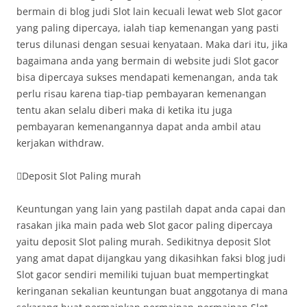
bermain di blog judi Slot lain kecuali lewat web Slot gacor
yang paling dipercaya, ialah tiap kemenangan yang pasti
terus dilunasi dengan sesuai kenyataan. Maka dari itu, jika
bagaimana anda yang bermain di website judi Slot gacor
bisa dipercaya sukses mendapati kemenangan, anda tak
perlu risau karena tiap-tiap pembayaran kemenangan
tentu akan selalu diberi maka di ketika itu juga
pembayaran kemenangannya dapat anda ambil atau
kerjakan withdraw.
Deposit Slot Paling murah
Keuntungan yang lain yang pastilah dapat anda capai dan
rasakan jika main pada web Slot gacor paling dipercaya
yaitu deposit Slot paling murah. Sedikitnya deposit Slot
yang amat dapat dijangkau yang dikasihkan faksi blog judi
Slot gacor sendiri memiliki tujuan buat mempertingkat
keringanan sekalian keuntungan buat anggotanya di mana