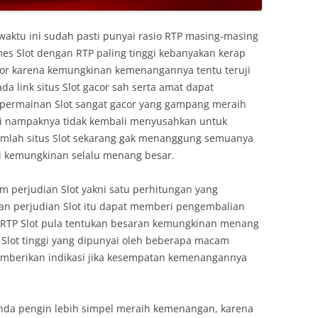
waktu ini sudah pasti punyai rasio RTP masing-masing
s Slot dengan RTP paling tinggi kebanyakan kerap
cor karena kemungkinan kemenangannya tentu teruji
a link situs Slot gacor sah serta amat dapat
i permainan Slot sangat gacor yang gampang meraih
i nampaknya tidak kembali menyusahkan untuk
jumlah situs Slot sekarang gak menanggung semuanya
i kemungkinan selalu menang besar.
am perjudian Slot yakni satu perhitungan yang
n perjudian Slot itu dapat memberi pengembalian
, RTP Slot pula tentukan besaran kemungkinan menang
Slot tinggi yang dipunyai oleh beberapa macam
emberikan indikasi jika kesempatan kemenangannya
nda pengin lebih simpel meraih kemenangan, karena