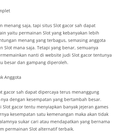
mplet
menang saja, tapi situs Slot gacor sah dapat
lain yaitu permainan Slot yang kebanyakan lebih
untungan menang yang terbagus, semasing anggota
n Slot mana saja. Tetapi yang benar, semuanya
rmemainkan nanti di website judi Slot gacor tentunya
u besar dan gampang diperoleh.
k Anggota
lot gacor sah dapat dipercaya terus menanggung
nya dengan kesempatan yang bertambah besar.
 Slot gacor tentu menyiapkan banyak jejeran games
rnya kesempatan satu kemenangan maka akan tidak
didalamnya sukar cari atau mendapatkan yang bernama
permainan Slot alternatif terbaik.