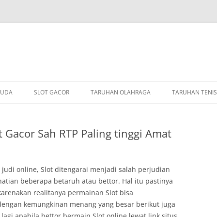
Skip
to
KUDA
SLOT GACOR
TARUHAN OLAHRAGA
TARUHAN TENIS
content
t Gacor Sah RTP Paling tinggi Amat
udi online, Slot ditengarai menjadi salah perjudian
tian beberapa betaruh atau bettor. Hal itu pastinya
arenakan realitanya permainan Slot bisa
engan kemungkinan menang yang besar berikut juga
agi apabila bettor bermain Slot online lewat link situs