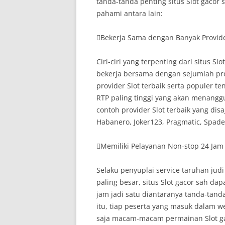
tanda-tanda penting situs Slot gacor 
pahami antara lain:
Bekerja Sama dengan Banyak Provide
Ciri-ciri yang terpenting dari situs Sl
bekerja bersama dengan sejumlah pro
provider Slot terbaik serta populer 
RTP paling tinggi yang akan menang
contoh provider Slot terbaik yang disa
Habanero, Joker123, Pragmatic, Spadeg
Memiliki Pelayanan Non-stop 24 Jam
Selaku penyuplai service taruhan jud
paling besar, situs Slot gacor sah da
jam jadi satu diantaranya tanda-tand
itu, tiap peserta yang masuk dalam w
saja macam-macam permainan Slot g