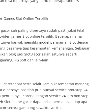
sah bisa dipercaya yang perlu beberapa slotters
r Games Slot Online Terpilih
ot gacor sah paling dipercaya sudah pasti yakni telah
vider games Slot online terpilih. Beberapa nama
tentunya banyak memiliki model permainan Slot dengan
gung besarnya tiap kesempatan kemenangan. Sebagian
jikan blog judi Slot gacor salah satunya seperti
aming, PG Soft dan lain-lain.
i Slot terhebat serta selalu jamin kesempatan menang
pat dipercaya pastilah pun punyai service non-stop 24
a pentingnya. Karena dengan service 24 jam non stop
eb Slot online gacor dapat coba permainkan tiap apa
acor secara gampang sewaktu-waktu.