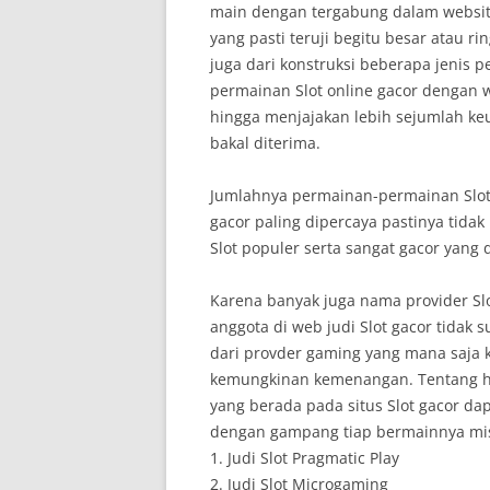
main dengan tergabung dalam websit
yang pasti teruji begitu besar atau ri
juga dari konstruksi beberapa jenis p
permainan Slot online gacor dengan 
hingga menjajakan lebih sejumlah ke
bakal diterima.
Jumlahnya permainan-permainan Slot 
gacor paling dipercaya pastinya tida
Slot populer serta sangat gacor yang 
Karena banyak juga nama provider Slo
anggota di web judi Slot gacor tidak
dari provder gaming yang mana saja 
kemungkinan kemenangan. Tentang hal
yang berada pada situs Slot gacor d
dengan gampang tiap bermainnya misa
1. Judi Slot Pragmatic Play
2. Judi Slot Microgaming