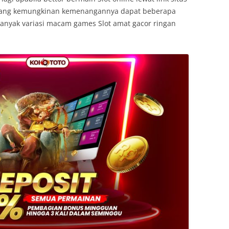
 terang kemungkinan kemenangannya dapat beberapa
banyak variasi macam games Slot amat gacor ringan