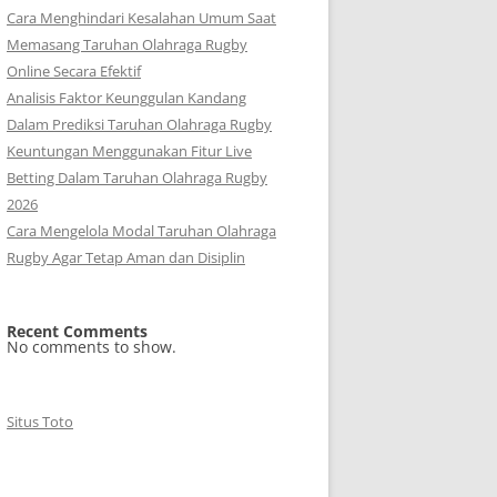
Cara Menghindari Kesalahan Umum Saat
Memasang Taruhan Olahraga Rugby
Online Secara Efektif
Analisis Faktor Keunggulan Kandang
Dalam Prediksi Taruhan Olahraga Rugby
Keuntungan Menggunakan Fitur Live
Betting Dalam Taruhan Olahraga Rugby
2026
Cara Mengelola Modal Taruhan Olahraga
Rugby Agar Tetap Aman dan Disiplin
Recent Comments
No comments to show.
Situs Toto