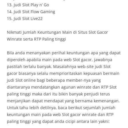
13. Judi Slot Play n’ Go
14. Judi Slot Flow Gaming
15. Judi Slot Live22
Nikmati Jumlah Keuntungan Main di Situs Slot Gacor
Winrate serta RTP Paling tinggi
Bila anda menanyakan perihal keuntungan apa yang dapat
diperoleh apabila main pada web Slot gacor, jawabnya
pastilah terlalu banyak. Masalahnya web-site judi Slot
gacor biasanya selalu memprioritaskan kepuasan bermain
judi Slot online bagi beberapa member-nya yang
diantaranya mendatangkan agunan winrate dan RTP Slot
paling tinggi maka dari itu bikin banyak penjudi terus
menjanjikan dapat mendapat yang bernama kemenangan.
Untuk tahu lebih detilnya, baca berikut sejumlah jumlah
keuntungan main pada web Slot gacor winrate dan RTP
paling tinggi yang dapat anda cicipi antara lain yakni: