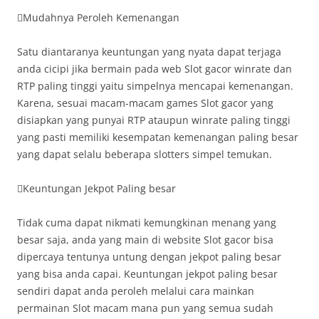
Mudahnya Peroleh Kemenangan
Satu diantaranya keuntungan yang nyata dapat terjaga
anda cicipi jika bermain pada web Slot gacor winrate dan
RTP paling tinggi yaitu simpelnya mencapai kemenangan.
Karena, sesuai macam-macam games Slot gacor yang
disiapkan yang punyai RTP ataupun winrate paling tinggi
yang pasti memiliki kesempatan kemenangan paling besar
yang dapat selalu beberapa slotters simpel temukan.
Keuntungan Jekpot Paling besar
Tidak cuma dapat nikmati kemungkinan menang yang
besar saja, anda yang main di website Slot gacor bisa
dipercaya tentunya untung dengan jekpot paling besar
yang bisa anda capai. Keuntungan jekpot paling besar
sendiri dapat anda peroleh melalui cara mainkan
permainan Slot macam mana pun yang semua sudah