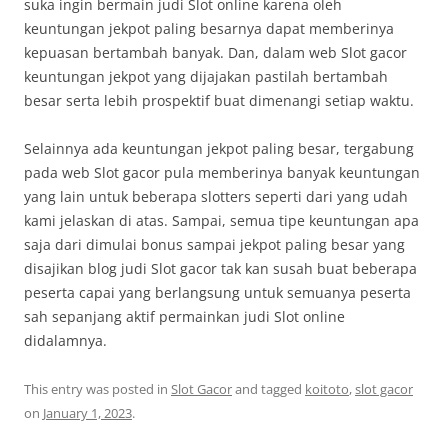
suka ingin bermain judi Slot online karena oleh
keuntungan jekpot paling besarnya dapat memberinya
kepuasan bertambah banyak. Dan, dalam web Slot gacor
keuntungan jekpot yang dijajakan pastilah bertambah
besar serta lebih prospektif buat dimenangi setiap waktu.
Selainnya ada keuntungan jekpot paling besar, tergabung
pada web Slot gacor pula memberinya banyak keuntungan
yang lain untuk beberapa slotters seperti dari yang udah
kami jelaskan di atas. Sampai, semua tipe keuntungan apa
saja dari dimulai bonus sampai jekpot paling besar yang
disajikan blog judi Slot gacor tak kan susah buat beberapa
peserta capai yang berlangsung untuk semuanya peserta
sah sepanjang aktif permainkan judi Slot online
didalamnya.
This entry was posted in
Slot Gacor
and tagged
koitoto
,
slot gacor
on
January 1, 2023
.