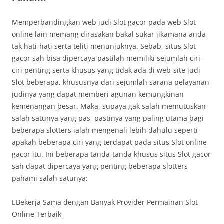
Memperbandingkan web judi Slot gacor pada web Slot
online lain memang dirasakan bakal sukar jikamana anda
tak hati-hati serta teliti menunjuknya. Sebab, situs Slot
gacor sah bisa dipercaya pastilah memiliki sejumlah ciri-
ciri penting serta khusus yang tidak ada di web-site judi
Slot beberapa, khususnya dari sejumlah sarana pelayanan
judinya yang dapat memberi agunan kemungkinan
kemenangan besar. Maka, supaya gak salah memutuskan
salah satunya yang pas, pastinya yang paling utama bagi
beberapa slotters ialah mengenali lebih dahulu seperti
apakah beberapa ciri yang terdapat pada situs Slot online
gacor itu. Ini beberapa tanda-tanda khusus situs Slot gacor
sah dapat dipercaya yang penting beberapa slotters
pahami salah satunya:
Bekerja Sama dengan Banyak Provider Permainan Slot
Online Terbaik