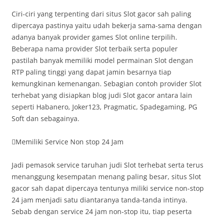
Ciri-ciri yang terpenting dari situs Slot gacor sah paling
dipercaya pastinya yaitu udah bekerja sama-sama dengan
adanya banyak provider games Slot online terpilih.
Beberapa nama provider Slot terbaik serta populer
pastilah banyak memiliki model permainan Slot dengan
RTP paling tinggi yang dapat jamin besarnya tiap
kemungkinan kemenangan. Sebagian contoh provider Slot
terhebat yang disiapkan blog judi Slot gacor antara lain
seperti Habanero, Joker123, Pragmatic, Spadegaming, PG
Soft dan sebagainya.
Memiliki Service Non stop 24 Jam
Jadi pemasok service taruhan judi Slot terhebat serta terus
menanggung kesempatan menang paling besar, situs Slot
gacor sah dapat dipercaya tentunya miliki service non-stop
24 jam menjadi satu diantaranya tanda-tanda intinya.
Sebab dengan service 24 jam non-stop itu, tiap peserta