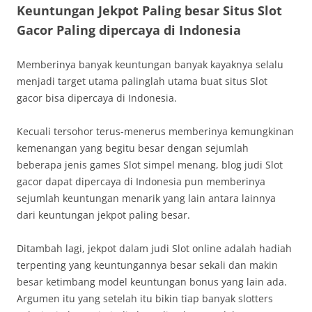
Keuntungan Jekpot Paling besar Situs Slot
Gacor Paling dipercaya di Indonesia
Memberinya banyak keuntungan banyak kayaknya selalu
menjadi target utama palinglah utama buat situs Slot
gacor bisa dipercaya di Indonesia.
Kecuali tersohor terus-menerus memberinya kemungkinan
kemenangan yang begitu besar dengan sejumlah
beberapa jenis games Slot simpel menang, blog judi Slot
gacor dapat dipercaya di Indonesia pun memberinya
sejumlah keuntungan menarik yang lain antara lainnya
dari keuntungan jekpot paling besar.
Ditambah lagi, jekpot dalam judi Slot online adalah hadiah
terpenting yang keuntungannya besar sekali dan makin
besar ketimbang model keuntungan bonus yang lain ada.
Argumen itu yang setelah itu bikin tiap banyak slotters