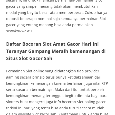
sekarang ini untuk mainkan permainan-permainan Slot
gacor yang simpel menang tidak akan membutuhkan
modal yang begitu besar atau memperberat. Cukup hanya
deposit beberapa nominal saja semuanya permainan Slot
gacor yang enteng menang bisa anda permainkan
sewaktu-waktu.
Daftar Bocoran Slot Amat Gacor Hari Ini
Teranyar Gampang Meraih kemenangan di
Situs Slot Gacor Sah
Permainan Slot online yang didatangkan tiap provider
gaming secara prinsip terus punya ketidaksamaan dari
kemungkinan kemenangan karena berlainan juga nilai RTP
serta susunan bermainnya. Maka dari itu, untuk peroleh
kemungkinan menang terunggul, begitu diminta bagi para
slotters buat mengerti juga info bocoran Slot paling gacor
terkini ini hari yang tentu bisa anda turuti secara mudah
dalam website Slot gacor sah. Keutamaan untuk anda buat