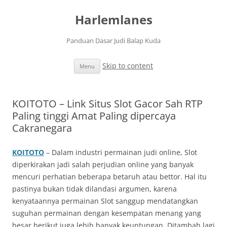
Harlemlanes
Panduan Dasar Judi Balap Kuda
Skip to content
Menu
KOITOTO – Link Situs Slot Gacor Sah RTP
Paling tinggi Amat Paling dipercaya
Cakranegara
KOITOTO
– Dalam industri permainan judi online, Slot
diperkirakan jadi salah perjudian online yang banyak
mencuri perhatian beberapa betaruh atau bettor. Hal itu
pastinya bukan tidak dilandasi argumen, karena
kenyataannya permainan Slot sanggup mendatangkan
suguhan permainan dengan kesempatan menang yang
besar berikut juga lebih banyak keuntungan. Ditambah lagi