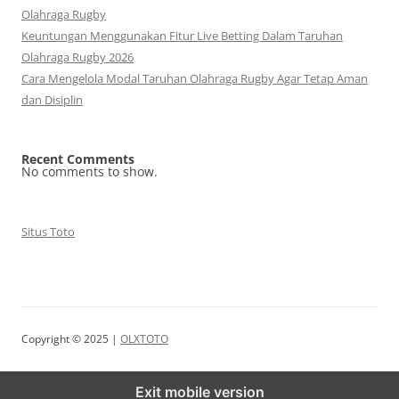
Olahraga Rugby
Keuntungan Menggunakan Fitur Live Betting Dalam Taruhan
Olahraga Rugby 2026
Cara Mengelola Modal Taruhan Olahraga Rugby Agar Tetap Aman
dan Disiplin
Recent Comments
No comments to show.
Situs Toto
Copyright © 2025 |
OLXTOTO
Exit mobile version