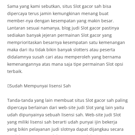
Sama yang kami sebutkan, situs Slot gacor sah bisa
dipercaya terus jamin kemungkinan menang buat
member-nya dengan kesempatan yang makin besar.
Lantaran sesuai namanya, blog judi Slot gacor pastinya
sediakan banyak jejeran permainan Slot gacor yang
memprioritaskan besarnya kesempatan satu kemenangan
maka dari itu tidak bikin banyak slotters atau peserta
didalamnya susah cari atau memperoleh yang bernama
kemenangannya atas mana saja tipe permainan Slot opsi
terbaik.
Sudah Mempunyai lisensi Sah
Tanda-tanda yang lain membuat situs Slot gacor sah paling
dipercaya berlainan dari web-site judi Slot yang lain yaitu
udah dipunyainya sebuah lisensi sah. Web-site judi Slot
yang miliki lisensi sah berarti udah punyai ijin bekerja
yang bikin pelayanan judi slotnya dapat dijangkau secara