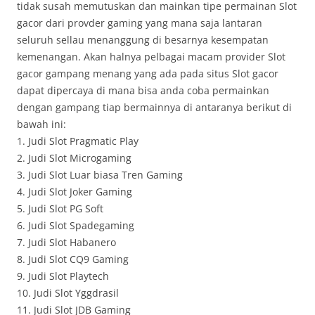
tidak susah memutuskan dan mainkan tipe permainan Slot
gacor dari provder gaming yang mana saja lantaran
seluruh sellau menanggung di besarnya kesempatan
kemenangan. Akan halnya pelbagai macam provider Slot
gacor gampang menang yang ada pada situs Slot gacor
dapat dipercaya di mana bisa anda coba permainkan
dengan gampang tiap bermainnya di antaranya berikut di
bawah ini:
1. Judi Slot Pragmatic Play
2. Judi Slot Microgaming
3. Judi Slot Luar biasa Tren Gaming
4. Judi Slot Joker Gaming
5. Judi Slot PG Soft
6. Judi Slot Spadegaming
7. Judi Slot Habanero
8. Judi Slot CQ9 Gaming
9. Judi Slot Playtech
10. Judi Slot Yggdrasil
11. Judi Slot JDB Gaming