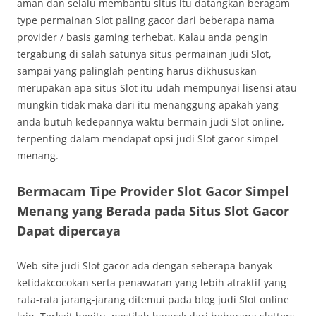
aman dan selalu membantu situs itu datangkan beragam
type permainan Slot paling gacor dari beberapa nama
provider / basis gaming terhebat. Kalau anda pengin
tergabung di salah satunya situs permainan judi Slot,
sampai yang palinglah penting harus dikhususkan
merupakan apa situs Slot itu udah mempunyai lisensi atau
mungkin tidak maka dari itu menanggung apakah yang
anda butuh kedepannya waktu bermain judi Slot online,
terpenting dalam mendapat opsi judi Slot gacor simpel
menang.
Bermacam Tipe Provider Slot Gacor Simpel
Menang yang Berada pada Situs Slot Gacor
Dapat dipercaya
Web-site judi Slot gacor ada dengan seberapa banyak
ketidakcocokan serta penawaran yang lebih atraktif yang
rata-rata jarang-jarang ditemui pada blog judi Slot online