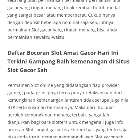
sekarang buat permainkan permainan-permainan Slot
gacor yang ringan menang tidak kembali butuh modal
yang sangat besar atau memperberat. Cukup hanya
dengan deposit beberapa nominal saja seluruhnya
permainan Slot gacor yang ringan menang bisa anda
permainkan sewaktu-waktu.
Daftar Bocoran Slot Amat Gacor Hari Ini
Terkini Gampang Raih kemenangan di Situs
Slot Gacor Sah
Permainan Slot online yang didatangkan tiap provider
gaming pada prinsipnya terus punya ketaksamaan dari
kemungkinan kemenangan lantaran tidak serupa juga nilai
RTP serta susunan bermainnya. Maka dari itu, buat
peroleh kemungkinan menang terbaik, sangatlah
dianjurkan bagi para slotters untuk mengenali juga info
bocoran Slot sangat gacor terakhir ini hari yang tentu saja
bisa anda turuti dengan gampang di web Slot gacor sah.