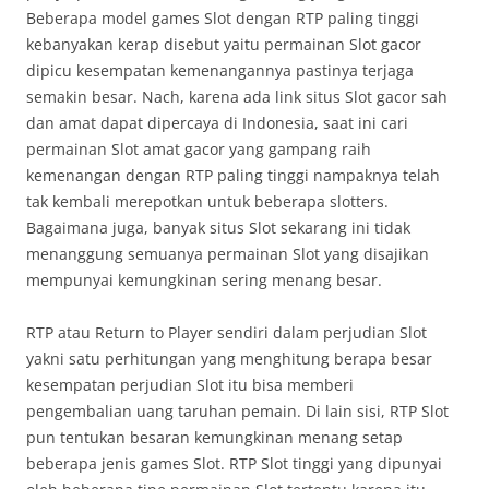
Beberapa model games Slot dengan RTP paling tinggi
kebanyakan kerap disebut yaitu permainan Slot gacor
dipicu kesempatan kemenangannya pastinya terjaga
semakin besar. Nach, karena ada link situs Slot gacor sah
dan amat dapat dipercaya di Indonesia, saat ini cari
permainan Slot amat gacor yang gampang raih
kemenangan dengan RTP paling tinggi nampaknya telah
tak kembali merepotkan untuk beberapa slotters.
Bagaimana juga, banyak situs Slot sekarang ini tidak
menanggung semuanya permainan Slot yang disajikan
mempunyai kemungkinan sering menang besar.
RTP atau Return to Player sendiri dalam perjudian Slot
yakni satu perhitungan yang menghitung berapa besar
kesempatan perjudian Slot itu bisa memberi
pengembalian uang taruhan pemain. Di lain sisi, RTP Slot
pun tentukan besaran kemungkinan menang setap
beberapa jenis games Slot. RTP Slot tinggi yang dipunyai