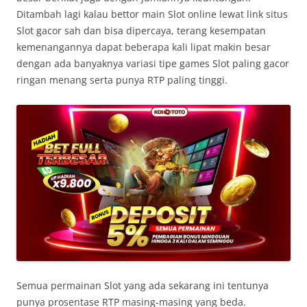
Ditambah lagi kalau bettor main Slot online lewat link situs
Slot gacor sah dan bisa dipercaya, terang kesempatan
kemenangannya dapat beberapa kali lipat makin besar
dengan ada banyaknya variasi tipe games Slot paling gacor
ringan menang serta punya RTP paling tinggi.
Semua permainan Slot yang ada sekarang ini tentunya
punya prosentase RTP masing-masing yang beda.