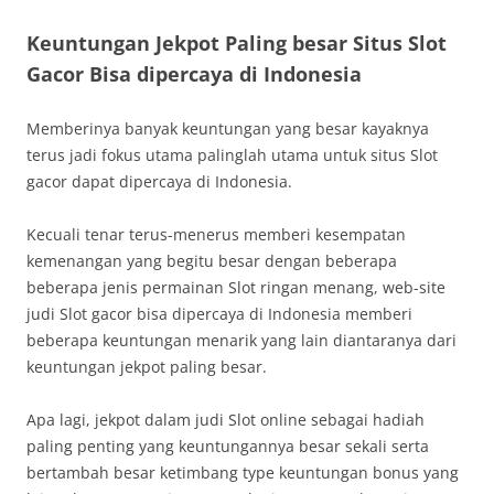
Keuntungan Jekpot Paling besar Situs Slot
Gacor Bisa dipercaya di Indonesia
Memberinya banyak keuntungan yang besar kayaknya
terus jadi fokus utama palinglah utama untuk situs Slot
gacor dapat dipercaya di Indonesia.
Kecuali tenar terus-menerus memberi kesempatan
kemenangan yang begitu besar dengan beberapa
beberapa jenis permainan Slot ringan menang, web-site
judi Slot gacor bisa dipercaya di Indonesia memberi
beberapa keuntungan menarik yang lain diantaranya dari
keuntungan jekpot paling besar.
Apa lagi, jekpot dalam judi Slot online sebagai hadiah
paling penting yang keuntungannya besar sekali serta
bertambah besar ketimbang type keuntungan bonus yang