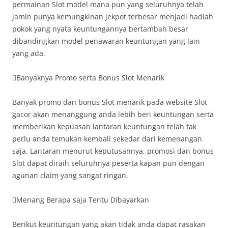
permainan Slot model mana pun yang seluruhnya telah
jamin punya kemungkinan jekpot terbesar menjadi hadiah
pokok yang nyata keuntungannya bertambah besar
dibandingkan model penawaran keuntungan yang lain
yang ada.
Banyaknya Promo serta Bonus Slot Menarik
Banyak promo dan bonus Slot menarik pada website Slot
gacor akan menanggung anda lebih beri keuntungan serta
memberikan kepuasan lantaran keuntungan telah tak
perlu anda temukan kembali sekedar dari kemenangan
saja. Lantaran menurut keputusannya, promosi dan bonus
Slot dapat diraih seluruhnya peserta kapan pun dengan
agunan claim yang sangat ringan.
Menang Berapa saja Tentu Dibayarkan
Berikut keuntungan yang akan tidak anda dapat rasakan