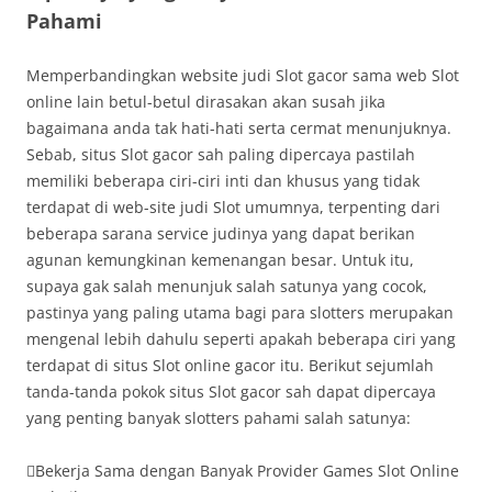
Pahami
Memperbandingkan website judi Slot gacor sama web Slot
online lain betul-betul dirasakan akan susah jika
bagaimana anda tak hati-hati serta cermat menunjuknya.
Sebab, situs Slot gacor sah paling dipercaya pastilah
memiliki beberapa ciri-ciri inti dan khusus yang tidak
terdapat di web-site judi Slot umumnya, terpenting dari
beberapa sarana service judinya yang dapat berikan
agunan kemungkinan kemenangan besar. Untuk itu,
supaya gak salah menunjuk salah satunya yang cocok,
pastinya yang paling utama bagi para slotters merupakan
mengenal lebih dahulu seperti apakah beberapa ciri yang
terdapat di situs Slot online gacor itu. Berikut sejumlah
tanda-tanda pokok situs Slot gacor sah dapat dipercaya
yang penting banyak slotters pahami salah satunya:
Bekerja Sama dengan Banyak Provider Games Slot Online