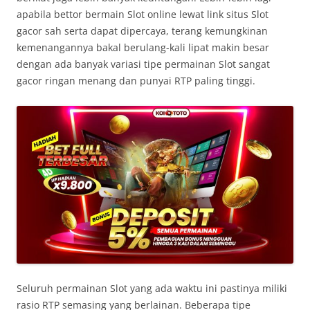
apabila bettor bermain Slot online lewat link situs Slot
gacor sah serta dapat dipercaya, terang kemungkinan
kemenangannya bakal berulang-kali lipat makin besar
dengan ada banyak variasi tipe permainan Slot sangat
gacor ringan menang dan punyai RTP paling tinggi.
Seluruh permainan Slot yang ada waktu ini pastinya miliki
rasio RTP semasing yang berlainan. Beberapa tipe