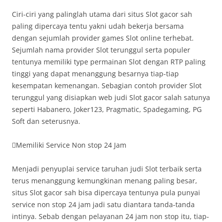
Ciri-ciri yang palinglah utama dari situs Slot gacor sah
paling dipercaya tentu yakni udah bekerja bersama
dengan sejumlah provider games Slot online terhebat.
Sejumlah nama provider Slot terunggul serta populer
tentunya memiliki type permainan Slot dengan RTP paling
tinggi yang dapat menanggung besarnya tiap-tiap
kesempatan kemenangan. Sebagian contoh provider Slot
terunggul yang disiapkan web judi Slot gacor salah satunya
seperti Habanero, Joker123, Pragmatic, Spadegaming, PG
Soft dan seterusnya.
Memiliki Service Non stop 24 Jam
Menjadi penyuplai service taruhan judi Slot terbaik serta
terus menanggung kemungkinan menang paling besar,
situs Slot gacor sah bisa dipercaya tentunya pula punyai
service non stop 24 jam jadi satu diantara tanda-tanda
intinya. Sebab dengan pelayanan 24 jam non stop itu, tiap-