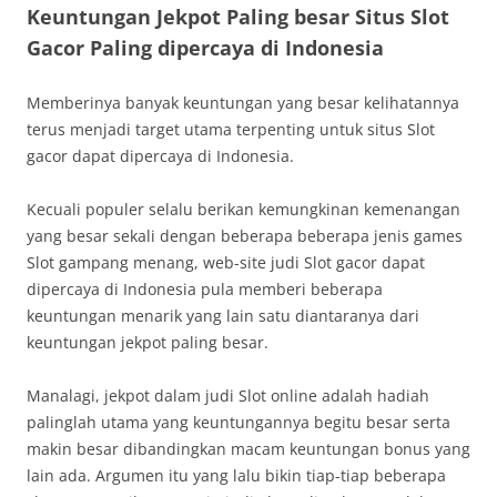
Keuntungan Jekpot Paling besar Situs Slot
Gacor Paling dipercaya di Indonesia
Memberinya banyak keuntungan yang besar kelihatannya
terus menjadi target utama terpenting untuk situs Slot
gacor dapat dipercaya di Indonesia.
Kecuali populer selalu berikan kemungkinan kemenangan
yang besar sekali dengan beberapa beberapa jenis games
Slot gampang menang, web-site judi Slot gacor dapat
dipercaya di Indonesia pula memberi beberapa
keuntungan menarik yang lain satu diantaranya dari
keuntungan jekpot paling besar.
Manalagi, jekpot dalam judi Slot online adalah hadiah
palinglah utama yang keuntungannya begitu besar serta
makin besar dibandingkan macam keuntungan bonus yang
lain ada. Argumen itu yang lalu bikin tiap-tiap beberapa