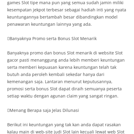
games Slot tipe mana pun yang semua sudah jamin miliki
kesempatan jekpot terbesar sebagai hadiah inti yang nyata
keuntungannya bertambah besar dibandingkan model
penawaran keuntungan lainnya yang ada.
Banyaknya Promo serta Bonus Slot Menarik
Banyaknya promo dan bonus Slot menarik di website Slot
gacor pasti menanggung anda lebih memberi keuntungan
serta memberi kepuasan karena keuntungan telah tak
butuh anda peroleh kembali sekedar hanya dari
kemenangan saja. Lantaran menurut keputusannya,
promosi serta bonus Slot dapat diraih semuanya peserta
setiap waktu dengan agunan claim yang sangat ringan.
Menang Berapa saja Jelas Dilunasi
Berikut ini keuntungan yang tak kan anda dapat rasakan
kalau main di web-site judi Slot lain kecuali lewat web Slot