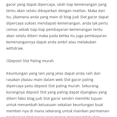
gacor yang dapat dipercaya, ialah tiap kemenangan yang
tentu akan selalu dibayarkan dengan realitas. Maka dari
itu, jikamana anda yang main di blog judi Slot gacor dapat
dipercaya sukses mendapati kemenangan, anda tak perlu
cemas sebab tiap-tiap pembayaran kemenangan tentu
akan selalu diberi maka pada ketika itu juga pembayaran
kemenangannya dapat anda ambil atau melakukan
withdraw.
Deposit Slot Paling murah
Keuntungan yang lain yang jelas dapat anda raih dan
rasakan jikalau main dalam web Slot gacor paling
dipercaya yaitu deposit Slot paling murah. Sekurang-
kurangnya deposit Slot yang paling dapat dijangkau yang
diberi faksi blog judi Slot gacor sendiri memiliki tujuan
untuk menambah keluasaan sekalian keuntungan buat
member-nya di mana sekarang untuk mainkan permainan-