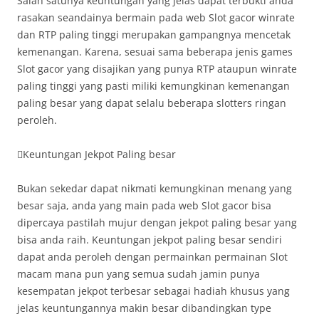
Salah satunya keuntungan yang jelas dapat terbukti anda
rasakan seandainya bermain pada web Slot gacor winrate
dan RTP paling tinggi merupakan gampangnya mencetak
kemenangan. Karena, sesuai sama beberapa jenis games
Slot gacor yang disajikan yang punya RTP ataupun winrate
paling tinggi yang pasti miliki kemungkinan kemenangan
paling besar yang dapat selalu beberapa slotters ringan
peroleh.
Keuntungan Jekpot Paling besar
Bukan sekedar dapat nikmati kemungkinan menang yang
besar saja, anda yang main pada web Slot gacor bisa
dipercaya pastilah mujur dengan jekpot paling besar yang
bisa anda raih. Keuntungan jekpot paling besar sendiri
dapat anda peroleh dengan permainkan permainan Slot
macam mana pun yang semua sudah jamin punya
kesempatan jekpot terbesar sebagai hadiah khusus yang
jelas keuntungannya makin besar dibandingkan type