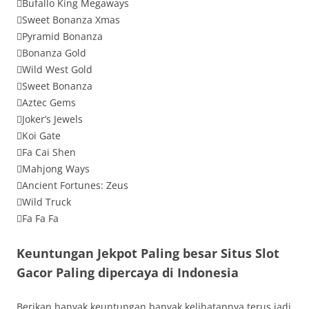
Bufallo King Megaways
Sweet Bonanza Xmas
Pyramid Bonanza
Bonanza Gold
Wild West Gold
Sweet Bonanza
Aztec Gems
Joker’s Jewels
Koi Gate
Fa Cai Shen
Mahjong Ways
Ancient Fortunes: Zeus
Wild Truck
Fa Fa Fa
Keuntungan Jekpot Paling besar Situs Slot
Gacor Paling dipercaya di Indonesia
Berikan banyak keuntungan banyak kelihatannya terus jadi