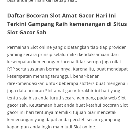
bisa anda permainkan setiap saat.
Daftar Bocoran Slot Amat Gacor Hari Ini
Terkini Gampang Raih kemenangan di Situs
Slot Gacor Sah
Permainan Slot online yang didatangkan tiap-tiap provider
gaming secara prinsip selalu miliki ketidaksamaan dari
kesempatan kemenangan karena tidak serupa juga nilai
RTP serta susunan bermainnya. Karena itu, buat mendapat
kesempatan menang terunggul, benar-benar
direkomendasikan untuk beberapa slotters buat mengenali
juga data bocoran Slot amat gacor terakhir ini hari yang
tentu saja bisa anda turuti secara gampang pada web Slot
gacor sah. Keutamaan buat anda buat ketahui bocoran Slot
gacor ini hari tentunya memiliki tujuan biar mencetak
kemenangan yang dapat anda peroleh secara gampang
kapan pun anda ingin main judi Slot online.