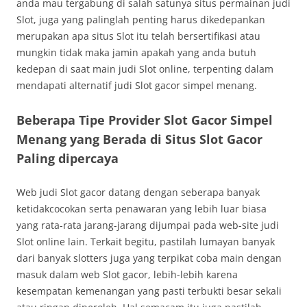
anda mau tergabung di salah satunya situs permainan judi
Slot, juga yang palinglah penting harus dikedepankan
merupakan apa situs Slot itu telah bersertifikasi atau
mungkin tidak maka jamin apakah yang anda butuh
kedepan di saat main judi Slot online, terpenting dalam
mendapati alternatif judi Slot gacor simpel menang.
Beberapa Tipe Provider Slot Gacor Simpel
Menang yang Berada di Situs Slot Gacor
Paling dipercaya
Web judi Slot gacor datang dengan seberapa banyak
ketidakcocokan serta penawaran yang lebih luar biasa
yang rata-rata jarang-jarang dijumpai pada web-site judi
Slot online lain. Terkait begitu, pastilah lumayan banyak
dari banyak slotters juga yang terpikat coba main dengan
masuk dalam web Slot gacor, lebih-lebih karena
kesempatan kemenangan yang pasti terbukti besar sekali