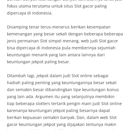
fokus utama terutama untuk situs Slot gacor paling
dipercaya di Indonesia.
Disamping tenar terus-menerus berikan kesempatan
kemenangan yang besar sekali dengan beberapa beberapa
jenis permainan Slot simpel menang, web judi Slot gacor
bisa dipercaya di Indonesia pula memberinya sejumlah
keuntungan menarik yang lain antara lainnya dari
keuntungan jekpot paling besar.
Ditambah lagi, jekpot dalam judi Slot online sebagai
hadiah paling penting yang keuntungannya besar sekali
dan semakin besar dibandingkan tipe keuntungan bonus
yang lain ada. Argumen itu yang selanjutnya membikin
tiap beberapa slotters tertarik pengin main judi Slot online
karenanya keuntungan jekpot paling besarnya dapat
berikan kepuasan semakin banyak. Dan, dalam web Slot
gacor keuntungan jekpot yang dijajakan tentunya makin