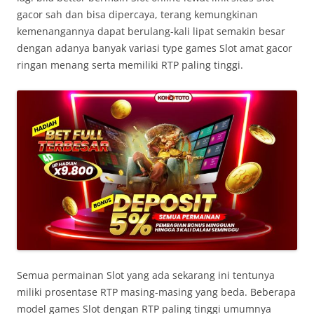
gacor sah dan bisa dipercaya, terang kemungkinan
kemenangannya dapat berulang-kali lipat semakin besar
dengan adanya banyak variasi type games Slot amat gacor
ringan menang serta memiliki RTP paling tinggi.
Semua permainan Slot yang ada sekarang ini tentunya
miliki prosentase RTP masing-masing yang beda. Beberapa
model games Slot dengan RTP paling tinggi umumnya