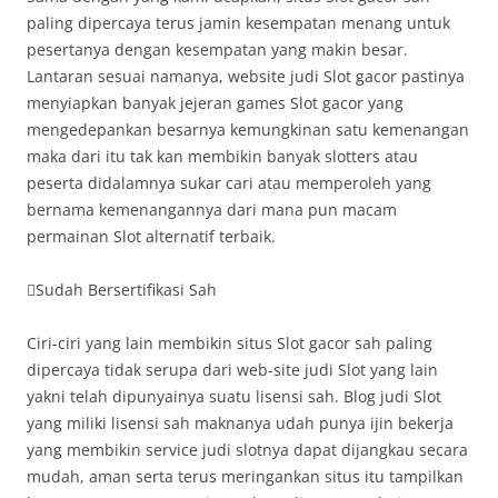
paling dipercaya terus jamin kesempatan menang untuk
pesertanya dengan kesempatan yang makin besar.
Lantaran sesuai namanya, website judi Slot gacor pastinya
menyiapkan banyak jejeran games Slot gacor yang
mengedepankan besarnya kemungkinan satu kemenangan
maka dari itu tak kan membikin banyak slotters atau
peserta didalamnya sukar cari atau memperoleh yang
bernama kemenangannya dari mana pun macam
permainan Slot alternatif terbaik.
Sudah Bersertifikasi Sah
Ciri-ciri yang lain membikin situs Slot gacor sah paling
dipercaya tidak serupa dari web-site judi Slot yang lain
yakni telah dipunyainya suatu lisensi sah. Blog judi Slot
yang miliki lisensi sah maknanya udah punya ijin bekerja
yang membikin service judi slotnya dapat dijangkau secara
mudah, aman serta terus meringankan situs itu tampilkan