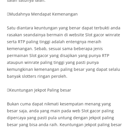
salah satunya ialah:
Mudahnya Mendapat Kemenangan
Satu diantara keuntungan yang benar dapat terbukti anda
rasakan seandainya bermain di website Slot gacor winrate
serta RTP paling tinggi adalah entengnya meraih
kemenangan. Sebab, sesuai sama beberapa jenis
permainan Slot gacor yang disajikan yang punya RTP
ataupun winrate paling tinggi yang pasti punya
kemungkinan kemenangan paling besar yang dapat selalu
banyak slotters ringan peroleh.
Keuntungan Jekpot Paling besar
Bukan cuma dapat nikmati kesempatan menang yang
besar saja, anda yang main pada web Slot gacor paling
dipercaya yang pasti pula untung dengan jekpot paling
besar yang bisa anda raih. Keuntungan jekpot paling besar