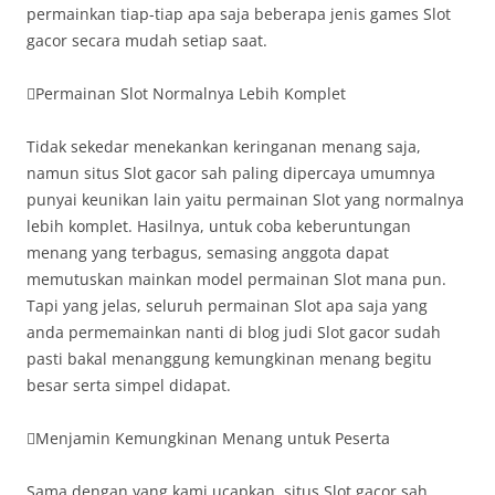
permainkan tiap-tiap apa saja beberapa jenis games Slot
gacor secara mudah setiap saat.
Permainan Slot Normalnya Lebih Komplet
Tidak sekedar menekankan keringanan menang saja,
namun situs Slot gacor sah paling dipercaya umumnya
punyai keunikan lain yaitu permainan Slot yang normalnya
lebih komplet. Hasilnya, untuk coba keberuntungan
menang yang terbagus, semasing anggota dapat
memutuskan mainkan model permainan Slot mana pun.
Tapi yang jelas, seluruh permainan Slot apa saja yang
anda permemainkan nanti di blog judi Slot gacor sudah
pasti bakal menanggung kemungkinan menang begitu
besar serta simpel didapat.
Menjamin Kemungkinan Menang untuk Peserta
Sama dengan yang kami ucapkan, situs Slot gacor sah