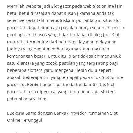
Memilah website judi Slot gacor pada web Slot online lain
betul-betul dirasakan dapat susah jikamana anda tak
selective serta teliti memutuskannya. Lantaran, situs Slot
gacor sah dapat dipercaya pastilah punya sejumlah ciri-ciri
penting dan khusus yang tidak terdapat di blog judi Slot
rata-rata, terpenting dari beberapa layanan pelayanan
judinya yang dapat memberi agunan kemungkinan
kemenangan besar. Untuk itu, biar tidak salah menunjuk
satu diantara yang cocok, pastilah yang terpenting bagi
beberapa slotters yaitu mengenali lebih dulu seperti
apakah beberapa ciri yang terdapat pada situs Slot online
gacor itu. Berikut beberapa tanda-tanda inti situs Slot
gacor sah bisa dipercaya yang perlu beberapa slotters
pahami antara lain:
Bekerja Sama dengan Banyak Provider Permainan Slot
Online Terunggul