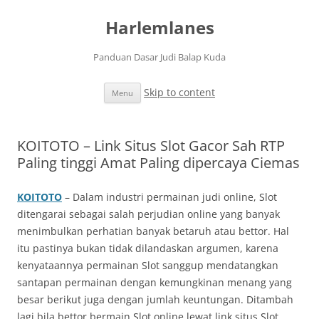
Harlemlanes
Panduan Dasar Judi Balap Kuda
Skip to content
Menu
KOITOTO – Link Situs Slot Gacor Sah RTP
Paling tinggi Amat Paling dipercaya Ciemas
KOITOTO
– Dalam industri permainan judi online, Slot
ditengarai sebagai salah perjudian online yang banyak
menimbulkan perhatian banyak betaruh atau bettor. Hal
itu pastinya bukan tidak dilandaskan argumen, karena
kenyataannya permainan Slot sanggup mendatangkan
santapan permainan dengan kemungkinan menang yang
besar berikut juga dengan jumlah keuntungan. Ditambah
lagi bila bettor bermain Slot online lewat link situs Slot