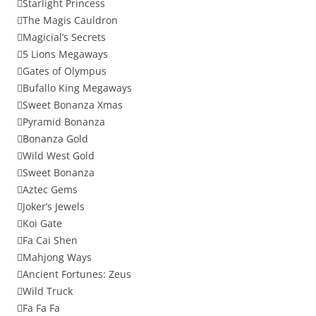
Starlight Princess
The Magis Cauldron
Magicial’s Secrets
5 Lions Megaways
Gates of Olympus
Bufallo King Megaways
Sweet Bonanza Xmas
Pyramid Bonanza
Bonanza Gold
Wild West Gold
Sweet Bonanza
Aztec Gems
Joker’s Jewels
Koi Gate
Fa Cai Shen
Mahjong Ways
Ancient Fortunes: Zeus
Wild Truck
Fa Fa Fa