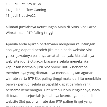
13. Judi Slot Play n’ Go
14. Judi Slot Flow Gaming
15. Judi Slot Live22
Nikmati Jumlahnya Keuntungan Main di Situs Slot Gacor
Winrate dan RTP Paling tinggi
Apabila anda ajukan pertanyaan mengenai keuntungan
apa yang dapat diperoleh jika main pada website Slot
gacor, jawabnya pastinya amatlah banyak. Masalahnya
web-site judi Slot gacor biasanya selalu menekankan
kepuasan bermain judi Slot online untuk beberapa
member-nya yang diantaranya mendatangkan agunan
winrate serta RTP Slot paling tinggi maka dari itu membikin
banyak penjudi selalu prospektif dapat peroleh yang
bernama kemenangan. Untuk tahu lebih lengkapnya, baca
di bawah ini sejumlah jumlahnya keuntungan main di
website Slot gacor winrate dan RTP paling tinggi yang