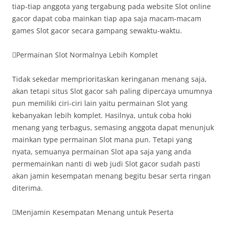
tiap-tiap anggota yang tergabung pada website Slot online
gacor dapat coba mainkan tiap apa saja macam-macam
games Slot gacor secara gampang sewaktu-waktu.
Permainan Slot Normalnya Lebih Komplet
Tidak sekedar memprioritaskan keringanan menang saja,
akan tetapi situs Slot gacor sah paling dipercaya umumnya
pun memiliki ciri-ciri lain yaitu permainan Slot yang
kebanyakan lebih komplet. Hasilnya, untuk coba hoki
menang yang terbagus, semasing anggota dapat menunjuk
mainkan type permainan Slot mana pun. Tetapi yang
nyata, semuanya permainan Slot apa saja yang anda
permemainkan nanti di web judi Slot gacor sudah pasti
akan jamin kesempatan menang begitu besar serta ringan
diterima.
Menjamin Kesempatan Menang untuk Peserta