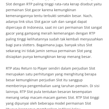
Slot dengan RTP paling tinggi rata-rata kerap disebut yaitu
permainan Slot gacor karena kemungkinan
kemenangannya tentu terbukti semakin besar. Nach,
adanya link situs Slot gacor sah dan sangat dapat
dipercaya di Indonesia, saat ini cari permainan Slot sangat
gacor yang gampang meraih kemenangan dengan RTP
paling tinggi kelihatannya sudah tak kembali menyusahkan
bagi para slotters. Bagaimana juga, banyak situs Slot
sekarang ini tidak jamin semua permainan Slot yang
disiapkan punya kemungkinan kerap menang besar.
RTP atau Return to Player sendiri dalam perjudian Slot
merupakan satu perhitungan yang menghitung berapa
besar kemungkinan perjudian Slot itu sanggup
memberinya pengembalian uang taruhan pemain. Di sisi
lainnya, RTP Slot pula tentukan besaran kesempatan
menang setap macam-macam games Slot. RTP Slot tinggi
yang dipunyai oleh beberapa model permainan Slot