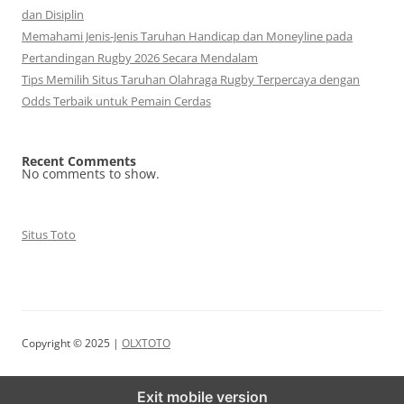
dan Disiplin
Memahami Jenis-Jenis Taruhan Handicap dan Moneyline pada
Pertandingan Rugby 2026 Secara Mendalam
Tips Memilih Situs Taruhan Olahraga Rugby Terpercaya dengan
Odds Terbaik untuk Pemain Cerdas
Recent Comments
No comments to show.
Situs Toto
Copyright © 2025 |
OLXTOTO
Exit mobile version