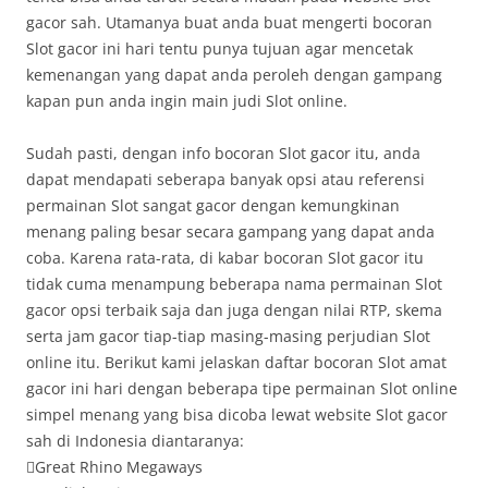
gacor sah. Utamanya buat anda buat mengerti bocoran
Slot gacor ini hari tentu punya tujuan agar mencetak
kemenangan yang dapat anda peroleh dengan gampang
kapan pun anda ingin main judi Slot online.
Sudah pasti, dengan info bocoran Slot gacor itu, anda
dapat mendapati seberapa banyak opsi atau referensi
permainan Slot sangat gacor dengan kemungkinan
menang paling besar secara gampang yang dapat anda
coba. Karena rata-rata, di kabar bocoran Slot gacor itu
tidak cuma menampung beberapa nama permainan Slot
gacor opsi terbaik saja dan juga dengan nilai RTP, skema
serta jam gacor tiap-tiap masing-masing perjudian Slot
online itu. Berikut kami jelaskan daftar bocoran Slot amat
gacor ini hari dengan beberapa tipe permainan Slot online
simpel menang yang bisa dicoba lewat website Slot gacor
sah di Indonesia diantaranya:
Great Rhino Megaways