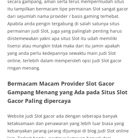
secara gampang, aman serta terus mempermudah situs
itu tampilkan bermacam tipe permainan Slot sangat gacor
dari sejumlah nama provider / basis gaming terhebat.
Apabila anda pengin tergabung di salah satunya situs
permainan judi Slot, juga yang palinglah penting harus
diistemewakan yakni apa situs Slot itu udah memiliki
lisensi atau mungkin tidak maka dari itu jamin apakah
yang anda perlu kedepannya sewaktu main judi Slot
online, terlebih dalam memperoleh opsi judi Slot gacor
ringan menang.
Bermacam Macam Provider Slot Gacor
Gampang Menang yang Ada pada Situs Slot
Gacor Paling dipercaya
Website judi Slot gacor ada dengan seberapa banyak
ketaksamaan dan penawaran yang lebih luar biasa yang
kebanyakan jarang-jarang dijumpai di blog judi Slot online