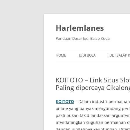
Harlemlanes
Panduan Dasar Judi Balap Kuda
HOME
JUDI BOLA
JUDI BALAP 
KOITOTO – Link Situs Slo
Paling dipercaya Cikalo
KOITOTO
– Dalam industri permainan j
online yang banyak mengundang perha
pasti bukan tak dilandaskan argumen
mendatangkan suguhan permainan de
dengan jumlahnya keuntungan. Ditamba