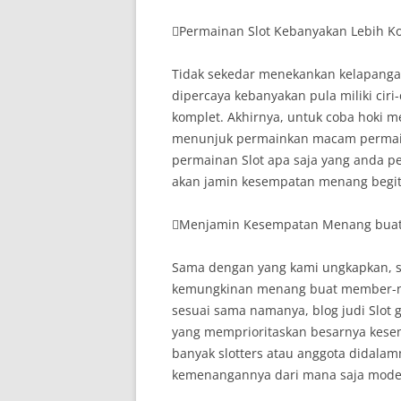
Permainan Slot Kebanyakan Lebih K
Tidak sekedar menekankan kelapangan 
dipercaya kebanyakan pula miliki ciri-
komplet. Akhirnya, untuk coba hoki 
menunjuk permainkan macam permaina
permainan Slot apa saja yang anda pe
akan jamin kesempatan menang begitu
Menjamin Kesempatan Menang buat
Sama dengan yang kami ungkapkan, sit
kemungkinan menang buat member-ny
sesuai sama namanya, blog judi Slot g
yang memprioritaskan besarnya kesem
banyak slotters atau anggota didala
kemenangannya dari mana saja model 