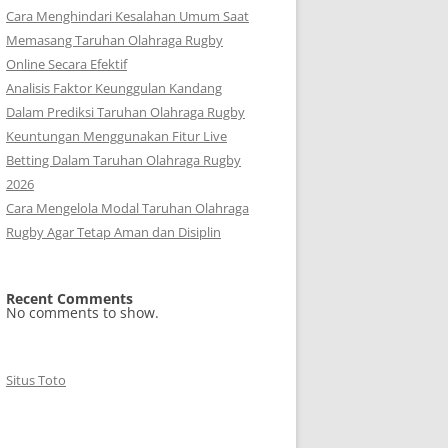
Cara Menghindari Kesalahan Umum Saat
Memasang Taruhan Olahraga Rugby
Online Secara Efektif
Analisis Faktor Keunggulan Kandang
Dalam Prediksi Taruhan Olahraga Rugby
Keuntungan Menggunakan Fitur Live
Betting Dalam Taruhan Olahraga Rugby
2026
Cara Mengelola Modal Taruhan Olahraga
Rugby Agar Tetap Aman dan Disiplin
Recent Comments
No comments to show.
Situs Toto