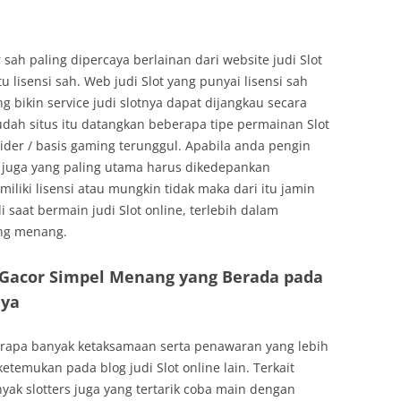
cor sah paling dipercaya berlainan dari website judi Slot
u lisensi sah. Web judi Slot yang punyai lisensi sah
g bikin service judi slotnya dapat dijangkau secara
ah situs itu datangkan beberapa tipe permainan Slot
ider / basis gaming terunggul. Apabila anda pengin
t, juga yang paling utama harus dikedepankan
miliki lisensi atau mungkin tidak maka dari itu jamin
 saat bermain judi Slot online, terlebih dalam
ang menang.
 Gacor Simpel Menang yang Berada pada
aya
berapa banyak ketaksamaan serta penawaran yang lebih
etemukan pada blog judi Slot online lain. Terkait
yak slotters juga yang tertarik coba main dengan