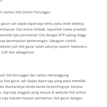
n:
r Games Slot Online Terunggul
ot gacor sah dapat dipercaya tentu yaitu telah bekerja
rmainan Slot online terbaik. Sejumlah nama provider
memiliki tipe permainan Slot dengan RTP paling tinggi
tiap kesempatan kemenangan. Sebagian contoh
website judi Slot gacor salah satunya seperti Habanero,
 Soft dan sebagainya.
judi Slot terunggul dan selalu menanggung
s Slot gacor sah dapat dipercaya yang pasti memiliki
atu diantaranya tanda-tanda terpentingnya. Karena
 tiap-tiap anggota yang masuk di website Slot online
pa saja macam-macam permainan Slot gacor dengan