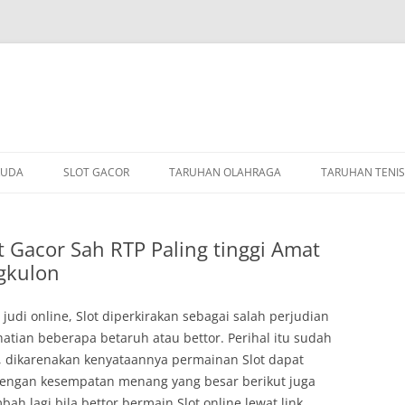
Skip
to
KUDA
SLOT GACOR
TARUHAN OLAHRAGA
TARUHAN TENIS
content
t Gacor Sah RTP Paling tinggi Amat
ngkulon
udi online, Slot diperkirakan sebagai salah perjudian
tian beberapa betaruh atau bettor. Perihal itu sudah
, dikarenakan kenyataannya permainan Slot dapat
ngan kesempatan menang yang besar berikut juga
h lagi bila bettor bermain Slot online lewat link