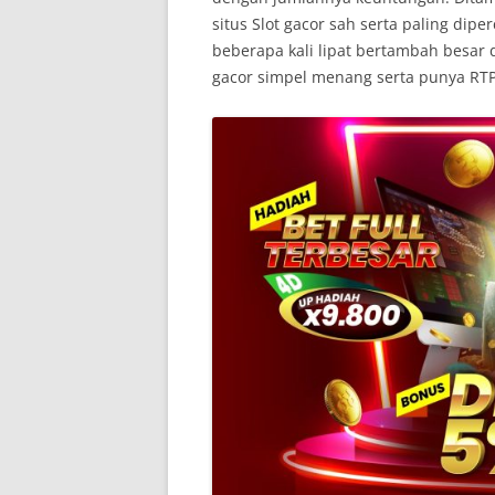
situs Slot gacor sah serta paling di
beberapa kali lipat bertambah besar
gacor simpel menang serta punya RTP 