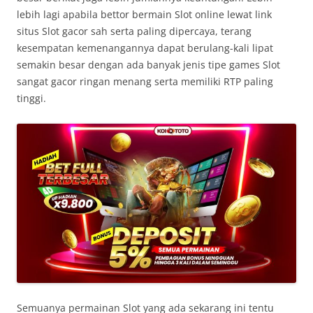
lebih lagi apabila bettor bermain Slot online lewat link
situs Slot gacor sah serta paling dipercaya, terang
kesempatan kemenangannya dapat berulang-kali lipat
semakin besar dengan ada banyak jenis tipe games Slot
sangat gacor ringan menang serta memiliki RTP paling
tinggi.
Semuanya permainan Slot yang ada sekarang ini tentu