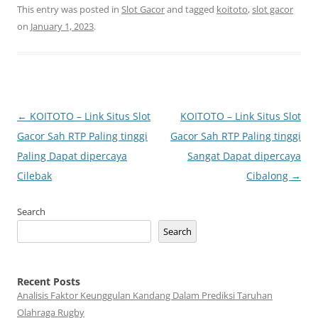
This entry was posted in
Slot Gacor
and tagged
koitoto
,
slot gacor
on
January 1, 2023
.
Post
←
KOITOTO – Link Situs Slot
KOITOTO – Link Situs Slot
navigation
Gacor Sah RTP Paling tinggi
Gacor Sah RTP Paling tinggi
Paling Dapat dipercaya
Sangat Dapat dipercaya
Cilebak
Cibalong
→
Search
Search
Recent Posts
Analisis Faktor Keunggulan Kandang Dalam Prediksi Taruhan
Olahraga Rugby