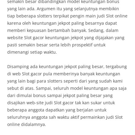
semakin besar dibandingkan model keuntungan bonus
yang lain ada. Argumen itu yang selanjutnya membikin
tiap beberapa slotters terpikat pengin main judi Slot online
karena oleh keuntungan jekpot paling besarnya dapat
memberi kepuasan bertambah banyak. Sedang, dalam
website Slot gacor keuntungan jekpot yang dijajakan yang
pasti semakin besar serta lebih prospektif untuk
dimenangi setiap waktu.
Disamping ada keuntungan jekpot paling besar, tergabung
di web Slot gacor pula memberinya banyak keuntungan
yang lain bagi para slotters seperti dari yang sudah kami
sebut di atas. Sampai, seluruh model keuntungan apa saja
dari dimulai bonus sampai jekpot paling besar yang
disajikan web-site judi Slot gacor tak kan sukar untuk
beberapa anggota dapatkan yang berjalan untuk
seluruhnya anggota sah waktu aktif permainkan judi Slot
online didalamnya.