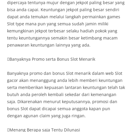
dipercaya tentunya mujur dengan jekpot paling besar yang
bisa anda capai. Keuntungan jekpot paling besar sendiri
dapat anda temukan melalui langkah permainkan games
Slot type mana pun yang semua sudah jamin miliki
kemungkinan jekpot terbesar selaku hadiah pokok yang
tentu keuntungannya semakin besar ketimbang macam
penawaran keuntungan lainnya yang ada.
Banyaknya Promo serta Bonus Slot Menarik
Banyaknya promo dan bonus Slot menarik dalam web Slot
gacor akan menanggung anda lebih memberi keuntungan
serta memberikan kepuasan lantaran keuntungan telah tak
butuh anda peroleh kembali sekedar dari kemenangan
saja. Dikarenakan menurut keputusannya, promosi dan
bonus Slot dapat dicapai semua anggota kapan pun
dengan agunan claim yang juga ringan.
Menang Berapa saja Tentu Dilunasi