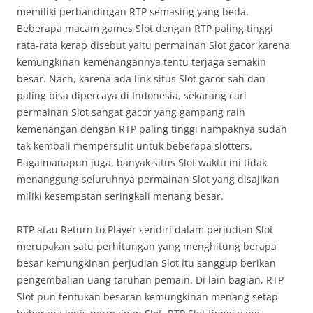
memiliki perbandingan RTP semasing yang beda.
Beberapa macam games Slot dengan RTP paling tinggi
rata-rata kerap disebut yaitu permainan Slot gacor karena
kemungkinan kemenangannya tentu terjaga semakin
besar. Nach, karena ada link situs Slot gacor sah dan
paling bisa dipercaya di Indonesia, sekarang cari
permainan Slot sangat gacor yang gampang raih
kemenangan dengan RTP paling tinggi nampaknya sudah
tak kembali mempersulit untuk beberapa slotters.
Bagaimanapun juga, banyak situs Slot waktu ini tidak
menanggung seluruhnya permainan Slot yang disajikan
miliki kesempatan seringkali menang besar.
RTP atau Return to Player sendiri dalam perjudian Slot
merupakan satu perhitungan yang menghitung berapa
besar kemungkinan perjudian Slot itu sanggup berikan
pengembalian uang taruhan pemain. Di lain bagian, RTP
Slot pun tentukan besaran kemungkinan menang setap