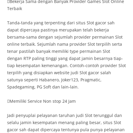
Bekerja Sama dengan Banyak Provider Games Slot Online
Terbaik
Tanda-tanda yang terpenting dari situs Slot gacor sah
dapat dipercaya pastinya merupakan telah bekerja
bersama-sama dengan sejumlah provider permainan Slot
online terbaik. Sejumlah nama provider Slot terpilih serta
tenar pastilah banyak memiliki type permainan Slot
dengan RTP paling tinggi yang dapat jamin besarnya tiap-
tiap kesempatan kemenangan. Contoh-contoh provider Slot
terpilih yang disiapkan website judi Slot gacor salah
satunya seperti Habanero, Joker123, Pragmatic,
Spadegaming, PG Soft dan lain-lain.
Memiliki Service Non stop 24 Jam
Jadi penyuplai pelayanan taruhan judi Slot terunggul dan
selalu jamin kesempatan menang paling besar, situs Slot
gacor sah dapat dipercaya tentunya pula punya pelayanan