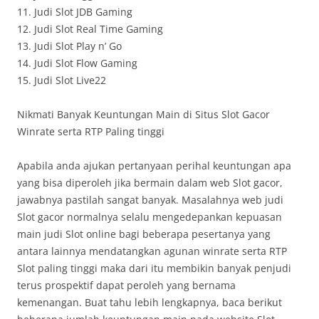
11. Judi Slot JDB Gaming
12. Judi Slot Real Time Gaming
13. Judi Slot Play n’ Go
14. Judi Slot Flow Gaming
15. Judi Slot Live22
Nikmati Banyak Keuntungan Main di Situs Slot Gacor
Winrate serta RTP Paling tinggi
Apabila anda ajukan pertanyaan perihal keuntungan apa
yang bisa diperoleh jika bermain dalam web Slot gacor,
jawabnya pastilah sangat banyak. Masalahnya web judi
Slot gacor normalnya selalu mengedepankan kepuasan
main judi Slot online bagi beberapa pesertanya yang
antara lainnya mendatangkan agunan winrate serta RTP
Slot paling tinggi maka dari itu membikin banyak penjudi
terus prospektif dapat peroleh yang bernama
kemenangan. Buat tahu lebih lengkapnya, baca berikut