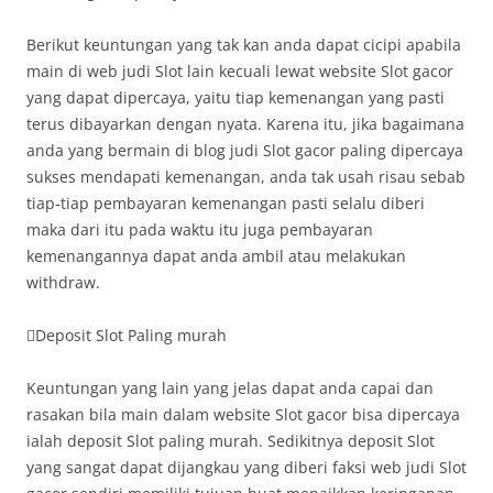
Berikut keuntungan yang tak kan anda dapat cicipi apabila
main di web judi Slot lain kecuali lewat website Slot gacor
yang dapat dipercaya, yaitu tiap kemenangan yang pasti
terus dibayarkan dengan nyata. Karena itu, jika bagaimana
anda yang bermain di blog judi Slot gacor paling dipercaya
sukses mendapati kemenangan, anda tak usah risau sebab
tiap-tiap pembayaran kemenangan pasti selalu diberi
maka dari itu pada waktu itu juga pembayaran
kemenangannya dapat anda ambil atau melakukan
withdraw.
Deposit Slot Paling murah
Keuntungan yang lain yang jelas dapat anda capai dan
rasakan bila main dalam website Slot gacor bisa dipercaya
ialah deposit Slot paling murah. Sedikitnya deposit Slot
yang sangat dapat dijangkau yang diberi faksi web judi Slot