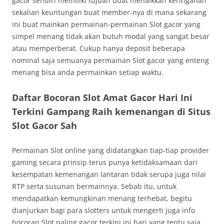
gacor sendiri memiliki tujuan buat menaikkan keringanan
sekalian keuntungan buat member-nya di mana sekarang
ini buat mainkan permainan-permainan Slot gacor yang
simpel menang tidak akan butuh modal yang sangat besar
atau memperberat. Cukup hanya deposit beberapa
nominal saja semuanya permainan Slot gacor yang enteng
menang bisa anda permainkan setiap waktu.
Daftar Bocoran Slot Amat Gacor Hari Ini
Terkini Gampang Raih kemenangan di Situs
Slot Gacor Sah
Permainan Slot online yang didatangkan tiap-tiap provider
gaming secara prinsip terus punya ketidaksamaan dari
kesempatan kemenangan lantaran tidak serupa juga nilai
RTP serta susunan bermainnya. Sebab itu, untuk
mendapatkan kemungkinan menang terhebat, begitu
dianjurkan bagi para slotters untuk mengerti juga info
bocoran Slot paling gacor terkini ini hari yang tentu saja