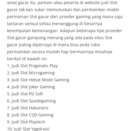
amat gacor itu, pemain atau peserta di website judi Slot
gacor tak kan sukar memutuskan dan permainkan model
permainan Slot gacor dari provder gaming yang mana saja
lantaran semua sellau menanggung di besarnya
kesempatan kemenangan. Adapun beberapa tipe provider
Slot gacor gampang menang yang ada pada situs Slot
gacor paling dipercaya di mana bisa anda coba
permainkan secara mudah tiap bermainnya misalnya
berikut di bawah ini:
1. Judi Slot Pragmatic Play
2. Judi Slot Microgaming
3. Judi Slot Hebat Mode Gaming
4. Judi Slot Joker Gaming
5. Judi Slot PG Soft
6. Judi Slot Spadegaming
7. Judi Slot Habanero
8. Judi Slot CQ9 Gaming
9. Judi Slot Playtech
10. Judi Slot Yggdrasil