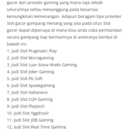
gacor dari provder gaming yang mana saja sebab
seluruhnya sellau menanggung pada besarnya
kemungkinan kemenangan. Adapun beragam tipe provider
Slot gacor gampang menang yang ada pada situs Slot
gacor dapat dipercaya di mana bisa anda coba permainkan
secara gampang tiap bermainnya di antaranya berikut di
bawah ini:
1. Judi Slot Pragmatic Play
2. Judi Slot Microgaming
3. Judi Slot Luar biasa Mode Gaming
4. Judi Slot Joker Gaming
5. Judi Slot PG Soft
6. Judi Slot Spadegaming
7. Judi Slot Habanero
8. Judi Slot CQ9 Gaming
9. Judi Slot Playtech
10. Judi Slot Yggdrasil
11. Judi Slot JDB Gaming
12. Judi Slot Real Time Gaming