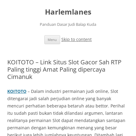
Harlemlanes
Panduan Dasar Judi Balap Kuda
Skip to content
Menu
KOITOTO – Link Situs Slot Gacor Sah RTP
Paling tinggi Amat Paling dipercaya
Cimanuk
KOITOTO
– Dalam industri permainan judi online, Slot
ditengarai jadi salah perjudian online yang banyak
mencuri perhatian beberapa betaruh atau bettor. Perihal
itu sudah pasti bukan tidak dilandasi argumen, lantaran
realitanya permainan Slot dapat mendatangkan santapan
permainan dengan kemungkinan menang yang besar
berikut juga lebih jumlahnya keuntungan. Ditambah lagi