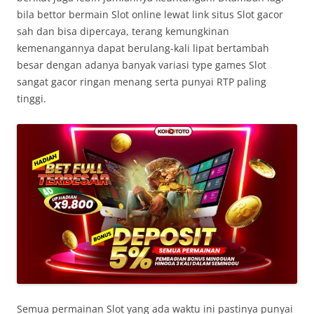
bila bettor bermain Slot online lewat link situs Slot gacor
sah dan bisa dipercaya, terang kemungkinan
kemenangannya dapat berulang-kali lipat bertambah
besar dengan adanya banyak variasi type games Slot
sangat gacor ringan menang serta punyai RTP paling
tinggi.
Semua permainan Slot yang ada waktu ini pastinya punyai