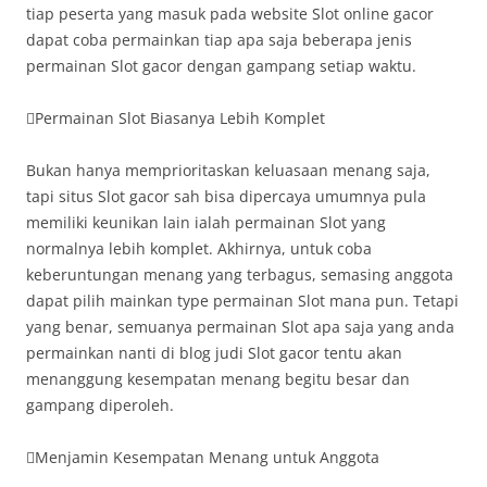
tiap peserta yang masuk pada website Slot online gacor
dapat coba permainkan tiap apa saja beberapa jenis
permainan Slot gacor dengan gampang setiap waktu.
Permainan Slot Biasanya Lebih Komplet
Bukan hanya memprioritaskan keluasaan menang saja,
tapi situs Slot gacor sah bisa dipercaya umumnya pula
memiliki keunikan lain ialah permainan Slot yang
normalnya lebih komplet. Akhirnya, untuk coba
keberuntungan menang yang terbagus, semasing anggota
dapat pilih mainkan type permainan Slot mana pun. Tetapi
yang benar, semuanya permainan Slot apa saja yang anda
permainkan nanti di blog judi Slot gacor tentu akan
menanggung kesempatan menang begitu besar dan
gampang diperoleh.
Menjamin Kesempatan Menang untuk Anggota