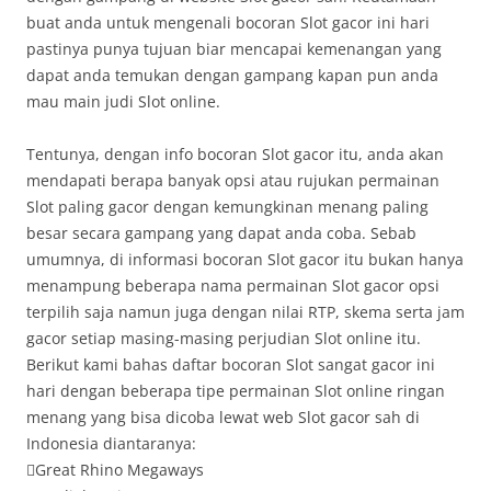
buat anda untuk mengenali bocoran Slot gacor ini hari
pastinya punya tujuan biar mencapai kemenangan yang
dapat anda temukan dengan gampang kapan pun anda
mau main judi Slot online.
Tentunya, dengan info bocoran Slot gacor itu, anda akan
mendapati berapa banyak opsi atau rujukan permainan
Slot paling gacor dengan kemungkinan menang paling
besar secara gampang yang dapat anda coba. Sebab
umumnya, di informasi bocoran Slot gacor itu bukan hanya
menampung beberapa nama permainan Slot gacor opsi
terpilih saja namun juga dengan nilai RTP, skema serta jam
gacor setiap masing-masing perjudian Slot online itu.
Berikut kami bahas daftar bocoran Slot sangat gacor ini
hari dengan beberapa tipe permainan Slot online ringan
menang yang bisa dicoba lewat web Slot gacor sah di
Indonesia diantaranya:
Great Rhino Megaways