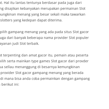
t. Hal itu lantas tentunya berdasar pada juga dari
g disajikan kebanyakan merupakan permainan Slot
mungkinan menang yang besar sekali maka tawarkan
slotters yang kedepan dapat diterima.
pilih gampang menang yang ada pada situs Slot gacor
 juga dari banyak beberapa nama provider Slot populer
yanan judi Slot terbaik.
t terpenting dan amat gacor itu, pemain atau peserta
 pilih serta mainkan type games Slot gacor dari provder
ua sellau menanggung di besarnya kemungkinan
 provider Slot gacor gampang menang yang berada
ya di mana bisa anda coba permainkan dengan gampang
berikut ini: