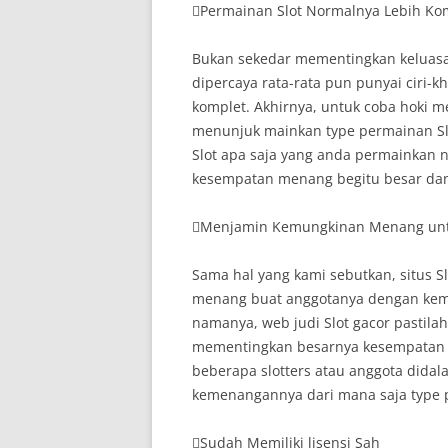
Permainan Slot Normalnya Lebih Ko
Bukan sekedar mementingkan keluasaan
dipercaya rata-rata pun punyai ciri-k
komplet. Akhirnya, untuk coba hoki 
menunjuk mainkan type permainan Sl
Slot apa saja yang anda permainkan na
kesempatan menang begitu besar dan
Menjamin Kemungkinan Menang unt
Sama hal yang kami sebutkan, situs S
menang buat anggotanya dengan kem
namanya, web judi Slot gacor pastila
mementingkan besarnya kesempatan
beberapa slotters atau anggota dida
kemenangannya dari mana saja type p
Sudah Memiliki lisensi Sah