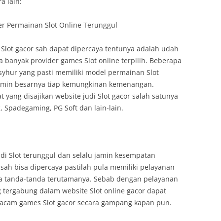
a lain:
r Permainan Slot Online Terunggul
us Slot gacor sah dapat dipercaya tentunya adalah udah
banyak provider games Slot online terpilih. Beberapa
syhur yang pasti memiliki model permainan Slot
jamin besarnya tiap kemungkinan kemenangan.
t yang disajikan website judi Slot gacor salah satunya
, Spadegaming, PG Soft dan lain-lain.
di Slot terunggul dan selalu jamin kesempatan
 sah bisa dipercaya pastilah pula memiliki pelayanan
ra tanda-tanda terutamanya. Sebab dengan pelayanan
g tergabung dalam website Slot online gacor dapat
acam games Slot gacor secara gampang kapan pun.