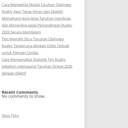
Cara Mengelola Modal Taruhan Olahraga
Rugby Agar Tetap Aman dan Disiplin
Memahami Jenis-Jenis Taruhan Handicap
dan Moneyline pada Pertandingan Rugby
2026 Secara Mendalam
Tips Memilih Situs Taruhan Olahraga
Rugby Terpercaya dengan Odds Terbaik
untuk Pemain Cerdas
Cara Menganalisis Statistik Tim Rugby
Sebelum memasang Taruhan Online 2026
dengan Efektif
Recent Comments
No comments to show.
Situs Toto