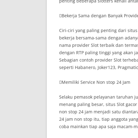
penting beberapa slotters kenali antar
Bekerja Sama dengan Banyak Provide
Ciri-ciri yang paling penting dari sit
bekerja bersama-sama dengan adanya 
nama provider Slot terbaik dan terma
dengan RTP paling tinggi yang akan 
Sebagian contoh provider Slot terheba
seperti Habanero, Joker123, Pragmatic
Memiliki Service Non stop 24 Jam
Selaku pemasok pelayanan taruhan ju
menang paling besar, situs Slot gacor
non stop 24 jam menjadi satu dianta
24 jam non stop itu, tiap anggota yan
coba mainkan tiap apa saja macam-m