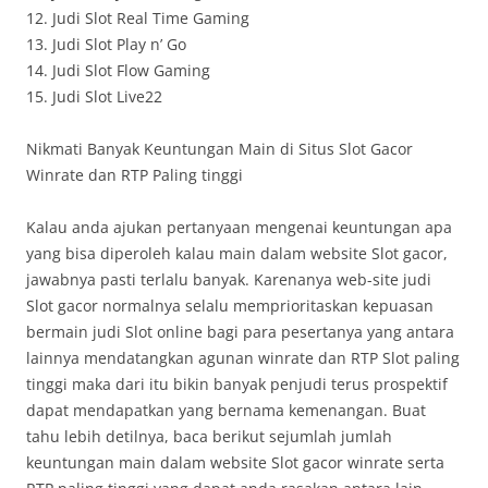
12. Judi Slot Real Time Gaming
13. Judi Slot Play n’ Go
14. Judi Slot Flow Gaming
15. Judi Slot Live22
Nikmati Banyak Keuntungan Main di Situs Slot Gacor
Winrate dan RTP Paling tinggi
Kalau anda ajukan pertanyaan mengenai keuntungan apa
yang bisa diperoleh kalau main dalam website Slot gacor,
jawabnya pasti terlalu banyak. Karenanya web-site judi
Slot gacor normalnya selalu memprioritaskan kepuasan
bermain judi Slot online bagi para pesertanya yang antara
lainnya mendatangkan agunan winrate dan RTP Slot paling
tinggi maka dari itu bikin banyak penjudi terus prospektif
dapat mendapatkan yang bernama kemenangan. Buat
tahu lebih detilnya, baca berikut sejumlah jumlah
keuntungan main dalam website Slot gacor winrate serta