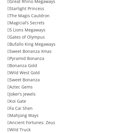
Great Rhino Megaways
Starlight Princess
The Magis Cauldron
Magicial’s Secrets
5 Lions Megaways
Gates of Olympus
Bufallo King Megaways
Sweet Bonanza Xmas
Pyramid Bonanza
Bonanza Gold
Wild West Gold
Sweet Bonanza
Aztec Gems
Joker’s Jewels
Koi Gate
Fa Cai Shen
Mahjong Ways
Ancient Fortunes: Zeus
Wild Truck