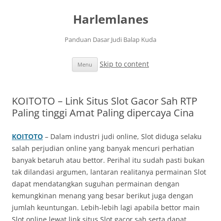
Harlemlanes
Panduan Dasar Judi Balap Kuda
Skip to content
Menu
KOITOTO – Link Situs Slot Gacor Sah RTP
Paling tinggi Amat Paling dipercaya Cina
KOITOTO
– Dalam industri judi online, Slot diduga selaku
salah perjudian online yang banyak mencuri perhatian
banyak betaruh atau bettor. Perihal itu sudah pasti bukan
tak dilandasi argumen, lantaran realitanya permainan Slot
dapat mendatangkan suguhan permainan dengan
kemungkinan menang yang besar berikut juga dengan
jumlah keuntungan. Lebih-lebih lagi apabila bettor main
Slot online lewat link situs Slot gacor sah serta dapat