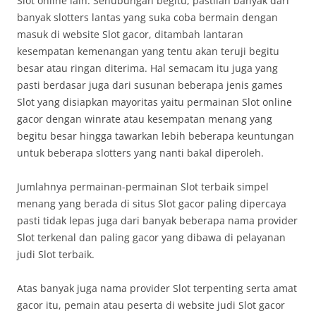
Slot online lain. Sehubungan begitu, pastilah banyak dari
banyak slotters lantas yang suka coba bermain dengan
masuk di website Slot gacor, ditambah lantaran
kesempatan kemenangan yang tentu akan teruji begitu
besar atau ringan diterima. Hal semacam itu juga yang
pasti berdasar juga dari susunan beberapa jenis games
Slot yang disiapkan mayoritas yaitu permainan Slot online
gacor dengan winrate atau kesempatan menang yang
begitu besar hingga tawarkan lebih beberapa keuntungan
untuk beberapa slotters yang nanti bakal diperoleh.
Jumlahnya permainan-permainan Slot terbaik simpel
menang yang berada di situs Slot gacor paling dipercaya
pasti tidak lepas juga dari banyak beberapa nama provider
Slot terkenal dan paling gacor yang dibawa di pelayanan
judi Slot terbaik.
Atas banyak juga nama provider Slot terpenting serta amat
gacor itu, pemain atau peserta di website judi Slot gacor