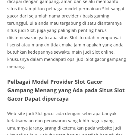
dicapai dengan gampang, aman dan selalu membantu
situs itu tampilkan pelbagai model permainan Slot sangat
gacor dari sejumlah nama provider / basis gaming
terunggul. Bila anda mau tergabung di satu diantaranya
situs judi Slot, juga yang palinglah penting harus
diistemewakan yaitu apa situs Slot itu udah mempunyai
lisensi atau mungkin tidak maka jamin apakah yang anda
butuhkan kedepannya sewaktu main judi Slot online,
khususnya dalam mendapati opsi judi Slot gacor gampang
menang.
Pelbagai Model Provider Slot Gacor
Gampang Menang yang Ada pada Situs Slot
Gacor Dapat dipercaya
Web-site judi Slot gacor ada dengan seberapa banyak
ketaksamaan dan penawaran yang lebih bagus yang
umumnya jarang-jarang diketemukan pada website judi