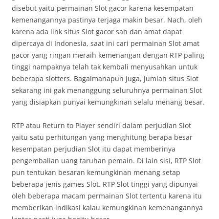
disebut yaitu permainan Slot gacor karena kesempatan
kemenangannya pastinya terjaga makin besar. Nach, oleh
karena ada link situs Slot gacor sah dan amat dapat
dipercaya di Indonesia, saat ini cari permainan Slot amat
gacor yang ringan meraih kemenangan dengan RTP paling
tinggi nampaknya telah tak kembali menyusahkan untuk
beberapa slotters. Bagaimanapun juga, jumlah situs Slot
sekarang ini gak menanggung seluruhnya permainan Slot
yang disiapkan punyai kemungkinan selalu menang besar.
RTP atau Return to Player sendiri dalam perjudian Slot
yaitu satu perhitungan yang menghitung berapa besar
kesempatan perjudian Slot itu dapat memberinya
pengembalian uang taruhan pemain. Di lain sisi, RTP Slot
pun tentukan besaran kemungkinan menang setap
beberapa jenis games Slot. RTP Slot tinggi yang dipunyai
oleh beberapa macam permainan Slot tertentu karena itu
memberikan indikasi kalau kemungkinan kemenangannya