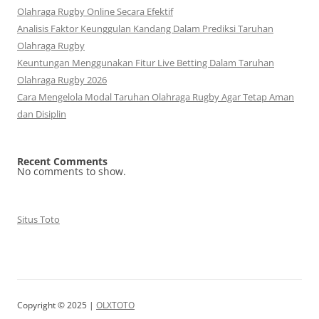
Olahraga Rugby Online Secara Efektif
Analisis Faktor Keunggulan Kandang Dalam Prediksi Taruhan
Olahraga Rugby
Keuntungan Menggunakan Fitur Live Betting Dalam Taruhan
Olahraga Rugby 2026
Cara Mengelola Modal Taruhan Olahraga Rugby Agar Tetap Aman
dan Disiplin
Recent Comments
No comments to show.
Situs Toto
Copyright © 2025 |
OLXTOTO