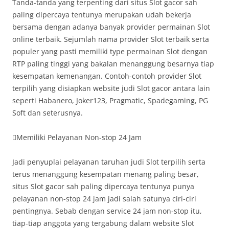
Tanda-tanda yang terpenting dari situs Slot gacor sah
paling dipercaya tentunya merupakan udah bekerja
bersama dengan adanya banyak provider permainan Slot
online terbaik. Sejumlah nama provider Slot terbaik serta
populer yang pasti memiliki type permainan Slot dengan
RTP paling tinggi yang bakalan menanggung besarnya tiap
kesempatan kemenangan. Contoh-contoh provider Slot
terpilih yang disiapkan website judi Slot gacor antara lain
seperti Habanero, Joker123, Pragmatic, Spadegaming, PG
Soft dan seterusnya.
Memiliki Pelayanan Non-stop 24 Jam
Jadi penyuplai pelayanan taruhan judi Slot terpilih serta
terus menanggung kesempatan menang paling besar,
situs Slot gacor sah paling dipercaya tentunya punya
pelayanan non-stop 24 jam jadi salah satunya ciri-ciri
pentingnya. Sebab dengan service 24 jam non-stop itu,
tiap-tiap anggota yang tergabung dalam website Slot