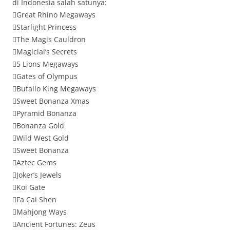
di Indonesia salah satunya:
Great Rhino Megaways
Starlight Princess
The Magis Cauldron
Magicial’s Secrets
5 Lions Megaways
Gates of Olympus
Bufallo King Megaways
Sweet Bonanza Xmas
Pyramid Bonanza
Bonanza Gold
Wild West Gold
Sweet Bonanza
Aztec Gems
Joker’s Jewels
Koi Gate
Fa Cai Shen
Mahjong Ways
Ancient Fortunes: Zeus