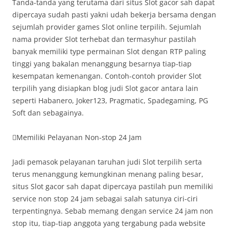
Tanda-tanda yang terutama dari situs Slot gacor sah dapat
dipercaya sudah pasti yakni udah bekerja bersama dengan
sejumlah provider games Slot online terpilih. Sejumlah
nama provider Slot terhebat dan termasyhur pastilah
banyak memiliki type permainan Slot dengan RTP paling
tinggi yang bakalan menanggung besarnya tiap-tiap
kesempatan kemenangan. Contoh-contoh provider Slot
terpilih yang disiapkan blog judi Slot gacor antara lain
seperti Habanero, Joker123, Pragmatic, Spadegaming, PG
Soft dan sebagainya.
Memiliki Pelayanan Non-stop 24 Jam
Jadi pemasok pelayanan taruhan judi Slot terpilih serta
terus menanggung kemungkinan menang paling besar,
situs Slot gacor sah dapat dipercaya pastilah pun memiliki
service non stop 24 jam sebagai salah satunya ciri-ciri
terpentingnya. Sebab memang dengan service 24 jam non
stop itu, tiap-tiap anggota yang tergabung pada website