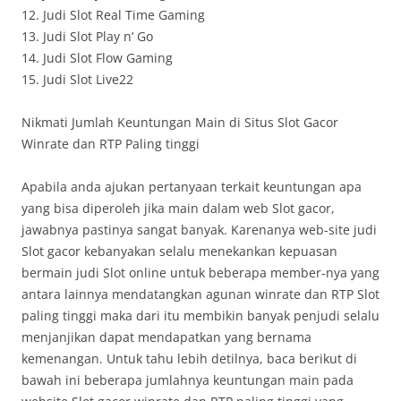
12. Judi Slot Real Time Gaming
13. Judi Slot Play n’ Go
14. Judi Slot Flow Gaming
15. Judi Slot Live22
Nikmati Jumlah Keuntungan Main di Situs Slot Gacor
Winrate dan RTP Paling tinggi
Apabila anda ajukan pertanyaan terkait keuntungan apa
yang bisa diperoleh jika main dalam web Slot gacor,
jawabnya pastinya sangat banyak. Karenanya web-site judi
Slot gacor kebanyakan selalu menekankan kepuasan
bermain judi Slot online untuk beberapa member-nya yang
antara lainnya mendatangkan agunan winrate dan RTP Slot
paling tinggi maka dari itu membikin banyak penjudi selalu
menjanjikan dapat mendapatkan yang bernama
kemenangan. Untuk tahu lebih detilnya, baca berikut di
bawah ini beberapa jumlahnya keuntungan main pada