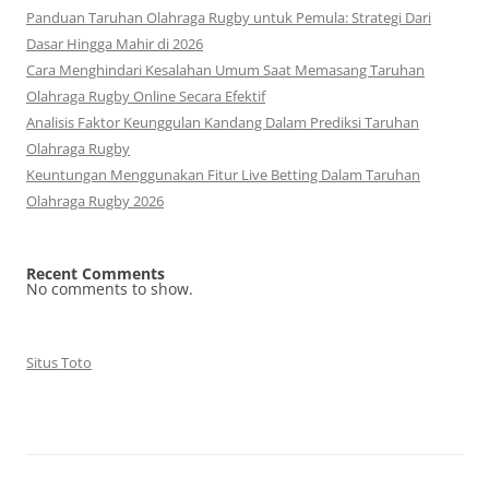
Panduan Taruhan Olahraga Rugby untuk Pemula: Strategi Dari
Dasar Hingga Mahir di 2026
Cara Menghindari Kesalahan Umum Saat Memasang Taruhan
Olahraga Rugby Online Secara Efektif
Analisis Faktor Keunggulan Kandang Dalam Prediksi Taruhan
Olahraga Rugby
Keuntungan Menggunakan Fitur Live Betting Dalam Taruhan
Olahraga Rugby 2026
Recent Comments
No comments to show.
Situs Toto