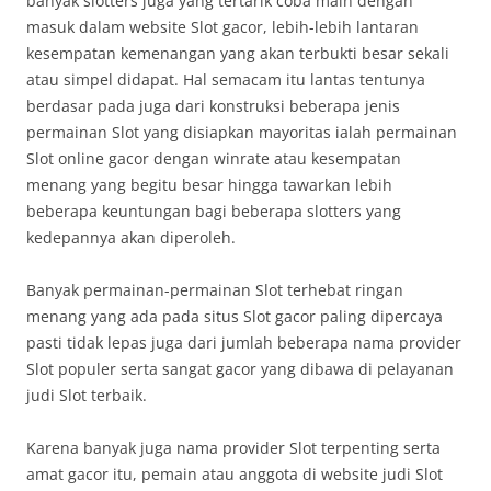
banyak slotters juga yang tertarik coba main dengan
masuk dalam website Slot gacor, lebih-lebih lantaran
kesempatan kemenangan yang akan terbukti besar sekali
atau simpel didapat. Hal semacam itu lantas tentunya
berdasar pada juga dari konstruksi beberapa jenis
permainan Slot yang disiapkan mayoritas ialah permainan
Slot online gacor dengan winrate atau kesempatan
menang yang begitu besar hingga tawarkan lebih
beberapa keuntungan bagi beberapa slotters yang
kedepannya akan diperoleh.
Banyak permainan-permainan Slot terhebat ringan
menang yang ada pada situs Slot gacor paling dipercaya
pasti tidak lepas juga dari jumlah beberapa nama provider
Slot populer serta sangat gacor yang dibawa di pelayanan
judi Slot terbaik.
Karena banyak juga nama provider Slot terpenting serta
amat gacor itu, pemain atau anggota di website judi Slot