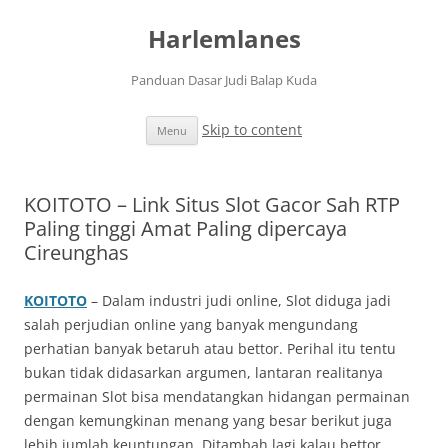
Harlemlanes
Panduan Dasar Judi Balap Kuda
Skip to content
Menu
KOITOTO – Link Situs Slot Gacor Sah RTP
Paling tinggi Amat Paling dipercaya
Cireunghas
KOITOTO
– Dalam industri judi online, Slot diduga jadi
salah perjudian online yang banyak mengundang
perhatian banyak betaruh atau bettor. Perihal itu tentu
bukan tidak didasarkan argumen, lantaran realitanya
permainan Slot bisa mendatangkan hidangan permainan
dengan kemungkinan menang yang besar berikut juga
lebih jumlah keuntungan. Ditambah lagi kalau bettor