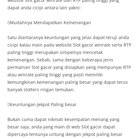
website Slot gacor winrate dan RTP paling tinggi yang
dapat anda cicipi antara lain yakni:
Mudahnya Mendapatkan Kemenangan
Satu diantaranya keuntungan yang jelas dapat teruji anda
cicipi kalau main pada website Slot gacor winrate serta RTP
paling tinggi merupakan simpelnya mencetak
kemenangan. Sebab, sama dengan beberapa jenis
permainan Slot gacor yang disiapkan yang mempunyai RTP
atau winrate paling tinggi yang pasti memiliki
kemungkinan kemenangan paling besar yang dapat terus
banyak slotters ringan temukan.
Keuntungan Jekpot Paling besar
Bukan cuma dapat nikmati kesempatan menang yang
besar saja, anda yang main di web Slot gacor dapat
dipercaya tentunya untung dengan jekpot paling besar