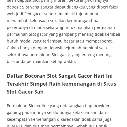
ialah deposit Slot paling murah. Sekurang-kurangnya
deposit Slot yang sangat dapat dijangkau yang diberi faksi
web judi Slot gacor sendiri memiliki tujuan buat
menambah keluasaan sekalian keuntungan buat
pesertanya di mana sekarang untuk mainkan permainan-
permainan Slot gacor yang gampang menang tidak kembali
butuh modal yang terlampau besar atau memperberat.
Cukup hanya dengan deposit sejumlah nominal saja
seluruhnya permainan Slot gacor yang enteng menang
bisa anda permainkan setiap waktu.
Daftar Bocoran Slot Sangat Gacor Hari Ini
Terakhir Simpel Raih kemenangan di Situs
Slot Gacor Sah
Permainan Slot online yang didatangkan tiap provider
gaming pada intinya selalu punya ketaksamaan dari
kesempatan kemenangan dikarenakan tidak sama juga
nilai RTP dan susunan bermainnya. Sebab itu, untuk