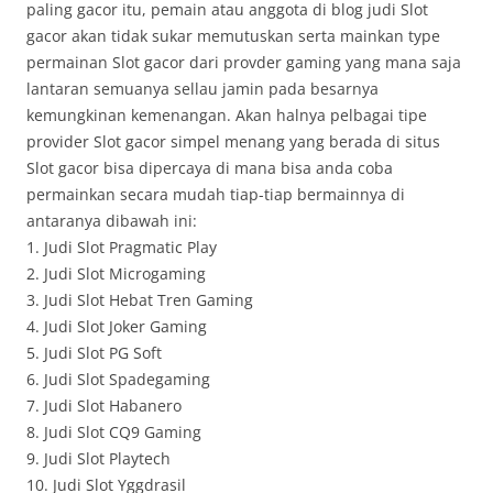
paling gacor itu, pemain atau anggota di blog judi Slot
gacor akan tidak sukar memutuskan serta mainkan type
permainan Slot gacor dari provder gaming yang mana saja
lantaran semuanya sellau jamin pada besarnya
kemungkinan kemenangan. Akan halnya pelbagai tipe
provider Slot gacor simpel menang yang berada di situs
Slot gacor bisa dipercaya di mana bisa anda coba
permainkan secara mudah tiap-tiap bermainnya di
antaranya dibawah ini:
1. Judi Slot Pragmatic Play
2. Judi Slot Microgaming
3. Judi Slot Hebat Tren Gaming
4. Judi Slot Joker Gaming
5. Judi Slot PG Soft
6. Judi Slot Spadegaming
7. Judi Slot Habanero
8. Judi Slot CQ9 Gaming
9. Judi Slot Playtech
10. Judi Slot Yggdrasil