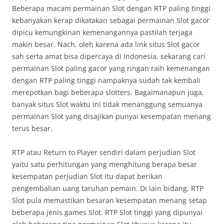
Beberapa macam permainan Slot dengan RTP paling tinggi
kebanyakan kerap dikatakan sebagai permainan Slot gacor
dipicu kemungkinan kemenangannya pastilah terjaga
makin besar. Nach, oleh karena ada link situs Slot gacor
sah serta amat bisa dipercaya di Indonesia, sekarang cari
permainan Slot paling gacor yang ringan raih kemenangan
dengan RTP paling tinggi nampaknya sudah tak kembali
merepotkan bagi beberapa slotters. Bagaimanapun juga,
banyak situs Slot waktu ini tidak menanggung semuanya
permainan Slot yang disajikan punyai kesempatan menang
terus besar.
RTP atau Return to Player sendiri dalam perjudian Slot
yaitu satu perhitungan yang menghitung berapa besar
kesempatan perjudian Slot itu dapat berikan
pengembalian uang taruhan pemain. Di lain bidang, RTP
Slot pula memastikan besaran kesempatan menang setap
beberapa jenis games Slot. RTP Slot tinggi yang dipunyai