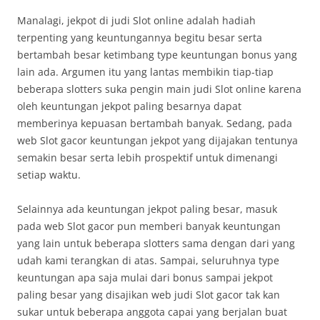
Manalagi, jekpot di judi Slot online adalah hadiah
terpenting yang keuntungannya begitu besar serta
bertambah besar ketimbang type keuntungan bonus yang
lain ada. Argumen itu yang lantas membikin tiap-tiap
beberapa slotters suka pengin main judi Slot online karena
oleh keuntungan jekpot paling besarnya dapat
memberinya kepuasan bertambah banyak. Sedang, pada
web Slot gacor keuntungan jekpot yang dijajakan tentunya
semakin besar serta lebih prospektif untuk dimenangi
setiap waktu.
Selainnya ada keuntungan jekpot paling besar, masuk
pada web Slot gacor pun memberi banyak keuntungan
yang lain untuk beberapa slotters sama dengan dari yang
udah kami terangkan di atas. Sampai, seluruhnya type
keuntungan apa saja mulai dari bonus sampai jekpot
paling besar yang disajikan web judi Slot gacor tak kan
sukar untuk beberapa anggota capai yang berjalan buat