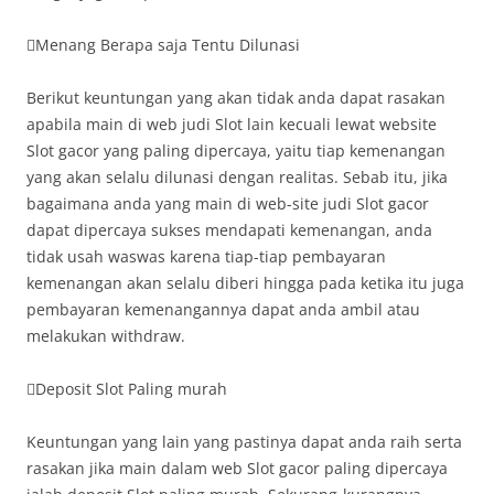
Menang Berapa saja Tentu Dilunasi
Berikut keuntungan yang akan tidak anda dapat rasakan
apabila main di web judi Slot lain kecuali lewat website
Slot gacor yang paling dipercaya, yaitu tiap kemenangan
yang akan selalu dilunasi dengan realitas. Sebab itu, jika
bagaimana anda yang main di web-site judi Slot gacor
dapat dipercaya sukses mendapati kemenangan, anda
tidak usah waswas karena tiap-tiap pembayaran
kemenangan akan selalu diberi hingga pada ketika itu juga
pembayaran kemenangannya dapat anda ambil atau
melakukan withdraw.
Deposit Slot Paling murah
Keuntungan yang lain yang pastinya dapat anda raih serta
rasakan jika main dalam web Slot gacor paling dipercaya