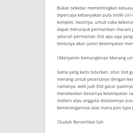
Bukan sekedar mementingkan keluasaan
dipercaya kebanyakan pula miliki ciri
komplet. Hasilnya, untuk coba keber
dapat menunjuk permainkan macam pe
seluruh permainan Slot apa saja yang
tentunya akan jamin kesempatan mena
Menjamin Kemungkinan Menang unt
Sama yang kami tuturkan, situs Slot 
menang untuk pesertanya dengan ke
namanya, web judi Slot gacor pastiny
menekankan besarnya kesempatan sa
slotters atau anggota didalamnya su
kemenangannya atas mana pun type pe
Sudah Bersertikat Sah