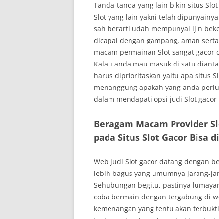
Tanda-tanda yang lain bikin situs Slo
Slot yang lain yakni telah dipunyainya 
sah berarti udah mempunyai ijin bek
dicapai dengan gampang, aman serta
macam permainan Slot sangat gacor da
Kalau anda mau masuk di satu diantar
harus diprioritaskan yaitu apa situs S
menanggung apakah yang anda perlu na
dalam mendapati opsi judi Slot gacor
Beragam Macam Provider S
pada Situs Slot Gacor Bisa d
Web judi Slot gacor datang dengan b
lebih bagus yang umumnya jarang-jara
Sehubungan begitu, pastinya lumayan 
coba bermain dengan tergabung di we
kemenangan yang tentu akan terbukti 