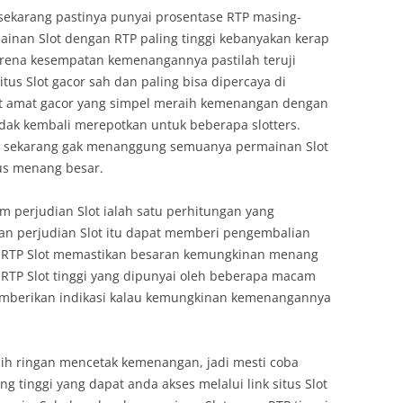
sekarang pastinya punyai prosentase RTP masing-
ainan Slot dengan RTP paling tinggi kebanyakan kerap
karena kesempatan kemenangannya pastilah teruji
tus Slot gacor sah dan paling bisa dipercaya di
Slot amat gacor yang simpel meraih kemenangan dengan
tidak kembali merepotkan untuk beberapa slotters.
ot sekarang gak menanggung semuanya permainan Slot
rus menang besar.
am perjudian Slot ialah satu perhitungan yang
n perjudian Slot itu dapat memberi pengembalian
g, RTP Slot memastikan besaran kemungkinan menang
 RTP Slot tinggi yang dipunyai oleh beberapa macam
memberikan indikasi kalau kemungkinan kemenangannya
bih ringan mencetak kemenangan, jadi mesti coba
ng tinggi yang dapat anda akses melalui link situs Slot