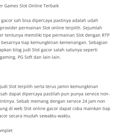
r Games Slot Online Terbaik
lot gacor sah bisa dipercaya pastinya adalah udah
ovider permainan Slot online terpilih. Sejumlah
ler tentunya memiliki tipe permainan Slot dengan RTP
g besarnya tiap kemungkinan kemenangan. Sebagian
iapkan blog judi Slot gacor salah satunya seperti
aming, PG Soft dan lain-lain.
di Slot terpilih serta terus jamin kemungkinan
 sah dapat dipercaya pastilah pun punya service non-
iri intinya. Sebab memang dengan service 24 jam non
abung di web Slot online gacor dapat coba mainkan tiap
cor secara mudah sewaktu-waktu.
omplet