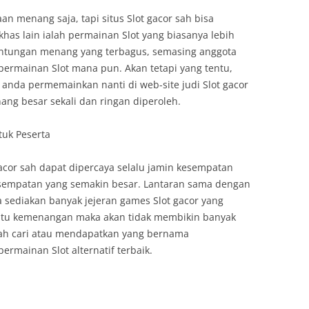
 menang saja, tapi situs Slot gacor sah bisa
-khas lain ialah permainan Slot yang biasanya lebih
untungan menang yang terbagus, semasing anggota
rmainan Slot mana pun. Akan tetapi yang tentu,
 anda permemainkan nanti di web-site judi Slot gacor
ng besar sekali dan ringan diperoleh.
uk Peserta
gacor sah dapat dipercaya selalu jamin kesempatan
sempatan yang semakin besar. Lantaran sama dengan
a sediakan banyak jejeran games Slot gacor yang
tu kemenangan maka akan tidak membikin banyak
sah cari atau mendapatkan yang bernama
rmainan Slot alternatif terbaik.