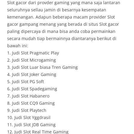
Slot gacor dari provder gaming yang mana saja lantaran
seluruhnya sellau jamin di besarnya kesempatan
kemenangan. Adapun beberapa macam provider Slot
gacor gampang menang yang berada di situs Slot gacor
paling dipercaya di mana bisa anda coba permainkan
secara mudah tiap bermainnya diantaranya berikut di
bawah ini:
1. Judi Slot Pragmatic Play
2. Judi Slot Microgaming
3. Judi Slot Luar biasa Tren Gaming
4. Judi Slot Joker Gaming
5. Judi Slot PG Soft
6. Judi Slot Spadegaming
7. Judi Slot Habanero
8. Judi Slot CQ9 Gaming
9. Judi Slot Playtech
10. Judi Slot Yggdrasil
11. Judi Slot JDB Gaming
12. Judi Slot Real Time Gaming