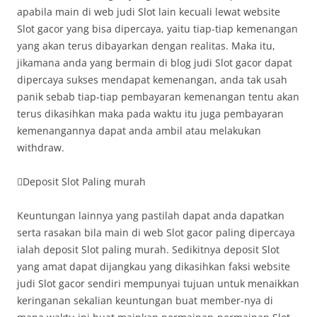
apabila main di web judi Slot lain kecuali lewat website
Slot gacor yang bisa dipercaya, yaitu tiap-tiap kemenangan
yang akan terus dibayarkan dengan realitas. Maka itu,
jikamana anda yang bermain di blog judi Slot gacor dapat
dipercaya sukses mendapat kemenangan, anda tak usah
panik sebab tiap-tiap pembayaran kemenangan tentu akan
terus dikasihkan maka pada waktu itu juga pembayaran
kemenangannya dapat anda ambil atau melakukan
withdraw.
Deposit Slot Paling murah
Keuntungan lainnya yang pastilah dapat anda dapatkan
serta rasakan bila main di web Slot gacor paling dipercaya
ialah deposit Slot paling murah. Sedikitnya deposit Slot
yang amat dapat dijangkau yang dikasihkan faksi website
judi Slot gacor sendiri mempunyai tujuan untuk menaikkan
keringanan sekalian keuntungan buat member-nya di