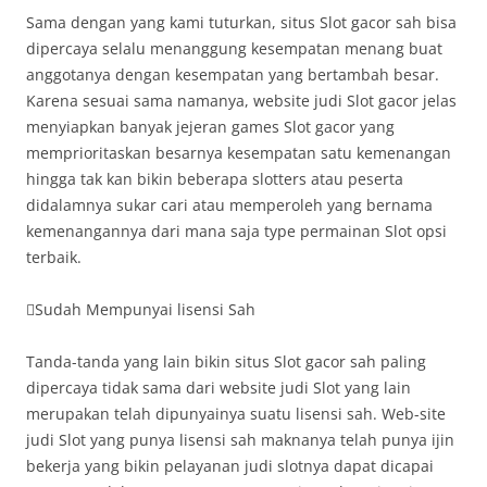
Sama dengan yang kami tuturkan, situs Slot gacor sah bisa
dipercaya selalu menanggung kesempatan menang buat
anggotanya dengan kesempatan yang bertambah besar.
Karena sesuai sama namanya, website judi Slot gacor jelas
menyiapkan banyak jejeran games Slot gacor yang
memprioritaskan besarnya kesempatan satu kemenangan
hingga tak kan bikin beberapa slotters atau peserta
didalamnya sukar cari atau memperoleh yang bernama
kemenangannya dari mana saja type permainan Slot opsi
terbaik.
Sudah Mempunyai lisensi Sah
Tanda-tanda yang lain bikin situs Slot gacor sah paling
dipercaya tidak sama dari website judi Slot yang lain
merupakan telah dipunyainya suatu lisensi sah. Web-site
judi Slot yang punya lisensi sah maknanya telah punya ijin
bekerja yang bikin pelayanan judi slotnya dapat dicapai