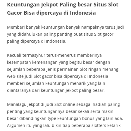
Keuntungan Jekpot Paling besar Situs Slot
Gacor Bisa dipercaya di Indonesia
Memberi banyak keuntungan banyak nampaknya terus jadi
yang didahulukan paling penting buat situs Slot gacor
paling dipercaya di Indonesia.
Kecuali termasyhur terus-menerus memberinya
kesempatan kemenangan yang begitu besar dengan
sejumlah beberapa jenis permainan Slot ringan menang,
web-site judi Slot gacor bisa dipercaya di Indonesia
memberi sejumlah keuntungan menarik yang lain
diantaranya dari keuntungan jekpot paling besar.
Manalagi, jekpot di judi Slot online sebagai hadiah paling
penting yang keuntungannya besar sekali serta makin
besar dibandingkan type keuntungan bonus yang lain ada.
Argumen itu yang lalu bikin tiap beberapa slotters ketarik