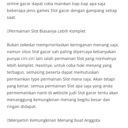
online gacor dapat coba mainkan tiap-tiap apa saja
beberapa jenis games Slot gacor dengan gampang setiap
saat.
Permainan Slot Biasanya Lebih Komplet
Bukan sekedar memprioritaskan keringanan menang saja,
namun situs Slot gacor sah paling dipercaya kebanyakan
punyai ciri-ciri lain ialah permainan Slot yang normalnya
lebih komplet. Hasilnya, untuk coba hoki menang yang
terbagus, semasing peserta dapat memutuskan
permainkan type permainan Slot mana saja. Akan tetapi
yang benar, semua permainan Slot apa saja yang anda
permemainkan nanti di website judi Slot gacor tentu akan
menanggung kemungkinan menang begitu besar dan
ringan didapat.
Menjamin Kemungkinan Menang buat Anggota