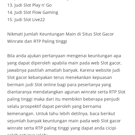
13. Judi Slot Play n’ Go
14. Judi Slot Flow Gaming
15. Judi Slot Live22
Nikmati Jumlah Keuntungan Main di Situs Slot Gacor
Winrate dan RTP Paling tinggi
Bila anda ajukan pertanyaan mengenai keuntungan apa
yang dapat diperoleh apabila main pada web Slot gacor,
jawabnya pastilah amatlah banyak. Karena website judi
Slot gacor kebanyakan terus menekankan kepuasan
bermain judi Slot online bagi para pesertanya yang
diantaranya mendatangkan agunan winrate serta RTP Slot
paling tinggi maka dari itu membikin beberapa penjudi
selalu prospektif dapat peroleh yang bernama
kemenangan. Untuk tahu lebih detilnya, baca berikut
sejumlah banyak keuntungan main pada web Slot gacor
winrate serta RTP paling tinggi yang dapat anda cicipi