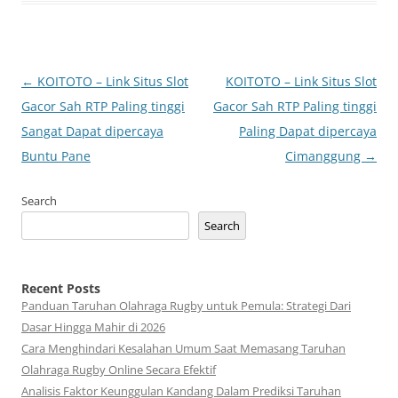
Post
←
KOITOTO – Link Situs Slot
KOITOTO – Link Situs Slot
navigation
Gacor Sah RTP Paling tinggi
Gacor Sah RTP Paling tinggi
Sangat Dapat dipercaya
Paling Dapat dipercaya
Buntu Pane
Cimanggung
→
Search
Search
Recent Posts
Panduan Taruhan Olahraga Rugby untuk Pemula: Strategi Dari
Dasar Hingga Mahir di 2026
Cara Menghindari Kesalahan Umum Saat Memasang Taruhan
Olahraga Rugby Online Secara Efektif
Analisis Faktor Keunggulan Kandang Dalam Prediksi Taruhan