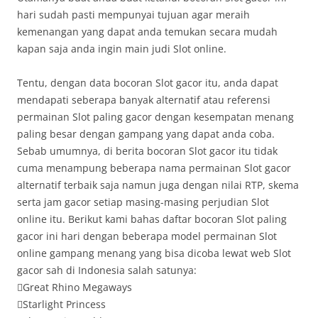
hari sudah pasti mempunyai tujuan agar meraih
kemenangan yang dapat anda temukan secara mudah
kapan saja anda ingin main judi Slot online.
Tentu, dengan data bocoran Slot gacor itu, anda dapat
mendapati seberapa banyak alternatif atau referensi
permainan Slot paling gacor dengan kesempatan menang
paling besar dengan gampang yang dapat anda coba.
Sebab umumnya, di berita bocoran Slot gacor itu tidak
cuma menampung beberapa nama permainan Slot gacor
alternatif terbaik saja namun juga dengan nilai RTP, skema
serta jam gacor setiap masing-masing perjudian Slot
online itu. Berikut kami bahas daftar bocoran Slot paling
gacor ini hari dengan beberapa model permainan Slot
online gampang menang yang bisa dicoba lewat web Slot
gacor sah di Indonesia salah satunya:
Great Rhino Megaways
Starlight Princess