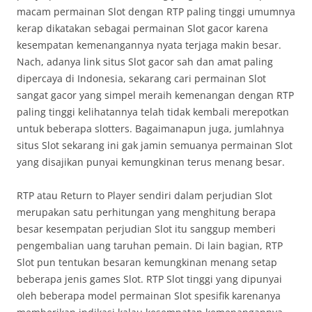
macam permainan Slot dengan RTP paling tinggi umumnya
kerap dikatakan sebagai permainan Slot gacor karena
kesempatan kemenangannya nyata terjaga makin besar.
Nach, adanya link situs Slot gacor sah dan amat paling
dipercaya di Indonesia, sekarang cari permainan Slot
sangat gacor yang simpel meraih kemenangan dengan RTP
paling tinggi kelihatannya telah tidak kembali merepotkan
untuk beberapa slotters. Bagaimanapun juga, jumlahnya
situs Slot sekarang ini gak jamin semuanya permainan Slot
yang disajikan punyai kemungkinan terus menang besar.
RTP atau Return to Player sendiri dalam perjudian Slot
merupakan satu perhitungan yang menghitung berapa
besar kesempatan perjudian Slot itu sanggup memberi
pengembalian uang taruhan pemain. Di lain bagian, RTP
Slot pun tentukan besaran kemungkinan menang setap
beberapa jenis games Slot. RTP Slot tinggi yang dipunyai
oleh beberapa model permainan Slot spesifik karenanya