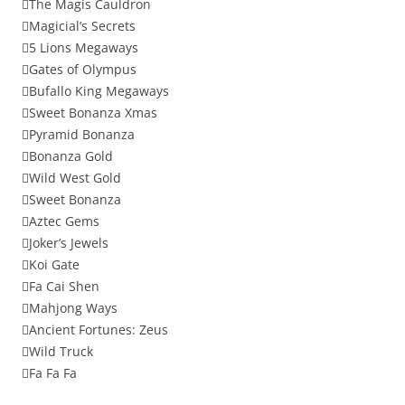
The Magis Cauldron
Magicial’s Secrets
5 Lions Megaways
Gates of Olympus
Bufallo King Megaways
Sweet Bonanza Xmas
Pyramid Bonanza
Bonanza Gold
Wild West Gold
Sweet Bonanza
Aztec Gems
Joker’s Jewels
Koi Gate
Fa Cai Shen
Mahjong Ways
Ancient Fortunes: Zeus
Wild Truck
Fa Fa Fa